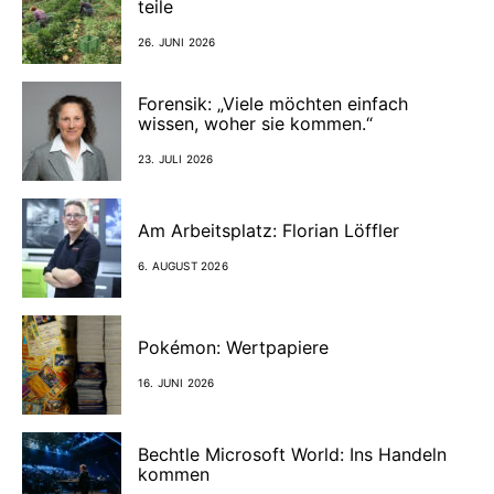
teile
26. JUNI 2026
Forensik: „Viele möchten einfach
wissen, woher sie kommen.“
23. JULI 2026
Am Arbeitsplatz: Florian Löffler
6. AUGUST 2026
Pokémon: Wertpapiere
16. JUNI 2026
Bechtle Microsoft World: Ins Handeln
kommen