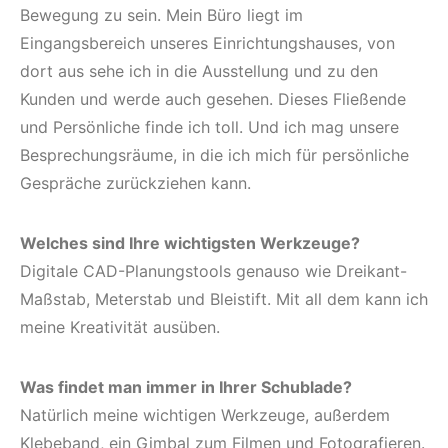
Bewegung zu sein. Mein Büro liegt im
Eingangsbereich unseres Einrichtungshauses, von
dort aus sehe ich in die Ausstellung und zu den
Kunden und werde auch gesehen. Dieses Fließende
und Persönliche finde ich toll. Und ich mag unsere
Besprechungsräume, in die ich mich für persönliche
Gespräche zurückziehen kann.
Welches sind Ihre wichtigsten Werkzeuge?
Digitale CAD-Planungstools genauso wie Dreikant-
Maßstab, Meterstab und Bleistift. Mit all dem kann ich
meine Kreativität ausüben.
Was findet man immer in Ihrer Schublade?
Natürlich meine wichtigen Werkzeuge, außerdem
Klebeband, ein Gimbal zum Filmen und Fotografieren.