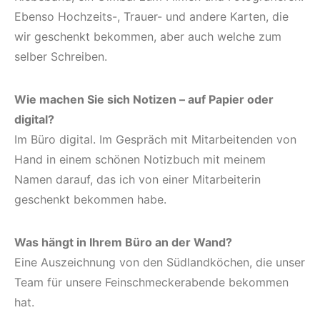
Ebenso Hochzeits-, Trauer- und andere Karten, die
wir geschenkt bekommen, aber auch welche zum
selber Schreiben.
Wie machen Sie sich Notizen – auf Papier oder
digital?
Im Büro digital. Im Gespräch mit Mitarbeitenden von
Hand in einem schönen Notizbuch mit meinem
Namen darauf, das ich von einer Mitarbeiterin
geschenkt bekommen habe.
Was hängt in Ihrem Büro an der Wand?
Eine Auszeichnung von den Südlandköchen, die unser
Team für unsere Feinschmeckerabende bekommen
hat.