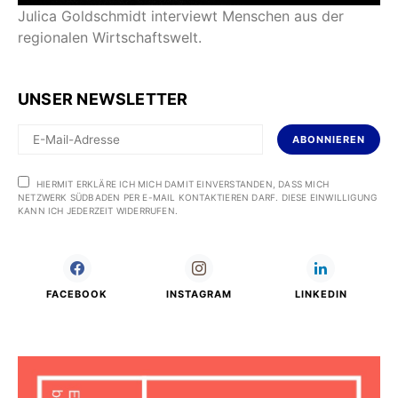
Julica Goldschmidt interviewt Menschen aus der
regionalen Wirtschaftswelt.
UNSER NEWSLETTER
ABONNIEREN
HIERMIT ERKLÄRE ICH MICH DAMIT EINVERSTANDEN, DASS MICH
NETZWERK SÜDBADEN PER E-MAIL KONTAKTIEREN DARF. DIESE EINWILLIGUNG
KANN ICH JEDERZEIT WIDERRUFEN.
FACEBOOK
INSTAGRAM
LINKEDIN