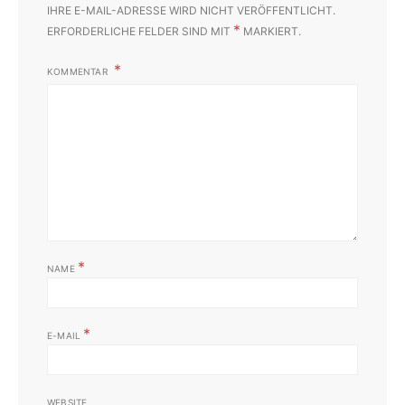
IHRE E-MAIL-ADRESSE WIRD NICHT VERÖFFENTLICHT.
*
ERFORDERLICHE FELDER SIND MIT
MARKIERT.
KOMMENTAR
*
NAME
*
E-MAIL
WEBSITE