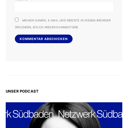
MEINEN NAMEN, E-MAIL UND WEBSITE IN DIESEM BROWSER
SPEICHERN, BIS ICH WIEDER KOMMENTIERE.
UNSER PODCAST