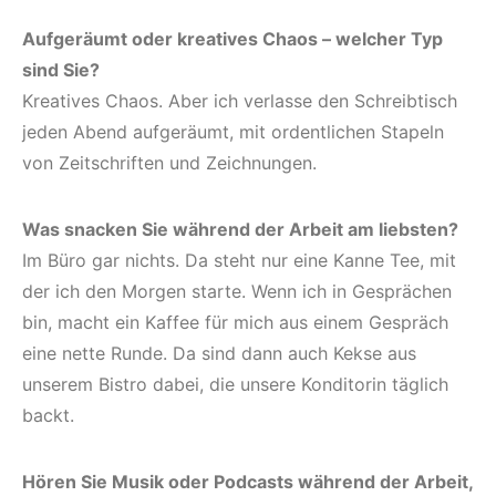
Aufgeräumt oder kreatives Chaos – welcher Typ
sind Sie?
Kreatives Chaos. Aber ich verlasse den Schreibtisch
jeden Abend aufgeräumt, mit ordentlichen Stapeln
von Zeitschriften und Zeichnungen.
Was snacken Sie während der Arbeit am liebsten?
Im Büro gar nichts. Da steht nur eine Kanne Tee, mit
der ich den Morgen starte. Wenn ich in Gesprächen
bin, macht ein Kaffee für mich aus einem Gespräch
eine nette Runde. Da sind dann auch Kekse aus
unserem Bistro dabei, die unsere Konditorin täglich
backt.
Hören Sie Musik oder Podcasts während der Arbeit,