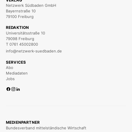
Netzwerk Südbaden GmbH
Bayernstraße 10
79100 Freiburg
REDAKTION
Universitätsstraße 10
79098 Freiburg
T 0761 45002800
info@netzwerk-suedbaden.de
SERVICES
Abo
Mediadaten
Jobs
MEDIENPARTNER
Bundesverband mittelständische Wirtschaft