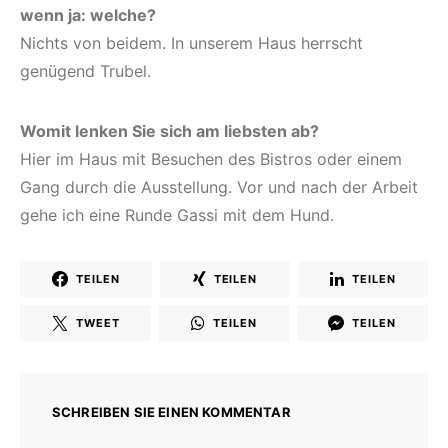
wenn ja: welche?
Nichts von beidem. In unserem Haus herrscht
genügend Trubel.
Womit lenken Sie sich am liebsten ab?
Hier im Haus mit Besuchen des Bistros oder einem
Gang durch die Ausstellung. Vor und nach der Arbeit
gehe ich eine Runde Gassi mit dem Hund.
TEILEN
TEILEN
TEILEN
TWEET
TEILEN
TEILEN
SCHREIBEN SIE EINEN KOMMENTAR