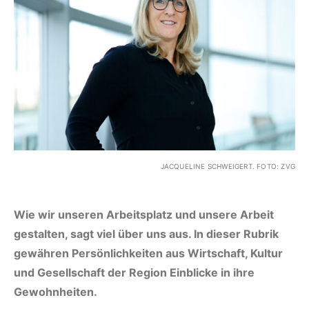
JACQUELINE SCHWEIGERT. FOTO: ZVG
Wie wir unseren Arbeitsplatz und unsere Arbeit
gestalten, sagt viel über uns aus. In dieser Rubrik
gewähren Persönlichkeiten aus Wirtschaft, Kultur
und Gesellschaft der Region Einblicke in ihre
Gewohnheiten.