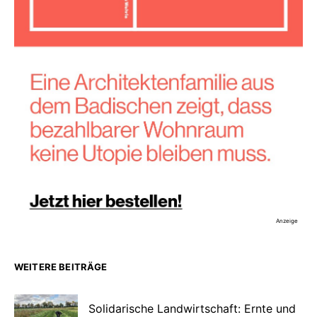
Anzeige
WEITERE BEITRÄGE
Solidarische Landwirtschaft: Ernte und