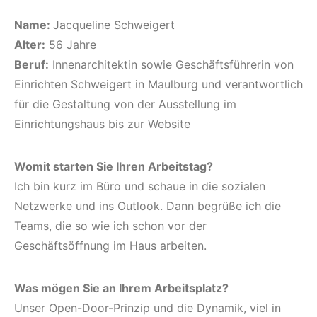
Name:
Jacqueline Schweigert
Alter:
56 Jahre
Beruf:
Innenarchitektin sowie Geschäftsführerin von
Einrichten Schweigert in Maulburg und verantwortlich
für die Gestaltung von der Ausstellung im
Einrichtungshaus bis zur Website
Womit starten Sie Ihren Arbeitstag?
Ich bin kurz im Büro und schaue in die sozialen
Netzwerke und ins Outlook. Dann begrüße ich die
Teams, die so wie ich schon vor der
Geschäftsöffnung im Haus arbeiten.
Was mögen Sie an Ihrem Arbeitsplatz?
Unser Open-Door-Prinzip und die Dynamik, viel in