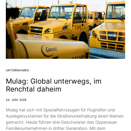
UNTERNEHMEN
Mulag: Global unterwegs, im
Renchtal daheim
24. JUNI 2026
Mulag hat sich mit Spezialfahrzeugen für Flughäfen und
Auslegersystemen für die Straßenunterhaltung einen Namen
gemacht. Heute führen drei Geschwister das Oppenauer
Familienunternehmen in dritter Generation. Mit dem