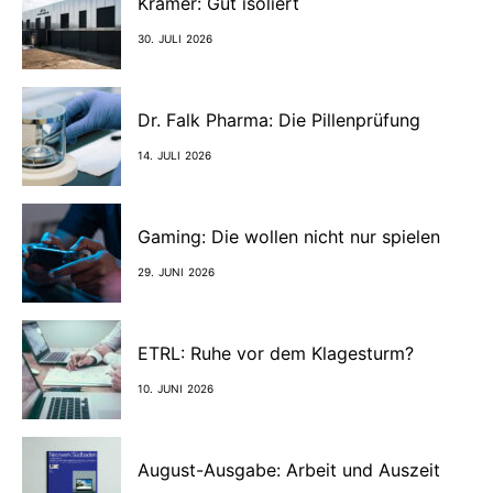
Kramer: Gut isoliert
30. JULI 2026
Dr. Falk Pharma: Die Pillenprüfung
14. JULI 2026
Gaming: Die wollen nicht nur spielen
29. JUNI 2026
ETRL: Ruhe vor dem Klagesturm?
10. JUNI 2026
August-Ausgabe: Arbeit und Auszeit