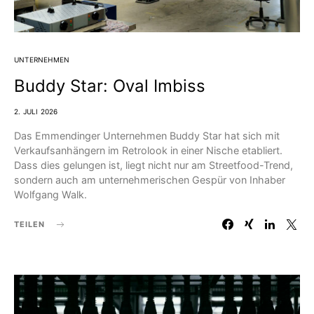
UNTERNEHMEN
Buddy Star: Oval Imbiss
2. JULI 2026
Das Emmendinger Unternehmen Buddy Star hat sich mit
Verkaufsanhängern im Retrolook in einer Nische etabliert.
Dass dies gelungen ist, liegt nicht nur am Streetfood-Trend,
sondern auch am unternehmerischen Gespür von Inhaber
Wolfgang Walk.
TEILEN