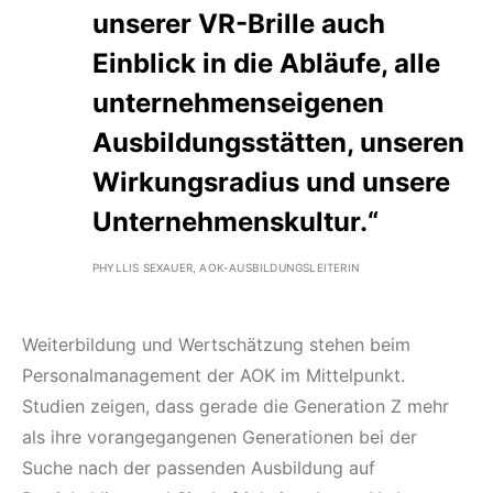
unserer VR-Brille auch
Einblick in die Abläufe, alle
unternehmenseigenen
Ausbildungsstätten, unseren
Wirkungsradius und unsere
Unternehmenskultur.“
PHYLLIS SEXAUER, AOK-AUSBILDUNGSLEITERIN
Weiterbildung und Wertschätzung stehen beim
Personalmanagement der AOK im Mittelpunkt.
Studien zeigen, dass gerade die Generation Z mehr
als ihre vorangegangenen Generationen bei der
Suche nach der passenden Ausbildung auf