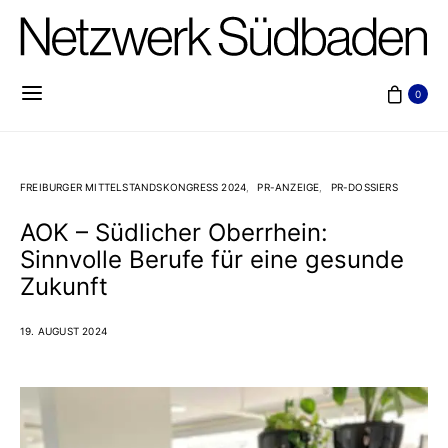
0
FREIBURGER MITTELSTANDSKONGRESS 2024
PR-ANZEIGE
PR-DOSSIERS
AOK – Südlicher Oberrhein:
Sinnvolle Berufe für eine gesunde
Zukunft
19. AUGUST 2024