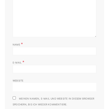
*
NAME
*
E-MAIL
WEBSITE
MEINEN NAMEN, E-MAIL UND WEBSITE IN DIESEM BROWSER
SPEICHERN, BIS ICH WIEDER KOMMENTIERE.