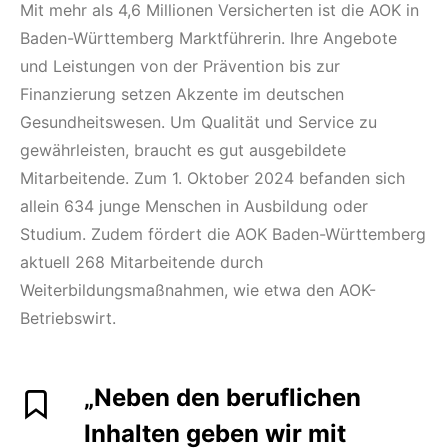
Mit mehr als 4,6 Millionen Versicherten ist die AOK in
Baden-Württemberg Marktführerin. Ihre Angebote
und Leistungen von der Prävention bis zur
Finanzierung setzen Akzente im deutschen
Gesundheitswesen. Um Qualität und Service zu
gewährleisten, braucht es gut ausgebildete
Mitarbeitende. Zum 1. Oktober 2024 befanden sich
allein 634 junge Menschen in Ausbildung oder
Studium. Zudem fördert die AOK Baden-Württemberg
aktuell 268 Mitarbeitende durch
Weiterbildungsmaßnahmen, wie etwa den AOK-
Betriebswirt.
„Neben den beruflichen
Inhalten geben wir mit