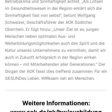
Betriebsklima und Sinnhaftigkeit achtet. „Als Lotsen
im Gesundheitswesen in der Region erklärt sich die
Sinnhaftigkeit fast von selbst“, betont Wolfgang
Schweizer, Geschäftsführer der AOK Südlicher
Oberrhein. Er fügt hinzu: „Unser Ziel ist es, jungen
Menschen neben optimalen Aus- und
Weiterbildungsmöglichkeiten auch den Spirit und die
Kultur unseres Unternehmens zu vermitteln, damit wir
auch in Zukunft erfolgreich in der Region wirken
können – mit Mitarbeitenden aller Generationen.“ Der
Slogan der AOK fasst dies treffend zusammen: Für ein
GESUNDes Leben. WIRksam nah am Menschen.
Weitere Informationen: