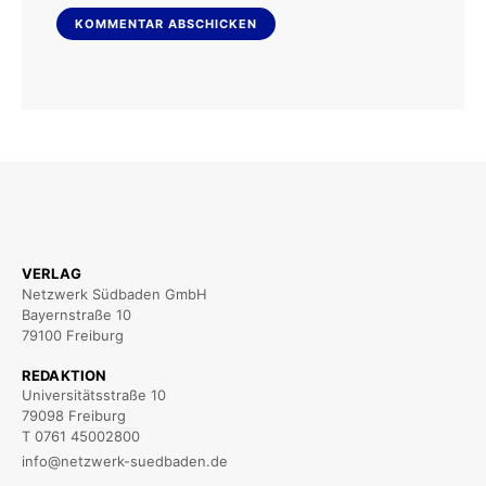
VERLAG
Netzwerk Südbaden GmbH
Bayernstraße 10
79100 Freiburg
REDAKTION
Universitätsstraße 10
79098 Freiburg
T 0761 45002800
info@netzwerk-suedbaden.de