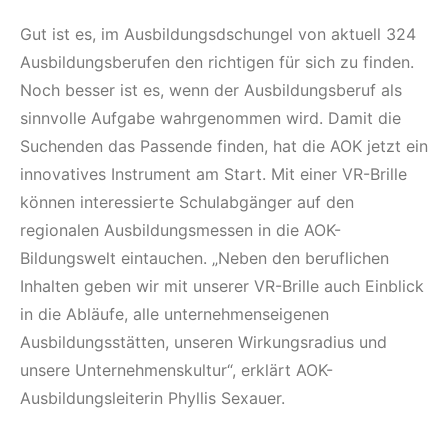
Gut ist es, im Ausbildungsdschungel von aktuell 324
Ausbildungsberufen den richtigen für sich zu finden.
Noch besser ist es, wenn der Ausbildungsberuf als
sinnvolle Aufgabe wahrgenommen wird. Damit die
Suchenden das Passende finden, hat die AOK jetzt ein
innovatives Instrument am Start. Mit einer VR-Brille
können interessierte Schulabgänger auf den
regionalen Ausbildungsmessen in die AOK-
Bildungswelt eintauchen. „Neben den beruflichen
Inhalten geben wir mit unserer VR-Brille auch Einblick
in die Abläufe, alle unternehmenseigenen
Ausbildungsstätten, unseren Wirkungsradius und
unsere Unternehmenskultur“, erklärt AOK-
Ausbildungsleiterin Phyllis Sexauer.