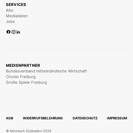
SERVICES
Abo
Mediadaten
Jobs
MEDIENPARTNER
Bundesverband mittelständische Wirtschaft
Circolo Freiburg
Große Spiele Freiburg
AGB
WIDERRUFSBELEHRUNG
DATENSCHUTZ
IMPRESSUM
© Netzwerk Südbaden 2026