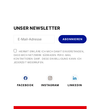
UNSER NEWSLETTER
ABONNIEREN
HIERMIT ERKLÄRE ICH MICH DAMIT EINVERSTANDEN,
DASS MICH NETZWERK SÜDBADEN PER E-MAIL
KONTAKTIEREN DARF. DIESE EINWILLIGUNG KANN ICH
JEDERZEIT WIDERRUFEN.
FACEBOOK
INSTAGRAM
LINKEDIN