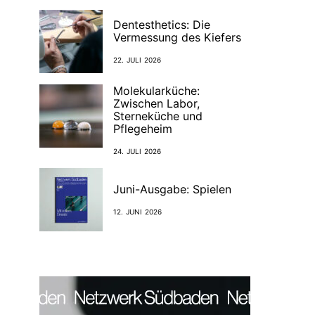
Dentesthetics: Die
Vermessung des Kiefers
22. JULI 2026
Molekularküche:
Zwischen Labor,
Sterneküche und
Pflegeheim
24. JULI 2026
Juni-Ausgabe: Spielen
12. JUNI 2026