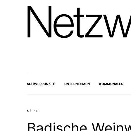
SCHWERPUNKTE
UNTERNEHMEN
KOMMUNALES
MÄRKTE
Badische Weinw