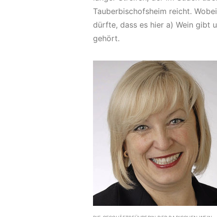
Tauberbischofsheim reicht. Wobe
dürfte, dass es hier a) Wein gibt
gehört.