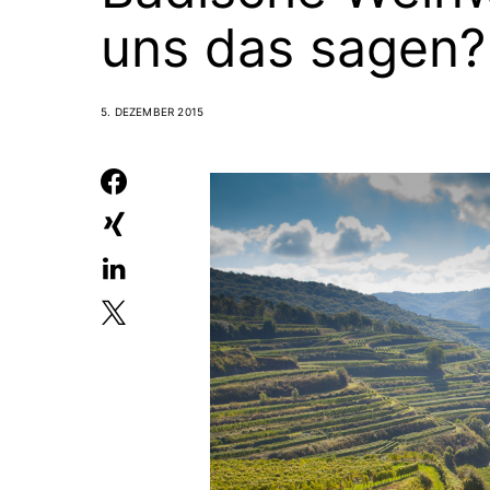
uns das sagen?
5. DEZEMBER 2015