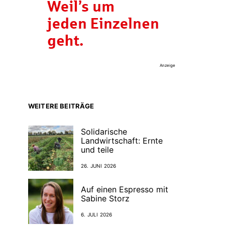
Anzeige
WEITERE BEITRÄGE
Solidarische
Landwirtschaft: Ernte
und teile
26. JUNI 2026
Auf einen Espresso mit
Sabine Storz
6. JULI 2026