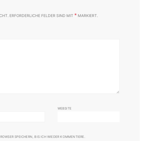
*
CHT.
ERFORDERLICHE FELDER SIND MIT
MARKIERT.
WEBSITE
ROWSER SPEICHERN, BIS ICH WIEDER KOMMENTIERE.