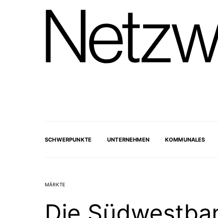
SCHWERPUNKTE
UNTERNEHMEN
KOMMUNALES
MÄRKTE
Die Südwestban