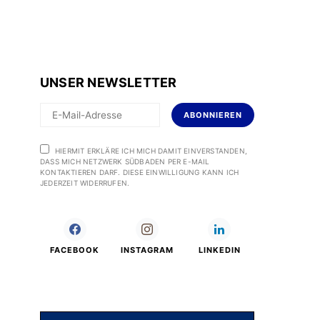
UNSER NEWSLETTER
ABONNIEREN
HIERMIT ERKLÄRE ICH MICH DAMIT EINVERSTANDEN,
DASS MICH NETZWERK SÜDBADEN PER E-MAIL
KONTAKTIEREN DARF. DIESE EINWILLIGUNG KANN ICH
JEDERZEIT WIDERRUFEN.
FACEBOOK
INSTAGRAM
LINKEDIN