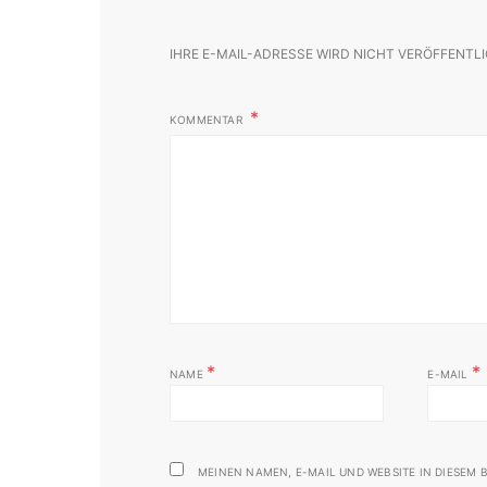
IHRE E-MAIL-ADRESSE WIRD NICHT VERÖFFENTLI
KOMMENTAR
*
*
NAME
E-MAIL
MEINEN NAMEN, E-MAIL UND WEBSITE IN DIESEM B