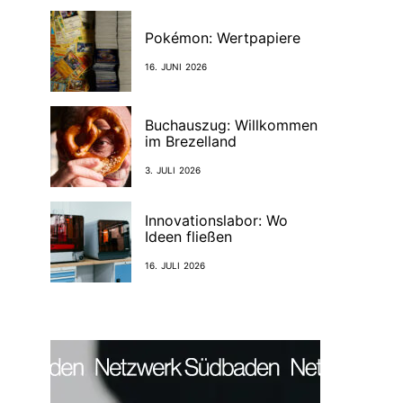
Pokémon: Wertpapiere
16. JUNI 2026
Buchauszug: Willkommen
im Brezelland
3. JULI 2026
Innovationslabor: Wo
Ideen fließen
16. JULI 2026