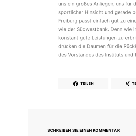
uns ein großes Anliegen, uns für 
sportlicher Hinsicht und gerade 
Freiburg passt einfach gut zu ei
wie der Südwestbank. Denn wie i
konstant gute Leistungen zu erbri
drücken die Daumen für die Rückke
des Vorstandes des Instituts und 
TEILEN
T
SCHREIBEN SIE EINEN KOMMENTAR