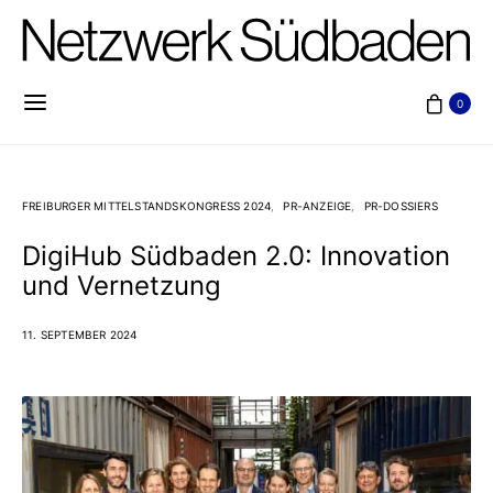
0
FREIBURGER MITTELSTANDSKONGRESS 2024
PR-ANZEIGE
PR-DOSSIERS
DigiHub Südbaden 2.0: Innovation
und Vernetzung
11. SEPTEMBER 2024