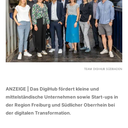
TEAM DIGIHUB SÜDBADEN
ANZEIGE | Das DigiHub fördert kleine und
mittelständische Unternehmen sowie Start-ups in
der Region Freiburg und Südlicher Oberrhein bei
der digitalen Transformation.