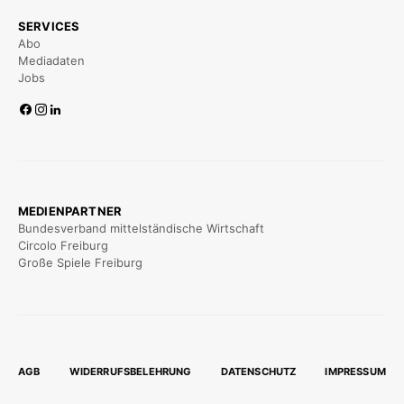
SERVICES
Abo
Mediadaten
Jobs
MEDIENPARTNER
Bundesverband mittelständische Wirtschaft
Circolo Freiburg
Große Spiele Freiburg
AGB
WIDERRUFSBELEHRUNG
DATENSCHUTZ
IMPRESSUM