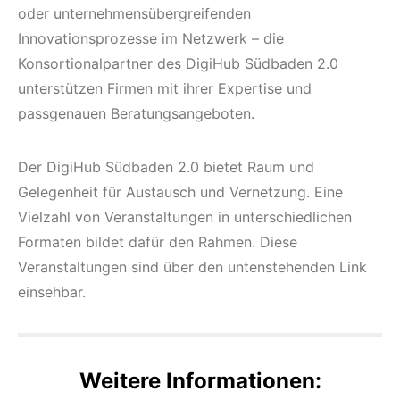
oder unternehmensübergreifenden
Innovationsprozesse im Netzwerk – die
Konsortionalpartner des DigiHub Südbaden 2.0
unterstützen Firmen mit ihrer Expertise und
passgenauen Beratungsangeboten.
Der DigiHub Südbaden 2.0 bietet Raum und
Gelegenheit für Austausch und Vernetzung. Eine
Vielzahl von Veranstaltungen in unterschiedlichen
Formaten bildet dafür den Rahmen. Diese
Veranstaltungen sind über den untenstehenden Link
einsehbar.
Weitere Informationen: