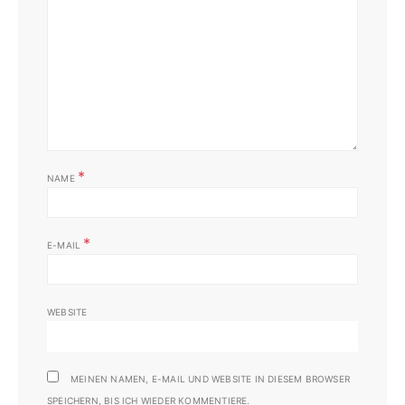
*
NAME
*
E-MAIL
WEBSITE
MEINEN NAMEN, E-MAIL UND WEBSITE IN DIESEM BROWSER
SPEICHERN, BIS ICH WIEDER KOMMENTIERE.