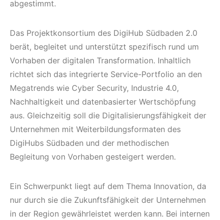
abgestimmt.
Das Projektkonsortium des DigiHub Südbaden 2.0
berät, begleitet und unterstützt spezifisch rund um
Vorhaben der digitalen Transformation. Inhaltlich
richtet sich das integrierte Service-Portfolio an den
Megatrends wie Cyber Security, Industrie 4.0,
Nachhaltigkeit und datenbasierter Wertschöpfung
aus. Gleichzeitig soll die Digitalisierungsfähigkeit der
Unternehmen mit Weiterbildungsformaten des
DigiHubs Südbaden und der methodischen
Begleitung von Vorhaben gesteigert werden.
Ein Schwerpunkt liegt auf dem Thema Innovation, da
nur durch sie die Zukunftsfähigkeit der Unternehmen
in der Region gewährleistet werden kann. Bei internen