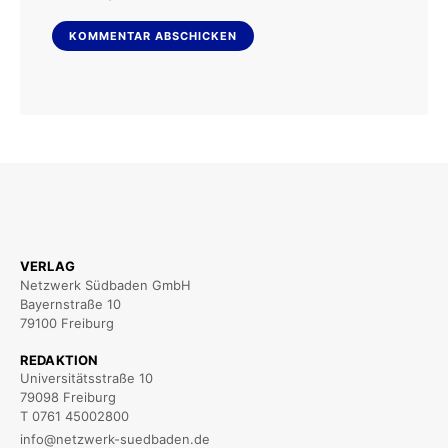
VERLAG
Netzwerk Südbaden GmbH
Bayernstraße 10
79100 Freiburg
REDAKTION
Universitätsstraße 10
79098 Freiburg
T 0761 45002800
info@netzwerk-suedbaden.de