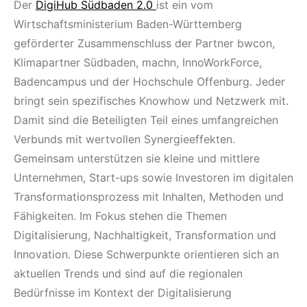
Der
DigiHub Südbaden 2.0
ist ein vom
Wirtschaftsministerium Baden-Württemberg
geförderter Zusammenschluss der Partner bwcon,
Klimapartner Südbaden, machn, InnoWorkForce,
Badencampus und der Hochschule Offenburg. Jeder
bringt sein spezifisches Knowhow und Netzwerk mit.
Damit sind die Beteiligten Teil eines umfangreichen
Verbunds mit wertvollen Synergieeffekten.
Gemeinsam unterstützen sie kleine und mittlere
Unternehmen, Start-ups sowie Investoren im digitalen
Transformationsprozess mit Inhalten, Methoden und
Fähigkeiten. Im Fokus stehen die Themen
Digitalisierung, Nachhaltigkeit, Transformation und
Innovation. Diese Schwerpunkte orientieren sich an
aktuellen Trends und sind auf die regionalen
Bedürfnisse im Kontext der Digitalisierung