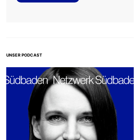
UNSER PODCAST