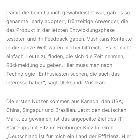
Damit die beim Launch gewährleistet war, gab es so
genannte „early adopter“, frühzeitige Anwender, die
das Produkt in der letzten Entwicklungsphase
testeten und ihr Feedback gaben. Vushkans Kontakte
in die ganze Welt waren hierbei hilfreich. „Es ist nicht
einfach, Leute zu finden, die sich die Zeit nehmen,
Rückmeldung zu geben. Hier muss man nach
Technologie- Enthusiasten suchen, die auch das
Interesse haben“, sagt Oleksandr Vushkan.
Die ersten Nutzer kommen aus Kanada, den USA,
China, Singapur und Brasilien. Jetzt den deutschen
Markt zu gewinnen, ist das angepeilte Ziel des IT
Start-ups mit Sitz im Freiburger Kiez Im Grün.
„Deutschland ist für mich ein Land der Effizienz. Hier