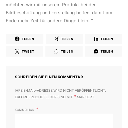
möchten wir mit unserem Produkt bei der
Bildbeschriftung und -erstellung helfen, damit am
Ende mehr Zeit für andere Dinge bleibt.“
TEILEN
TEILEN
TEILEN
TWEET
TEILEN
TEILEN
SCHREIBEN SIE EINEN KOMMENTAR
IHRE E-MAIL-ADRESSE WIRD NICHT VERÖFFENTLICHT.
*
ERFORDERLICHE FELDER SIND MIT
MARKIERT.
KOMMENTAR