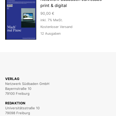
print & digital
90,00
€
inkl. 7% MwSt.
Kostenloser Versand
12
Ausgaben
VERLAG
Netzwerk Südbaden GmbH
Bayernstraße 10
79100 Freiburg
REDAKTION
Universitätsstraße 10
79098 Freiburg