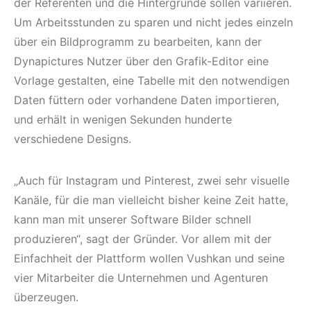
der Referenten und die Hintergründe sollen variieren.
Um Arbeitsstunden zu sparen und nicht jedes einzeln
über ein Bildprogramm zu bearbeiten, kann der
Dynapictures Nutzer über den Grafik-Editor eine
Vorlage gestalten, eine Tabelle mit den notwendigen
Daten füttern oder vorhandene Daten importieren,
und erhält in wenigen Sekunden hunderte
verschiedene Designs.
„Auch für Instagram und Pinterest, zwei sehr visuelle
Kanäle, für die man vielleicht bisher keine Zeit hatte,
kann man mit unserer Software Bilder schnell
produzieren“, sagt der Gründer. Vor allem mit der
Einfachheit der Plattform wollen Vushkan und seine
vier Mitarbeiter die Unternehmen und Agenturen
überzeugen.