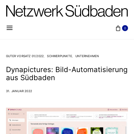
0
GUTER VORSATZ 01/2022
SCHWERPUNKTE
UNTERNEHMEN
Dynapictures: Bild-Automatisierung
aus Südbaden
31. JANUAR 2022