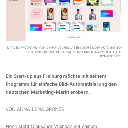
MIT DEM PROGRAMM VON DYNAPICTURES LASSEN SICH BILDER AUTOMATISCH
UND HUNDERTFACH PERSONALISIEREN UND BESCHRIFTEN. FOTO:
DYNAPICTURES
Ein Start-up aus Freiburg möchte mit seinem
Programm für einfache Bild-Automatisierung den
deutschen Marketing-Markt erobern.
VON ANNA-LENA GRÖNER
Noch steht Oleksandr Vushkan mit seinem