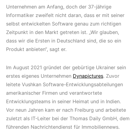
Unternehmen am Anfang, doch der 37-jährige
Informatiker zweifelt nicht daran, dass er mit seiner
selbst entwickelten Software genau zum richtigen
Zeitpunkt in den Markt getreten ist. „Wir glauben,
dass wir die Ersten in Deutschland sind, die so ein
Produkt anbieten“, sagt er.
Im August 2021 gründet der gebürtige Ukrainer sein
erstes eigenes Unternehmen
Dynapictures
. Zuvor
leitete Vushkan Software-Entwicklungsabteilungen
amerikanischer Firmen und verantwortete
Entwicklungsteams in seiner Heimat und in Indien.
Vor neun Jahren kam er nach Freiburg und arbeitete
zuletzt als IT-Leiter bei der Thomas Daily GmbH, dem
führenden Nachrichtendienst für Immobiliennews.