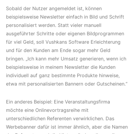
Sobald der Nutzer angemeldet ist, können
beispielsweise Newsletter einfach in Bild und Schrift
personalisiert werden. Statt vieler manuell
ausgeführter Schritte oder eigenen Bildprogrammen
für viel Geld, soll Vushkans Software Erleichterung
und für den Kunden am Ende sogar mehr Geld
bringen. „Ich kann mehr Umsatz generieren, wenn ich
beispielsweise in meinem Newsletter die Kunden
individuell auf ganz bestimmte Produkte hinweise,
etwa mit personalisierten Bannern oder Gutscheinen.“
Ein anderes Beispiel: Eine Veranstaltungsfirma
möchte eine Onlinevortragsreihe mit
unterschiedlichen Referenten verwirklichen. Das
Werbebanner dafür ist immer ähnlich, aber die Namen