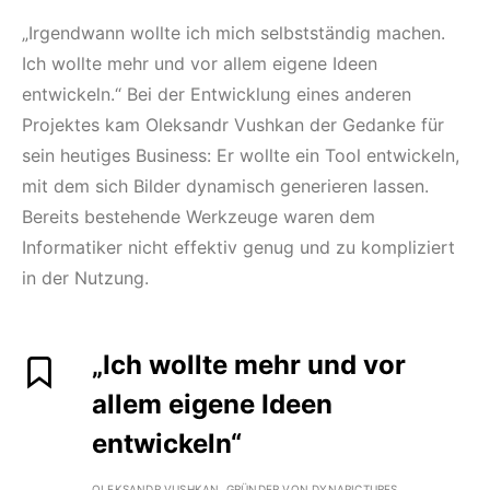
„Irgendwann wollte ich mich selbstständig machen.
Ich wollte mehr und vor allem eigene Ideen
entwickeln.“ Bei der Entwicklung eines anderen
Projektes kam Oleksandr Vushkan der Gedanke für
sein heutiges Business: Er wollte ein Tool entwickeln,
mit dem sich Bilder dynamisch generieren lassen.
Bereits bestehende Werkzeuge waren dem
Informatiker nicht effektiv genug und zu kompliziert
in der Nutzung.
„Ich wollte mehr und vor
allem eigene Ideen
entwickeln“
OLEKSANDR VUSHKAN, GRÜNDER VON DYNAPICTURES