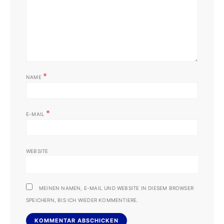
*
NAME
*
E-MAIL
WEBSITE
MEINEN NAMEN, E-MAIL UND WEBSITE IN DIESEM BROWSER
SPEICHERN, BIS ICH WIEDER KOMMENTIERE.