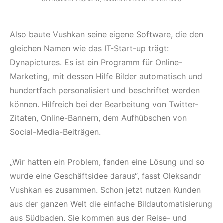
Also baute Vushkan seine eigene Software, die den
gleichen Namen wie das IT-Start-up trägt:
Dynapictures. Es ist ein Programm für Online-
Marketing, mit dessen Hilfe Bilder automatisch und
hundertfach personalisiert und beschriftet werden
können. Hilfreich bei der Bearbeitung von Twitter-
Zitaten, Online-Bannern, dem Aufhübschen von
Social-Media-Beiträgen.
„Wir hatten ein Problem, fanden eine Lösung und so
wurde eine Geschäftsidee daraus“, fasst Oleksandr
Vushkan es zusammen. Schon jetzt nutzen Kunden
aus der ganzen Welt die einfache Bildautomatisierung
aus Südbaden. Sie kommen aus der Reise- und