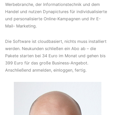
Werbebranche, der Informationstechnik und dem
Handel und nutzen Dynapictures für individualisierte
und personalisierte Online-Kampagnen und ihr E-
Mail- Marketing.
Die Software ist cloudbasiert, nichts muss installiert
werden. Neukunden schließen ein Abo ab – die
Pakete starten bei 34 Euro im Monat und gehen bis
399 Euro für das große Business-Angebot.
Anschließend anmelden, einloggen, fertig.