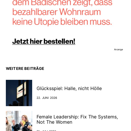
Anzeige
WEITERE BEITRÄGE
Glücksspiel: Halle, nicht Hölle
22. JUNI 2026
Female Leadership: Fix The Systems,
Not The Women