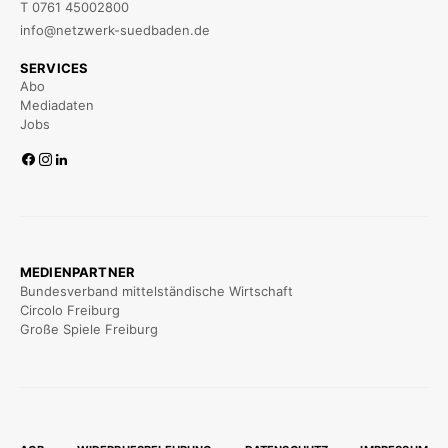
T 0761 45002800
info@netzwerk-suedbaden.de
SERVICES
Abo
Mediadaten
Jobs
MEDIENPARTNER
Bundesverband mittelständische Wirtschaft
Circolo Freiburg
Große Spiele Freiburg