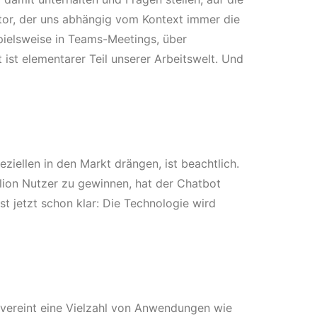
tor, der uns abhängig vom Kontext immer die
pielsweise in Teams-Meetings, über
 ist elementarer Teil unserer Arbeitswelt. Und
ziellen in den Markt drängen, ist beachtlich.
lion Nutzer zu gewinnen, hat der Chatbot
st jetzt schon klar: Die Technologie wird
e vereint eine Vielzahl von Anwendungen wie