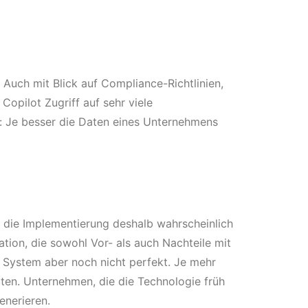
Auch mit Blick auf Compliance-Richtlinien,
Copilot Zugriff auf sehr viele
: Je besser die Daten eines Unternehmens
d die Implementierung deshalb wahrscheinlich
uation, die sowohl Vor- als auch Nachteile mit
s System aber noch nicht perfekt. Je mehr
rten. Unternehmen, die die Technologie früh
enerieren.