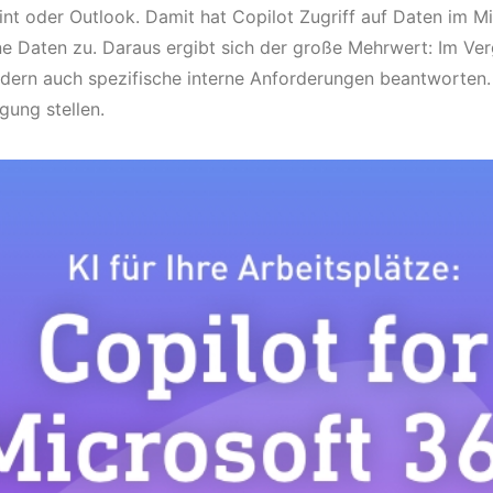
t oder Outlook. Damit hat Copilot Zugriff auf Daten im M
e Daten zu. Daraus ergibt sich der große Mehrwert: Im Ver
dern auch spezifische interne Anforderungen beantworten.
ung stellen.