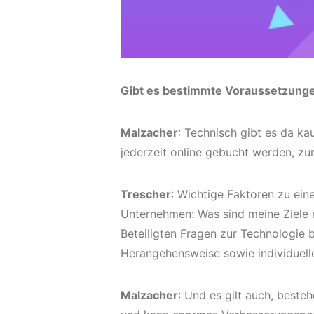
Gibt es bestimmte Voraussetzunge
Malzacher
: Technisch gibt es da 
jederzeit online gebucht werden, zu
Trescher
: Wichtige Faktoren zu ein
Unternehmen: Was sind meine Ziele mi
Beteiligten Fragen zur Technologie b
Herangehensweise sowie individuel
Malzacher
: Und es gilt auch, best