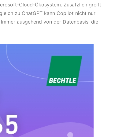
icrosoft-Cloud-Ökosystem. Zusätzlich greift
gleich zu ChatGPT kann Copilot nicht nur
 Immer ausgehend von der Datenbasis, die