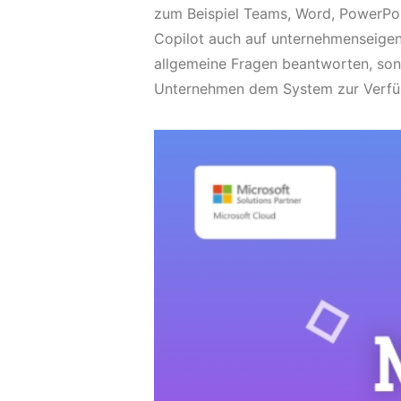
zum Beispiel Teams, Word, PowerPoin
Copilot auch auf unternehmenseigen
allgemeine Fragen beantworten, son
Unternehmen dem System zur Verfüg