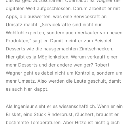
das Bargeld abzuschaffen. Überhaupt ist Wagner der
digitalen Welt aufgeschlossen. Darum arbeitet er mit
Apps, die auswerten, was eine Servicekraft an
Umsatz macht. „Servicekräfte sind nicht nur
Wohlfühlexperten, sondern auch Verkäufer von neuen
Produkten,“ sagt er. Damit meint er zum Beispiel
Desserts wie die hausgemachten Zimtschnecken.
Hier gibt es ja Möglichkeiten. Warum verkauft einer
mehr Desserts und der andere weniger? Robert
Wagner geht es dabei nicht um Kontrolle, sondern um
mehr Umsatz. Also werden die Leute geschult, damit
es auch hier klappt.
Als Ingenieur sieht er es wissenschaftlich. Wenn er ein
Brisket, eine Stück Rinderbrust, räuchert, braucht er
bestimmte Temperaturen. Aber Hitze ist nicht gleich