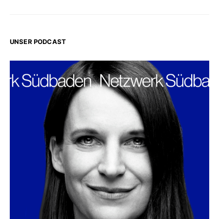
UNSER PODCAST