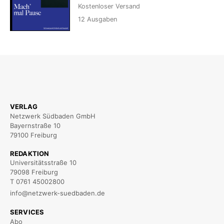
Kostenloser Versand
12
Ausgaben
VERLAG
Netzwerk Südbaden GmbH
Bayernstraße 10
79100 Freiburg
REDAKTION
Universitätsstraße 10
79098 Freiburg
T 0761 45002800
info@netzwerk-suedbaden.de
SERVICES
Abo