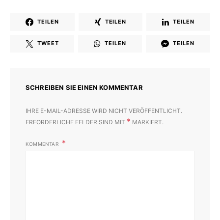
TEILEN
TEILEN
TEILEN
TWEET
TEILEN
TEILEN
SCHREIBEN SIE EINEN KOMMENTAR
IHRE E-MAIL-ADRESSE WIRD NICHT VERÖFFENTLICHT.
*
ERFORDERLICHE FELDER SIND MIT
MARKIERT.
KOMMENTAR