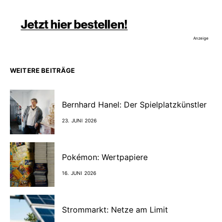
Anzeige
WEITERE BEITRÄGE
Bernhard Hanel: Der Spielplatzkünstler
23. JUNI 2026
Pokémon: Wertpapiere
16. JUNI 2026
Strommarkt: Netze am Limit