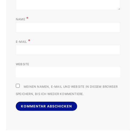
*
NAME
*
E-MAIL
WEBSITE
MEINEN NAMEN, E-MAIL UND WEBSITE IN DIESEM BROWSER
SPEICHERN, BIS ICH WIEDER KOMMENTIERE.