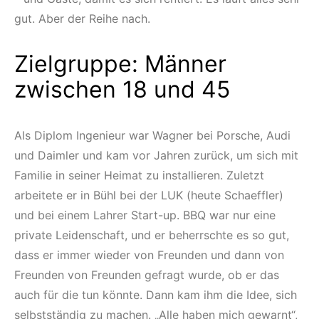
gut. Aber der Reihe nach.
Zielgruppe: Männer
zwischen 18 und 45
Als Diplom Ingenieur war Wagner bei Porsche, Audi
und Daimler und kam vor Jahren zurück, um sich mit
Familie in seiner Heimat zu installieren. Zuletzt
arbeitete er in Bühl bei der LUK (heute Schaeffler)
und bei einem Lahrer Start-up. BBQ war nur eine
private Leidenschaft, und er beherrschte es so gut,
dass er immer wieder von Freunden und dann von
Freunden von Freunden gefragt wurde, ob er das
auch für die tun könnte. Dann kam ihm die Idee, sich
selbstständig zu machen. „Alle haben mich gewarnt“,