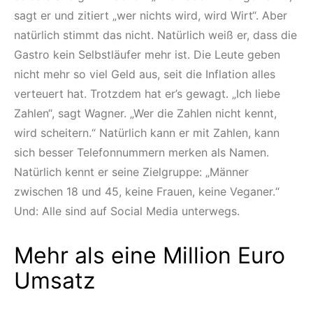
sagt er und zitiert „wer nichts wird, wird Wirt“. Aber
natürlich stimmt das nicht. Natürlich weiß er, dass die
Gastro kein Selbstläufer mehr ist. Die Leute geben
nicht mehr so viel Geld aus, seit die Inflation alles
verteuert hat. Trotzdem hat er’s gewagt. „Ich liebe
Zahlen“, sagt Wagner. „Wer die Zahlen nicht kennt,
wird scheitern.“ Natürlich kann er mit Zahlen, kann
sich besser Telefonnummern merken als Namen.
Natürlich kennt er seine Zielgruppe: „Männer
zwischen 18 und 45, keine Frauen, keine Veganer.“
Und: Alle sind auf Social Media unterwegs.
Mehr als eine Million Euro
Umsatz