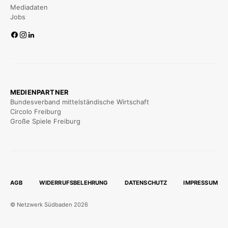
Mediadaten
Jobs
MEDIENPARTNER
Bundesverband mittelständische Wirtschaft
Circolo Freiburg
Große Spiele Freiburg
AGB
WIDERRUFSBELEHRUNG
DATENSCHUTZ
IMPRESSUM
© Netzwerk Südbaden 2026