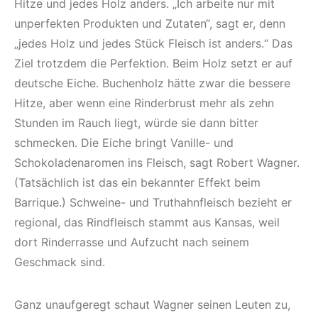
Hitze und jedes Holz anders. „Ich arbeite nur mit
unperfekten Produkten und Zutaten“, sagt er, denn
„jedes Holz und jedes Stück Fleisch ist anders.“ Das
Ziel trotzdem die Perfektion. Beim Holz setzt er auf
deutsche Eiche. Buchenholz hätte zwar die bessere
Hitze, aber wenn eine Rinderbrust mehr als zehn
Stunden im Rauch liegt, würde sie dann bitter
schmecken. Die Eiche bringt Vanille- und
Schokoladenaromen ins Fleisch, sagt Robert Wagner.
(Tatsächlich ist das ein bekannter Effekt beim
Barrique.) Schweine- und Truthahnfleisch bezieht er
regional, das Rindfleisch stammt aus Kansas, weil
dort Rinderrasse und Aufzucht nach seinem
Geschmack sind.
Ganz unaufgeregt schaut Wagner seinen Leuten zu,