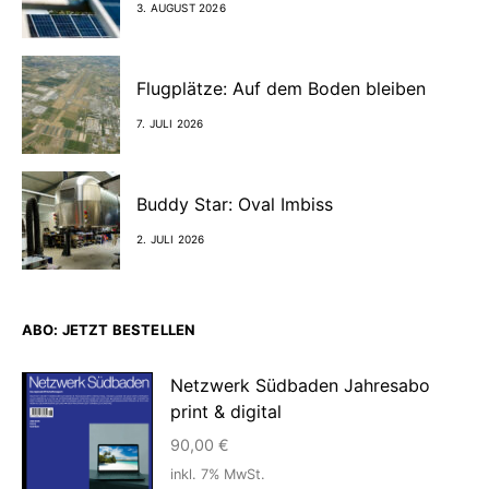
3. AUGUST 2026
Flugplätze: Auf dem Boden bleiben
7. JULI 2026
Buddy Star: Oval Imbiss
2. JULI 2026
ABO: JETZT BESTELLEN
Netzwerk Südbaden Jahresabo
print & digital
90,00
€
inkl. 7% MwSt.