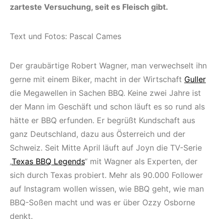
zarteste Versuchung, seit es Fleisch gibt.
Text und Fotos: Pascal Cames
Der graubärtige Robert Wagner, man verwechselt ihn
gerne mit einem Biker, macht in der Wirtschaft
Guller
die Megawellen in Sachen BBQ. Keine zwei Jahre ist
der Mann im Geschäft und schon läuft es so rund als
hätte er BBQ erfunden. Er begrüßt Kundschaft aus
ganz Deutschland, dazu aus Österreich und der
Schweiz. Seit Mitte April läuft auf Joyn die TV-Serie
„
Texas BBQ Legends
“ mit Wagner als Experten, der
sich durch Texas probiert. Mehr als 90.000 Follower
auf Instagram wollen wissen, wie BBQ geht, wie man
BBQ-Soßen macht und was er über Ozzy Osborne
denkt.