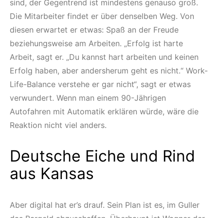
sind, der Gegentrend ist mindestens genauso groß.
Die Mitarbeiter findet er über denselben Weg. Von
diesen erwartet er etwas: Spaß an der Freude
beziehungsweise am Arbeiten. „Erfolg ist harte
Arbeit, sagt er. „Du kannst hart arbeiten und keinen
Erfolg haben, aber andersherum geht es nicht.“ Work-
Life-Balance verstehe er gar nicht“, sagt er etwas
verwundert. Wenn man einem 90-Jährigen
Autofahren mit Automatik erklären würde, wäre die
Reaktion nicht viel anders.
Deutsche Eiche und Rind
aus Kansas
Aber digital hat er’s drauf. Sein Plan ist es, im Guller