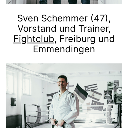
Sven Schemmer (47),
Vorstand und Trainer,
Fightclub
, Freiburg und
Emmendingen