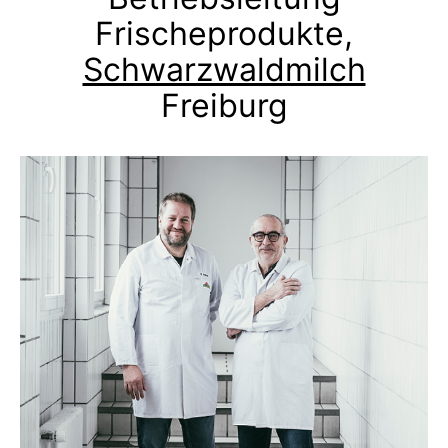
Frischeprodukte,
Schwarzwaldmilch
Freiburg