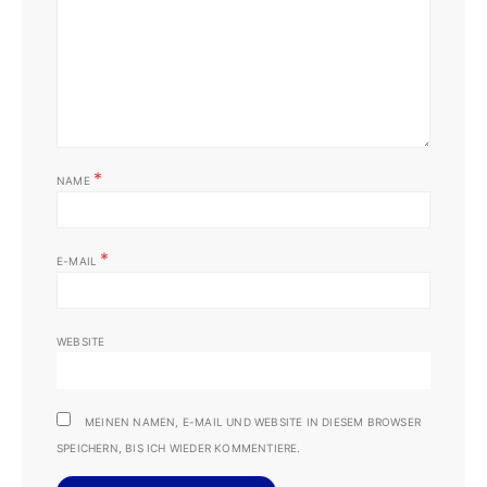
*
NAME
*
E-MAIL
WEBSITE
MEINEN NAMEN, E-MAIL UND WEBSITE IN DIESEM BROWSER
SPEICHERN, BIS ICH WIEDER KOMMENTIERE.