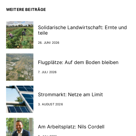
WEITERE BEITRÄGE
Solidarische Landwirtschaft: Ernte und
teile
26. JUNI 2026
Flugplätze: Auf dem Boden bleiben
7. JULI 2026
Strommarkt: Netze am Limit
3. AUGUST 2026
Am Arbeitsplatz: Nils Cordell