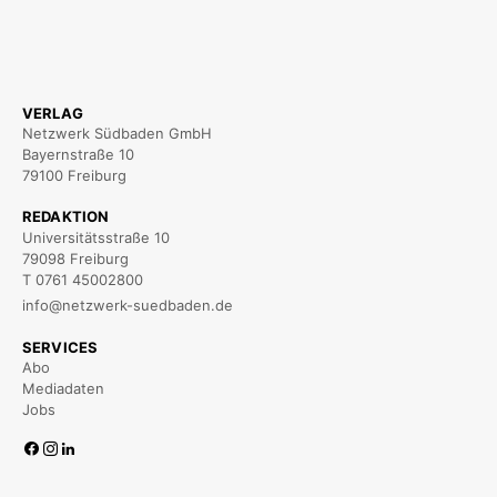
VERLAG
Netzwerk Südbaden GmbH
Bayernstraße 10
79100 Freiburg
REDAKTION
Universitätsstraße 10
79098 Freiburg
T 0761 45002800
info@netzwerk-suedbaden.de
SERVICES
Abo
Mediadaten
Jobs