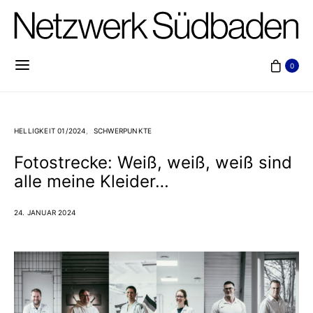
0
HELLIGKEIT 01/2024
SCHWERPUNKTE
Fotostrecke: Weiß, weiß, weiß sind
alle meine Kleider…
24. JANUAR 2024