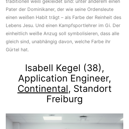
traditionell weiß gekleidet sind: unter anderem einen
Pater der Dominikaner, der wie seine Ordensleute
einen weißen Habit trägt – als Farbe der Reinheit des
Lebens Jesu. Und einen Kampfsportlehrer im Gi. Der
einheitlich weiße Anzug soll symbolisieren, dass alle
gleich sind, unabhängig davon, welche Farbe ihr
Gürtel hat.
Isabell Kegel (38),
Application Engineer,
Continental
, Standort
Freiburg