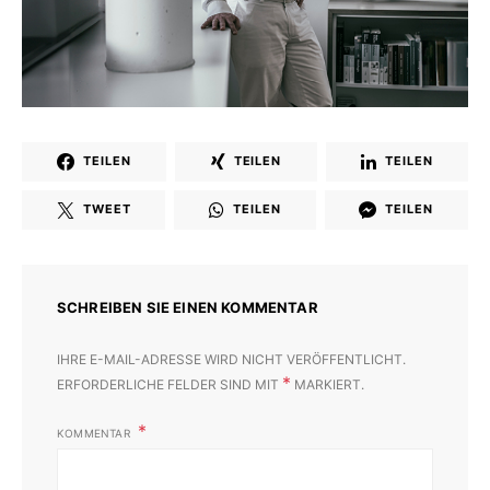
TEILEN
TEILEN
TEILEN
TWEET
TEILEN
TEILEN
SCHREIBEN SIE EINEN KOMMENTAR
IHRE E-MAIL-ADRESSE WIRD NICHT VERÖFFENTLICHT.
*
ERFORDERLICHE FELDER SIND MIT
MARKIERT.
KOMMENTAR