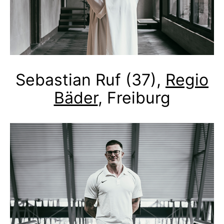
Sebastian Ruf (37),
Regio
Bäder
, Freiburg