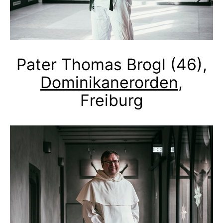
Pater Thomas Brogl (46),
Dominikanerorden
,
Freiburg