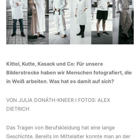
Kittel, Kutte, Kasack und Co: Für unsere
Bilderstrecke haben wir Menschen fotografiert, die
in Weiß arbeiten. Was hat es damit auf sich?
VON JULIA DONÁTH-KNEER I FOTOS: ALEX
DIETRICH
Das Tragen von Berufskleidung hat eine lange
Geschichte. Bereits im Mittelalter konnte man an der