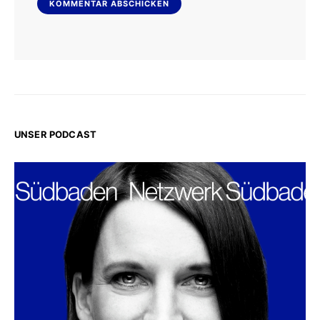
UNSER PODCAST