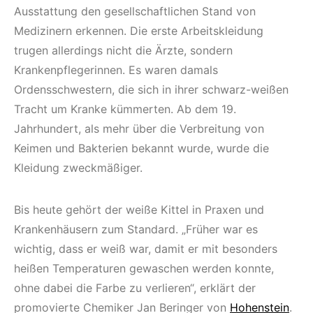
Ausstattung den gesellschaftlichen Stand von
Medizinern erkennen. Die erste Arbeitskleidung
trugen allerdings nicht die Ärzte, sondern
Krankenpflegerinnen. Es waren damals
Ordensschwestern, die sich in ihrer schwarz-weißen
Tracht um Kranke kümmerten. Ab dem 19.
Jahrhundert, als mehr über die Verbreitung von
Keimen und Bakterien bekannt wurde, wurde die
Kleidung zweckmäßiger.
Bis heute gehört der weiße Kittel in Praxen und
Krankenhäusern zum Standard. „Früher war es
wichtig, dass er weiß war, damit er mit besonders
heißen Temperaturen gewaschen werden konnte,
ohne dabei die Farbe zu verlieren“, erklärt der
promovierte Chemiker Jan Beringer von
Hohenstein
.