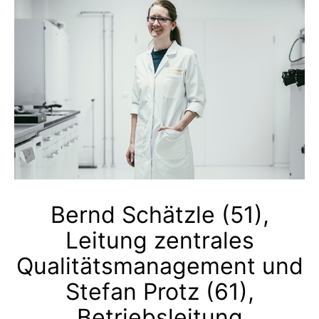
Bernd Schätzle (51),
Leitung zentrales
Qualitätsmanagement und
Stefan Protz (61),
Betriebsleitung