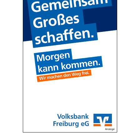
Anzeige