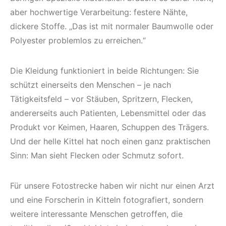
aber hochwertige Verarbeitung: festere Nähte,
dickere Stoffe. „Das ist mit normaler Baumwolle oder
Polyester problemlos zu erreichen.“
Die Kleidung funktioniert in beide Richtungen: Sie
schützt einerseits den Menschen – je nach
Tätigkeitsfeld – vor Stäuben, Spritzern, Flecken,
andererseits auch Patienten, Lebens­mittel oder das
Produkt vor Keimen, Haaren, Schuppen des Trägers.
Und der helle Kittel hat noch einen ganz praktischen
Sinn: Man sieht Flecken oder Schmutz sofort.
Für unsere Fotostrecke haben wir nicht nur einen Arzt
und eine Forscherin in Kitteln fotografiert, sondern
weitere interessante Menschen getroffen, die