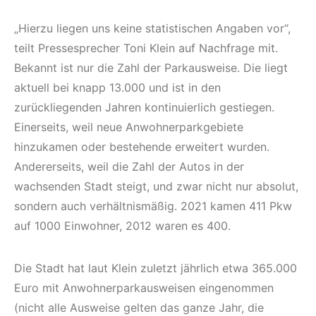
„Hierzu liegen uns keine statistischen Angaben vor“,
teilt Pressesprecher Toni Klein auf Nachfrage mit.
Bekannt ist nur die Zahl der Parkausweise. Die liegt
aktuell bei knapp 13.000 und ist in den
zurückliegenden Jahren kontinuierlich gestiegen.
Einerseits, weil neue Anwohnerparkgebiete
hinzukamen oder bestehende erweitert wurden.
Andererseits, weil die Zahl der Autos in der
wachsenden Stadt steigt, und zwar nicht nur absolut,
sondern auch verhältnismäßig. 2021 kamen 411 Pkw
auf 1000 Einwohner, 2012 waren es 400.
Die Stadt hat laut Klein zuletzt jährlich etwa 365.000
Euro mit Anwohnerparkausweisen eingenommen
(nicht alle Ausweise gelten das ganze Jahr, die