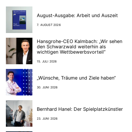
August-Ausgabe: Arbeit und Auszeit
7. AUGUST 2026
Hansgrohe-CEO Kalmbach: „Wir sehen
den Schwarzwald weiterhin als
wichtigen Wettbewerbsvorteil“
15. JULI 2026
„Wünsche, Träume und Ziele haben“
30. JUNI 2026
Bernhard Hanel: Der Spielplatzkünstler
23. JUNI 2026