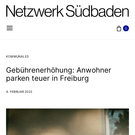
0
KOMMUNALES
Gebührenerhöhung: Anwohner
parken teuer in Freiburg
4. FEBRUAR 2022