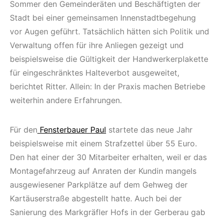
Sommer den Gemeinderäten und Beschäftigten der
Stadt bei einer gemeinsamen Innenstadtbegehung
vor Augen geführt. Tatsächlich hätten sich Politik und
Verwaltung offen für ihre Anliegen gezeigt und
beispielsweise die Gültigkeit der Handwerkerplakette
für eingeschränktes Halteverbot ausgeweitet,
berichtet Ritter. Allein: In der Praxis machen Betriebe
weiterhin andere Erfahrungen.
Für den
Fensterbauer Paul
startete das neue Jahr
beispielsweise mit einem Strafzettel über 55 Euro.
Den hat einer der 30 Mitarbeiter erhalten, weil er das
Montagefahrzeug auf Anraten der Kundin mangels
ausgewiesener Parkplätze auf dem Gehweg der
Kartäuserstraße abgestellt hatte. Auch bei der
Sanierung des Markgräfler Hofs in der Gerberau gab