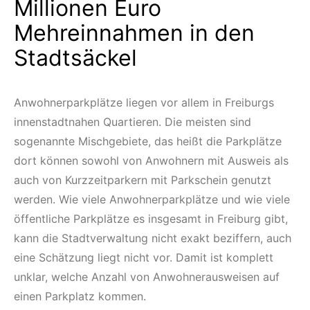
Millionen Euro
Mehreinnahmen in den
Stadtsäckel
Anwohnerparkplätze liegen vor allem in Freiburgs
innenstadtnahen Quartieren. Die meisten sind
sogenannte Mischgebiete, das heißt die Parkplätze
dort können sowohl von Anwohnern mit Ausweis als
auch von Kurzzeitparkern mit Parkschein genutzt
werden. Wie viele Anwohnerparkplätze und wie viele
öffentliche Parkplätze es insgesamt in Freiburg gibt,
kann die Stadtverwaltung nicht exakt beziffern, auch
eine Schätzung liegt nicht vor. Damit ist komplett
unklar, welche Anzahl von Anwohnerausweisen auf
einen Parkplatz kommen.