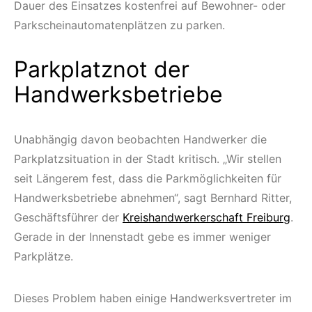
Dauer des Einsatzes kostenfrei auf Bewohner- oder
Parkscheinautomatenplätzen zu parken.
Parkplatznot der
Handwerksbetriebe
Unabhängig davon beobachten Handwerker die
Parkplatzsituation in der Stadt kritisch. „Wir stellen
seit Längerem fest, dass die Parkmöglichkeiten für
Handwerksbetriebe abnehmen“, sagt Bernhard Ritter,
Geschäftsführer der
Kreishandwerkerschaft Freiburg
.
Gerade in der Innenstadt gebe es immer weniger
Parkplätze.
Dieses Problem haben einige Handwerksvertreter im