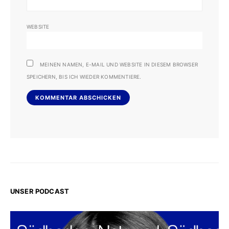
WEBSITE
MEINEN NAMEN, E-MAIL UND WEBSITE IN DIESEM BROWSER
SPEICHERN, BIS ICH WIEDER KOMMENTIERE.
UNSER PODCAST