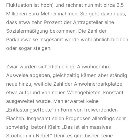
Fluktuation ist hoch) und rechnet nun mit circa 3,5
Millionen Euro Mehreinnahmen. Sie geht davon aus,
dass etwa zehn Prozent der Antragsteller eine
Sozialermäßigung bekommen. Die Zahl der
Parkausweise insgesamt werde wohl ähnlich bleiben
oder sogar steigen.
Zwar würden sicherlich einige Anwohner ihre
Ausweise abgeben, gleichzeitig kämen aber ständig
neue hinzu, weil die Zahl der Anwohnerparkplätze,
etwa aufgrund von neuen Wohngebieten, konstant
ausgeweitet würde. Man erwartet keine
„Entlastungseffekte“ in Form von freiwerdenden
Flächen. Insgesamt seien Prognosen allerdings sehr
schwierig, betont Klein: „Das ist ein massives
Stochern im Nebel.” Denn es gibt bisher keine