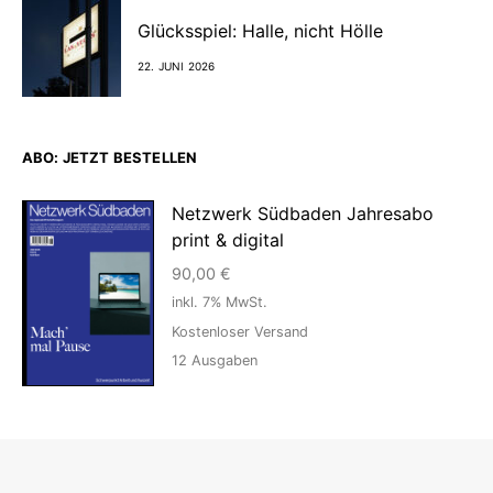
Glücksspiel: Halle, nicht Hölle
22. JUNI 2026
ABO: JETZT BESTELLEN
Netzwerk Südbaden Jahresabo
print & digital
90,00
€
inkl. 7% MwSt.
Kostenloser Versand
12
Ausgaben