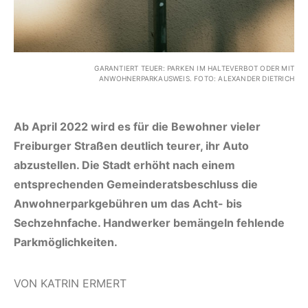
GARANTIERT TEUER: PARKEN IM HALTEVERBOT ODER MIT
ANWOHNERPARKAUSWEIS. FOTO: ALEXANDER DIETRICH
Ab April 2022 wird es für die Bewohner vieler
Freiburger Straßen deutlich teurer, ihr Auto
abzustellen. Die Stadt erhöht nach einem
entsprechenden Gemeinderatsbeschluss die
Anwohnerparkgebühren um das Acht- bis
Sechzehnfache. Handwerker bemängeln fehlende
Parkmöglichkeiten.
VON KATRIN ERMERT