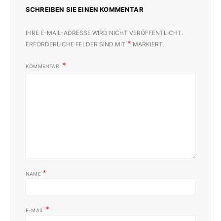
SCHREIBEN SIE EINEN KOMMENTAR
IHRE E-MAIL-ADRESSE WIRD NICHT VERÖFFENTLICHT.
*
ERFORDERLICHE FELDER SIND MIT
MARKIERT.
KOMMENTAR
*
NAME
*
E-MAIL