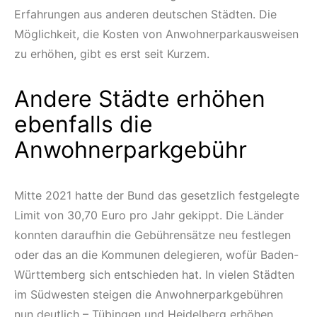
Erfahrungen aus anderen deutschen Städten. Die
Möglichkeit, die Kosten von Anwohnerparkausweisen
zu erhöhen, gibt es erst seit Kurzem.
Andere Städte erhöhen
ebenfalls die
Anwohnerparkgebühr
Mitte 2021 hatte der Bund das gesetzlich festgelegte
Limit von 30,70 Euro pro Jahr gekippt. Die Länder
konnten daraufhin die Gebührensätze neu festlegen
oder das an die Kommunen delegieren, wofür Baden-
Württemberg sich entschieden hat. In vielen Städten
im Südwesten steigen die Anwohnerparkgebühren
nun deutlich – Tübingen und Heidelberg erhöhen