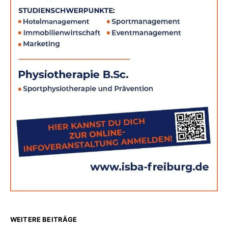
WEITERE BEITRÄGE