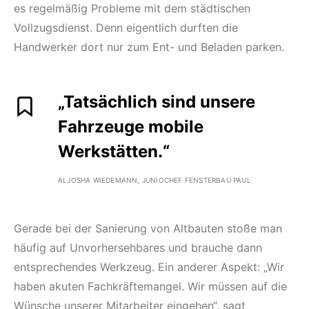
es regelmäßig Probleme mit dem städtischen
Vollzugsdienst. Denn eigentlich durften die
Handwerker dort nur zum Ent- und Beladen parken.
„Tatsächlich sind unsere
Fahrzeuge mobile
Werkstätten.“
ALJOSHA WIEDEMANN, JUNIOCHEF FENSTERBAU PAUL
Gerade bei der Sanierung von Altbauten stoße man
häufig auf Unvorhersehbares und brauche dann
entsprechendes Werkzeug. Ein anderer Aspekt: „Wir
haben akuten Fachkräftemangel. Wir müssen auf die
Wünsche unserer Mitarbeiter eingehen“, sagt