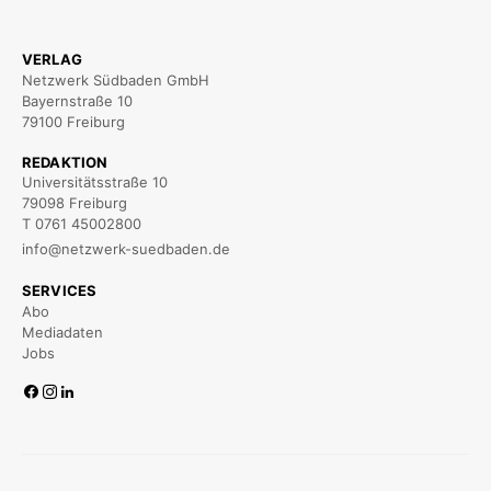
VERLAG
Netzwerk Südbaden GmbH
Bayernstraße 10
79100 Freiburg
REDAKTION
Universitätsstraße 10
79098 Freiburg
T 0761 45002800
info@netzwerk-suedbaden.de
SERVICES
Abo
Mediadaten
Jobs