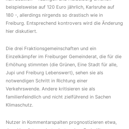
beispielsweise auf 120 Euro jährlich, Karlsruhe auf
180 -, allerdings nirgends so drastisch wie in
Freiburg. Entsprechend kontrovers wird die Änderung
hier diskutiert.
Die drei Fraktionsgemeinschaften und ein
Einzelkämpfer im Freiburger Gemeinderat, die für die
Erhöhung stimmten (die Grünen, Eine Stadt für alle,
Jupi und Freiburg Lebenswert), sehen sie als
notwendigen Schritt in Richtung einer
Verkehrswende. Andere kritisieren sie als
familienfeindlich und nicht zielführend in Sachen
Klimaschutz.
Nutzer in Kommentarspalten prognostizieren etwa,