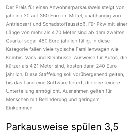
Der Preis für einen Anwohnerparkausweis steigt von
jährlich 30 auf 360 Euro im Mittel, unabhängig von
Antriebsart und Schadstoffausstoß. Für Pkw mit einer
Länge von mehr als 4,70 Meter sind ab dem zweiten
Quartal sogar 480 Euro jährlich fällig. In diese
Kategorie fallen viele typische Familienwagen wie
Kombis, Vans und Kleinbusse. Ausweise für Autos, die
kürzer als 4,21 Meter sind, kosten dann 240 Euro
jährlich. Diese Staffelung soll vorübergehend gelten,
bis das Land eine Software liefert, die eine feinere
Unterteilung ermöglicht. Ausnahmen gelten für
Menschen mit Behinderung und geringem
Einkommen.
Parkausweise spülen 3,5