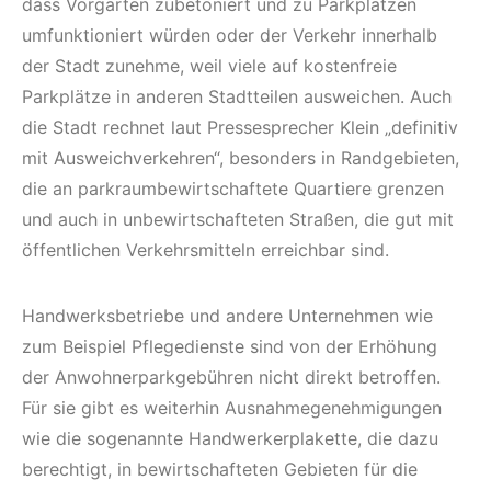
dass Vorgärten zubetoniert und zu Parkplätzen
umfunktioniert würden oder der Verkehr innerhalb
der Stadt zunehme, weil viele auf kostenfreie
Parkplätze in anderen Stadtteilen ausweichen. Auch
die Stadt rechnet laut Pressesprecher Klein „definitiv
mit Ausweichverkehren“, besonders in Randgebieten,
die an parkraumbewirtschaftete Quartiere grenzen
und auch in unbewirtschafteten Straßen, die gut mit
öffentlichen Verkehrsmitteln erreichbar sind.
Handwerksbetriebe und andere Unternehmen wie
zum Beispiel Pflegedienste sind von der Erhöhung
der Anwohnerparkgebühren nicht direkt betroffen.
Für sie gibt es weiterhin Ausnahmegenehmigungen
wie die sogenannte Handwerkerplakette, die dazu
berechtigt, in bewirtschafteten Gebieten für die