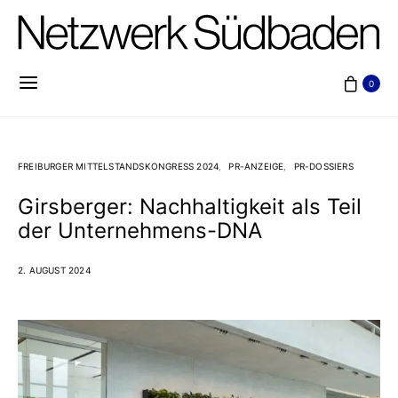
0
FREIBURGER MITTELSTANDSKONGRESS 2024
PR-ANZEIGE
PR-DOSSIERS
Girsberger: Nachhaltigkeit als Teil
der Unternehmens-DNA
2. AUGUST 2024