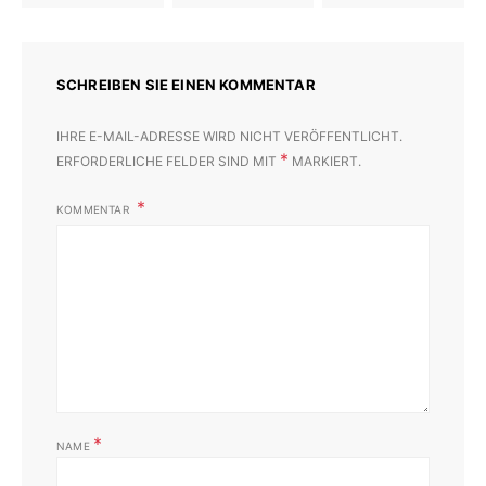
SCHREIBEN SIE EINEN KOMMENTAR
IHRE E-MAIL-ADRESSE WIRD NICHT VERÖFFENTLICHT.
*
ERFORDERLICHE FELDER SIND MIT
MARKIERT.
KOMMENTAR
*
NAME