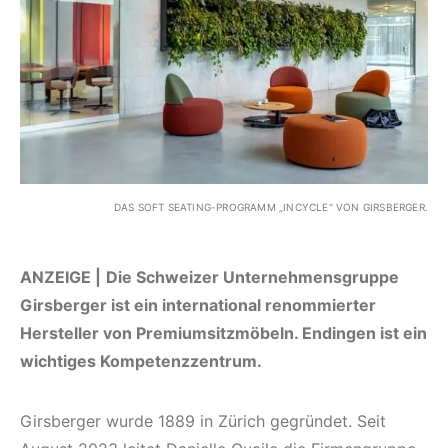
DAS SOFT SEATING-PROGRAMM „INCYCLE“ VON GIRSBERGER.
ANZEIGE |
Die Schweizer Unternehmensgruppe
Girsberger ist ein international renommierter
Hersteller von Premiumsitzmöbeln. Endingen ist ein
wichtiges Kompetenzzentrum.
Girsberger wurde 1889 in Zürich gegründet. Seit