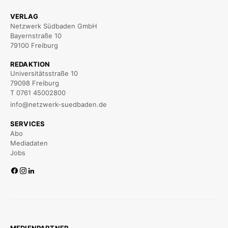
VERLAG
Netzwerk Südbaden GmbH
Bayernstraße 10
79100 Freiburg
REDAKTION
Universitätsstraße 10
79098 Freiburg
T 0761 45002800
info@netzwerk-suedbaden.de
SERVICES
Abo
Mediadaten
Jobs
MEDIENPARTNER