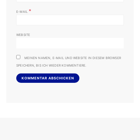
*
E-MAIL
WEBSITE
MEINEN NAMEN, E-MAIL UND WEBSITE IN DIESEM BROWSER
SPEICHERN, BIS ICH WIEDER KOMMENTIERE.