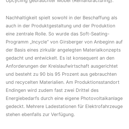
Upcycling gebrauchter Möbel (Remanufacturing).
Nachhaltigkeit spielt sowohl in der Beschaffung als
auch in der Produktgestaltung und der Produktion
eine zentrale Rolle. So wurde das Soft-Seating-
Programm „Incycle“ von Girsberger von Anbeginn auf
der Basis eines zirkulär angelegten Materialkonzepts
gedacht und entwickelt. Es ist konsequent an den
Anforderungen der Kreislaufwirtschaft ausgerichtet
und besteht zu 90 bis 95 Prozent aus gebrauchten
und recycelten Materialien. Am Produktionsstandort
Endingen wird zudem fast zwei Drittel des
Energiebedarfs durch eine eigene Photovoltaikanlage
gedeckt. Mehrere Ladestationen für Elektrofahrzeuge
stehen ebenfalls zur Verfügung.