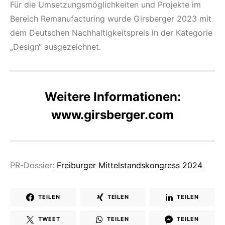
Für die Umsetzungsmöglichkeiten und Projekte im
Bereich Remanufacturing wurde Girsberger 2023 mit
dem Deutschen Nachhaltigkeitspreis in der Kategorie
„Design“ ausgezeichnet.
Weitere Informationen:
www.girsberger.com
PR-Dossier:
Freiburger Mittelstandskongress 2024
TEILEN
TEILEN
TEILEN
TWEET
TEILEN
TEILEN