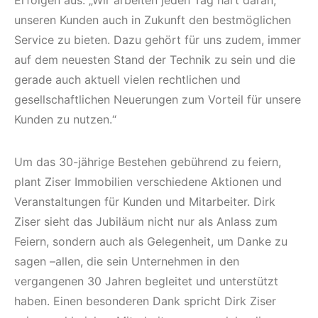
Erfolgen aus: „Wir arbeiten jeden Tag hart daran,
unseren Kunden auch in Zukunft den bestmöglichen
Service zu bieten. Dazu gehört für uns zudem, immer
auf dem neuesten Stand der Technik zu sein und die
gerade auch aktuell vielen rechtlichen und
gesellschaftlichen Neuerungen zum Vorteil für unsere
Kunden zu nutzen.“
Um das 30-jährige Bestehen gebührend zu feiern,
plant Ziser Immobilien verschiedene Aktionen und
Veranstaltungen für Kunden und Mitarbeiter. Dirk
Ziser sieht das Jubiläum nicht nur als Anlass zum
Feiern, sondern auch als Gelegenheit, um Danke zu
sagen –allen, die sein Unternehmen in den
vergangenen 30 Jahren begleitet und unterstützt
haben. Einen besonderen Dank spricht Dirk Ziser