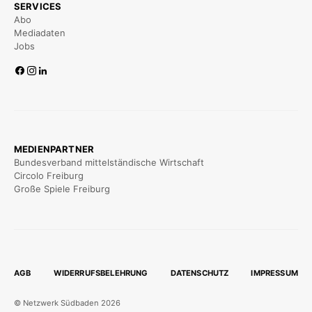
SERVICES
Abo
Mediadaten
Jobs
MEDIENPARTNER
Bundesverband mittelständische Wirtschaft
Circolo Freiburg
Große Spiele Freiburg
AGB
WIDERRUFSBELEHRUNG
DATENSCHUTZ
IMPRESSUM
© Netzwerk Südbaden 2026