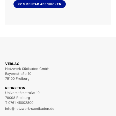
VERLAG
Netzwerk Südbaden GmbH
Bayernstraße 10
79100 Freiburg
REDAKTION
Universitätsstraße 10
79098 Freiburg
T 0761 45002800
info@netzwerk-suedbaden.de