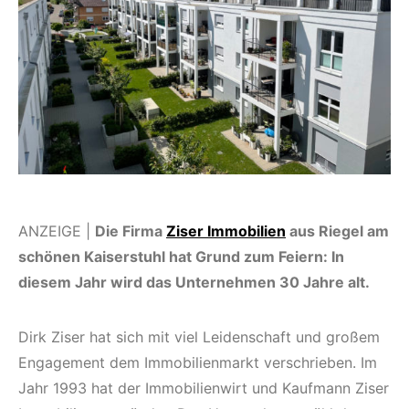
ANZEIGE |
Die Firma
Ziser Immobilien
aus Riegel am
schönen Kaiserstuhl hat Grund zum Feiern: In
diesem Jahr wird das Unternehmen 30 Jahre alt.
Dirk Ziser hat sich mit viel Leidenschaft und großem
Engagement dem Immobilienmarkt verschrieben. Im
Jahr 1993 hat der Immobilienwirt und Kaufmann Ziser