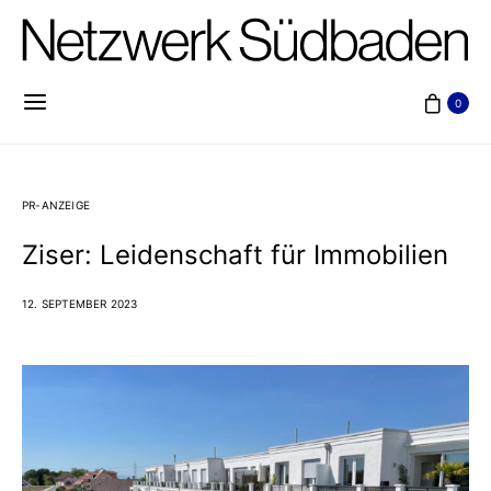
0
PR-ANZEIGE
Ziser: Leidenschaft für Immobilien
12. SEPTEMBER 2023