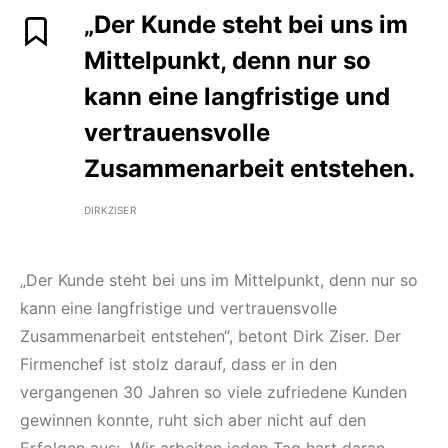
„Der Kunde steht bei uns im
Mittelpunkt, denn nur so
kann eine langfristige und
vertrauensvolle
Zusammenarbeit entstehen.
DIRKZISER
„Der Kunde steht bei uns im Mittelpunkt, denn nur so
kann eine langfristige und vertrauensvolle
Zusammenarbeit entstehen“, betont Dirk Ziser. Der
Firmenchef ist stolz darauf, dass er in den
vergangenen 30 Jahren so viele zufriedene Kunden
gewinnen konnte, ruht sich aber nicht auf den