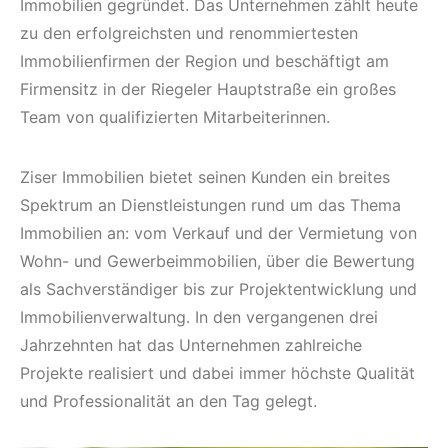
Immobilien gegründet. Das Unternehmen zählt heute
zu den erfolgreichsten und renommiertesten
Immobilienfirmen der Region und beschäftigt am
Firmensitz in der Riegeler Hauptstraße ein großes
Team von qualifizierten Mitarbeiterinnen.
Ziser Immobilien bietet seinen Kunden ein breites
Spektrum an Dienstleistungen rund um das Thema
Immobilien an: vom Verkauf und der Vermietung von
Wohn- und Gewerbeimmobilien, über die Bewertung
als Sachverständiger bis zur Projektentwicklung und
Immobilienverwaltung. In den vergangenen drei
Jahrzehnten hat das Unternehmen zahlreiche
Projekte realisiert und dabei immer höchste Qualität
und Professionalität an den Tag gelegt.