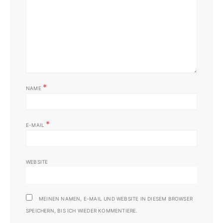
*
NAME
*
E-MAIL
WEBSITE
MEINEN NAMEN, E-MAIL UND WEBSITE IN DIESEM BROWSER
SPEICHERN, BIS ICH WIEDER KOMMENTIERE.