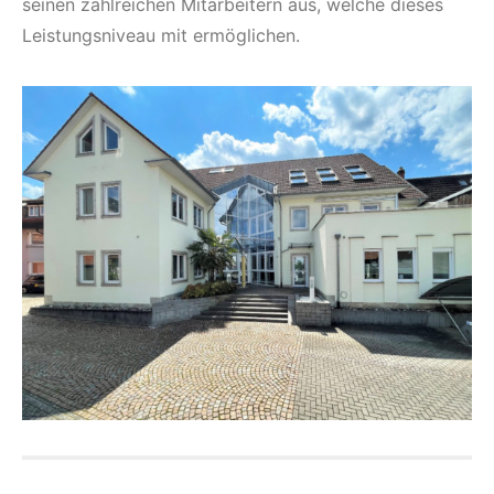
seinen zahlreichen Mitarbeitern aus, welche dieses
Leistungsniveau mit ermöglichen.