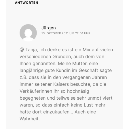
ANTWORTEN
sagt:
Jürgen
13. OKTOBER 2021 UM 22:04 UHR
@ Tanja, ich denke es ist ein Mix auf vielen
verschiedenen Gründen, auch dem von
Ihnen genannten. Meine Mutter, eine
langjährige gute Kundin im Geschäft sagte
z.B. dass sie in den vergangenen Jahren
immer seltener Kaisers besuchte, da die
Verkäuferinnen ihr so hochnäsig
begegneten und teilweise sehr unmotiviert
waren, so dass einfach keine Lust mehr
hatte dort einzukaufen… Auch eine
Wahrheit.