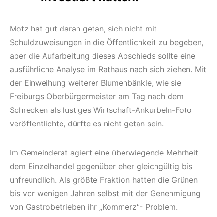
Motz hat gut daran getan, sich nicht mit
Schuldzuweisungen in die Öffentlichkeit zu begeben,
aber die Aufarbeitung dieses Abschieds sollte eine
ausführliche Analyse im Rathaus nach sich ziehen. Mit
der Einweihung weiterer Blumenbänkle, wie sie
Freiburgs Oberbürgermeister am Tag nach dem
Schrecken als lustiges Wirtschaft-Ankurbeln-Foto
veröffentlichte, dürfte es nicht getan sein.
Im Gemeinderat agiert eine überwiegende Mehrheit
dem Einzelhandel gegenüber eher gleichgültig bis
unfreundlich. Als größte Fraktion hatten die Grünen
bis vor wenigen Jahren selbst mit der Genehmigung
von Gastrobetrieben ihr „Kommerz“- Problem.