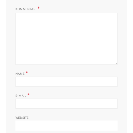
KOMMENTAR
*
NAME
*
E-MAIL
WEBSITE