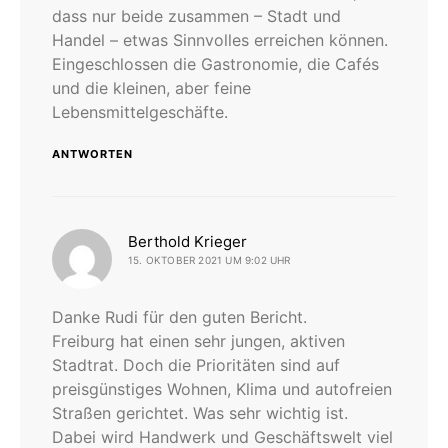
dass nur beide zusammen – Stadt und
Handel – etwas Sinnvolles erreichen können.
Eingeschlossen die Gastronomie, die Cafés
und die kleinen, aber feine
Lebensmittelgeschäfte.
ANTWORTEN
sagt:
Berthold Krieger
15. OKTOBER 2021 UM 9:02 UHR
Danke Rudi für den guten Bericht.
Freiburg hat einen sehr jungen, aktiven
Stadtrat. Doch die Prioritäten sind auf
preisgünstiges Wohnen, Klima und autofreien
Straßen gerichtet. Was sehr wichtig ist.
Dabei wird Handwerk und Geschäftswelt viel