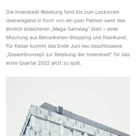
Die Innenstadt-Belebung fand bis zum Lockdown
überwiegend in Form von ein paar Palmen samt des
ähnlich stilsicheren „Mega-Samstag“ statt – einer
Mischung aus Betrunkenen-Shopping und Kleinkunst.
Für Kaiser kommt das Ende Juni neu beschlossene
„Gesamtkonzept zur Belebung der Innenstadt“ für das
erste Quartal 2022 jetzt zu spät.