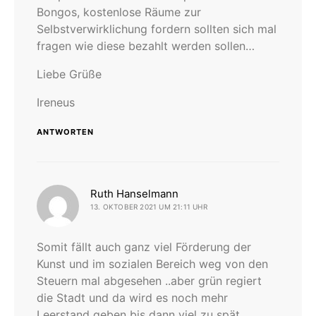
Bongos, kostenlose Räume zur
Selbstverwirklichung fordern sollten sich mal
fragen wie diese bezahlt werden sollen…
Liebe Grüße
Ireneus
ANTWORTEN
sagt:
Ruth Hanselmann
13. OKTOBER 2021 UM 21:11 UHR
Somit fällt auch ganz viel Förderung der
Kunst und im sozialen Bereich weg von den
Steuern mal abgesehen ..aber grün regiert
die Stadt und da wird es noch mehr
Leerstand geben bis dann viel zu spät