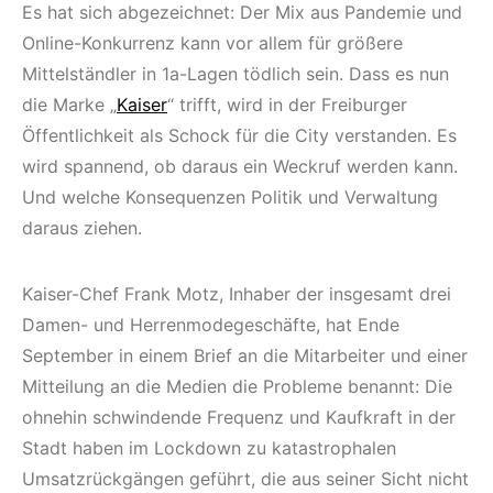
Es hat sich abgezeichnet: Der Mix aus Pandemie und
Online-Konkurrenz kann vor allem für größere
Mittelständler in 1a-Lagen tödlich sein. Dass es nun
die Marke „
Kaiser
“ trifft, wird in der Freiburger
Öffentlichkeit als Schock für die City verstanden. Es
wird spannend, ob daraus ein Weckruf werden kann.
Und welche Konsequenzen Politik und Verwaltung
daraus ziehen.
Kaiser-Chef Frank Motz, Inhaber der insgesamt drei
Damen- und Herrenmodegeschäfte, hat Ende
September in einem Brief an die Mitarbeiter und einer
Mitteilung an die Medien die Probleme benannt: Die
ohnehin schwindende Frequenz und Kaufkraft in der
Stadt haben im Lockdown zu katastrophalen
Umsatzrückgängen geführt, die aus seiner Sicht nicht