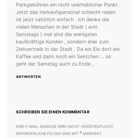
Parkgebühren ein nicht unerheblicher Punkt .
Jetzt das Verkaufspersonal schlecht reden
ist jetzt natürlich einfach . Ich denke die
vielen Menschen in der Stadt ( evtl.
Samstags ) mal sind die wenigsten
kaufkräftige Kunden , sondern eher zum
Zeitvertreib in der Stadt . Da ein Eis dort ein
Kaffee und dann noch ein Sektchen … so
geht der Samstag auch zu Ende ..
ANTWORTEN
SCHREIBEN SIE EINEN KOMMENTAR
IHRE E-MAIL-ADRESSE WIRD NICHT VERÖFFENTLICHT.
*
ERFORDERLICHE FELDER SIND MIT
MARKIERT.