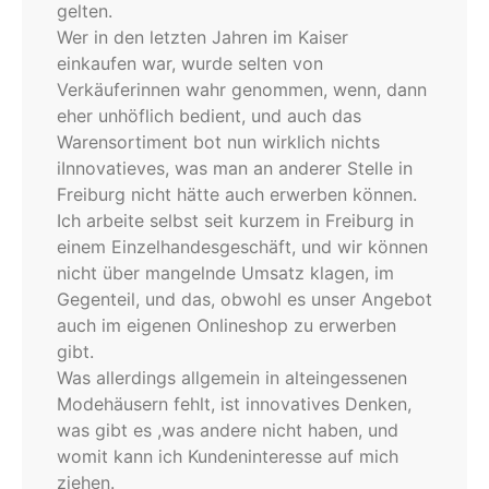
gelten.
Wer in den letzten Jahren im Kaiser
einkaufen war, wurde selten von
Verkäuferinnen wahr genommen, wenn, dann
eher unhöflich bedient, und auch das
Warensortiment bot nun wirklich nichts
iInnovatieves, was man an anderer Stelle in
Freiburg nicht hätte auch erwerben können.
Ich arbeite selbst seit kurzem in Freiburg in
einem Einzelhandesgeschäft, und wir können
nicht über mangelnde Umsatz klagen, im
Gegenteil, und das, obwohl es unser Angebot
auch im eigenen Onlineshop zu erwerben
gibt.
Was allerdings allgemein in alteingessenen
Modehäusern fehlt, ist innovatives Denken,
was gibt es ,was andere nicht haben, und
womit kann ich Kundeninteresse auf mich
ziehen.