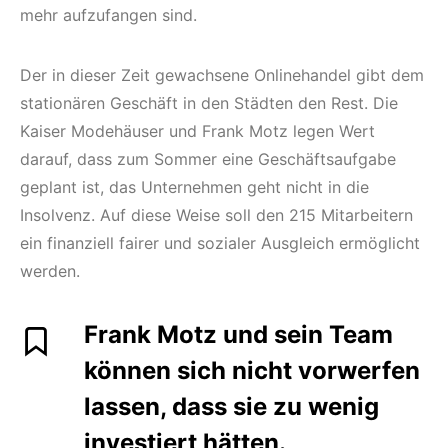
mehr aufzufangen sind.
Der in dieser Zeit gewachsene Onlinehandel gibt dem
stationären Geschäft in den Städten den Rest. Die
Kaiser Modehäuser und Frank Motz legen Wert
darauf, dass zum Sommer eine Geschäftsaufgabe
geplant ist, das Unternehmen geht nicht in die
Insolvenz. Auf diese Weise soll den 215 Mitarbeitern
ein finanziell fairer und sozialer Ausgleich ermöglicht
werden.
Frank Motz und sein Team
können sich nicht vorwerfen
lassen, dass sie zu wenig
investiert hätten.