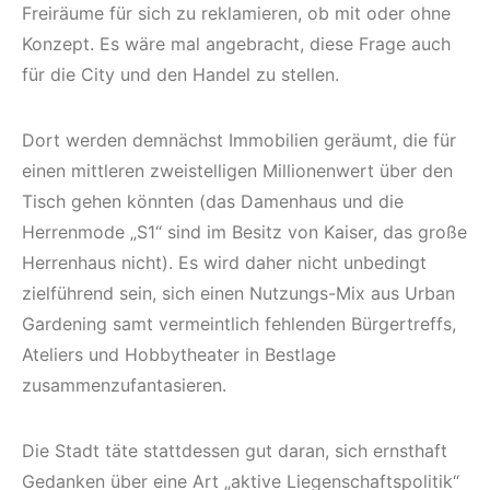
Freiräume für sich zu reklamieren, ob mit oder ohne
Konzept. Es wäre mal angebracht, diese Frage auch
für die City und den Handel zu stellen.
Dort werden demnächst Immobilien geräumt, die für
einen mittleren zweistelligen Millionenwert über den
Tisch gehen könnten (das Damenhaus und die
Herrenmode „S1“ sind im Besitz von Kaiser, das große
Herrenhaus nicht). Es wird daher nicht unbedingt
zielführend sein, sich einen Nutzungs-Mix aus Urban
Gardening samt vermeintlich fehlenden Bürgertreffs,
Ateliers und Hobbytheater in Bestlage
zusammenzufantasieren.
Die Stadt täte stattdessen gut daran, sich ernsthaft
Gedanken über eine Art „aktive Liegenschaftspolitik“