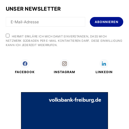
UNSER NEWSLETTER
ABONNIEREN
HIERMIT ERKLÄRE ICH MICH DAMIT EINVERSTANDEN, DASS MICH
NETZWERK SÜDBADEN PER E-MAIL KONTAKTIEREN DARF. DIESE EINWILLIGUNG
KANN ICH JEDERZEIT WIDERRUFEN.
FACEBOOK
INSTAGRAM
LINKEDIN