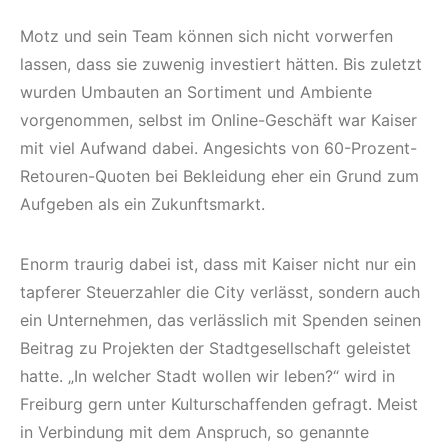
Motz und sein Team können sich nicht vorwerfen
lassen, dass sie zuwenig investiert hätten. Bis zuletzt
wurden Umbauten an Sortiment und Ambiente
vorgenommen, selbst im Online-Geschäft war Kaiser
mit viel Aufwand dabei. Angesichts von 60-Prozent-
Retouren-Quoten bei Bekleidung eher ein Grund zum
Aufgeben als ein Zukunftsmarkt.
Enorm traurig dabei ist, dass mit Kaiser nicht nur ein
tapferer Steuerzahler die City verlässt, sondern auch
ein Unternehmen, das verlässlich mit Spenden seinen
Beitrag zu Projekten der Stadtgesellschaft geleistet
hatte. „In welcher Stadt wollen wir leben?“ wird in
Freiburg gern unter Kulturschaffenden gefragt. Meist
in Verbindung mit dem Anspruch, so genannte