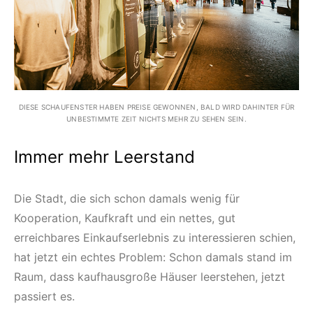
DIESE SCHAUFENSTER HABEN PREISE GEWONNEN, BALD WIRD DAHINTER FÜR
UNBESTIMMTE ZEIT NICHTS MEHR ZU SEHEN SEIN.
Immer mehr Leerstand
Die Stadt, die sich schon damals wenig für
Kooperation, Kaufkraft und ein nettes, gut
erreichbares Einkaufserlebnis zu interessieren schien,
hat jetzt ein echtes Problem: Schon damals stand im
Raum, dass kaufhausgroße Häuser leerstehen, jetzt
passiert es.