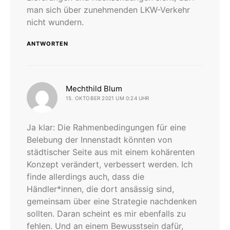
man sich über zunehmenden LKW-Verkehr
nicht wundern.
ANTWORTEN
sagt:
Mechthild Blum
15. OKTOBER 2021 UM 0:24 UHR
Ja klar: Die Rahmenbedingungen für eine
Belebung der Innenstadt könnten von
städtischer Seite aus mit einem kohärenten
Konzept verändert, verbessert werden. Ich
finde allerdings auch, dass die
Händler*innen, die dort ansässig sind,
gemeinsam über eine Strategie nachdenken
sollten. Daran scheint es mir ebenfalls zu
fehlen. Und an einem Bewusstsein dafür,