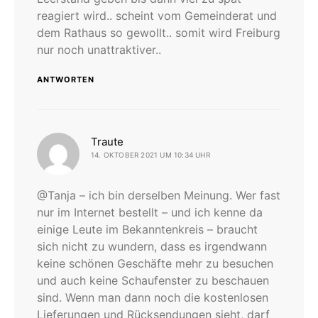
reagiert wird.. scheint vom Gemeinderat und
dem Rathaus so gewollt.. somit wird Freiburg
nur noch unattraktiver..
ANTWORTEN
sagt:
Traute
14. OKTOBER 2021 UM 10:34 UHR
@Tanja – ich bin derselben Meinung. Wer fast
nur im Internet bestellt – und ich kenne da
einige Leute im Bekanntenkreis – braucht
sich nicht zu wundern, dass es irgendwann
keine schönen Geschäfte mehr zu besuchen
und auch keine Schaufenster zu beschauen
sind. Wenn man dann noch die kostenlosen
Lieferungen und Rücksendungen sieht, darf