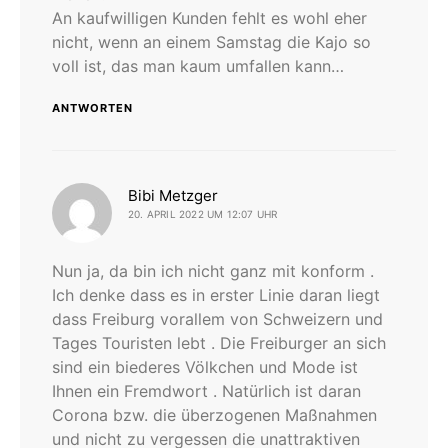
An kaufwilligen Kunden fehlt es wohl eher
nicht, wenn an einem Samstag die Kajo so
voll ist, das man kaum umfallen kann…
ANTWORTEN
sagt:
Bibi Metzger
20. APRIL 2022 UM 12:07 UHR
Nun ja, da bin ich nicht ganz mit konform .
Ich denke dass es in erster Linie daran liegt
dass Freiburg vorallem von Schweizern und
Tages Touristen lebt . Die Freiburger an sich
sind ein biederes Völkchen und Mode ist
Ihnen ein Fremdwort . Natürlich ist daran
Corona bzw. die überzogenen Maßnahmen
und nicht zu vergessen die unattraktiven