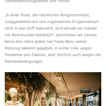
Gemeindevollzugsdienst und Polizei.
„In einer Stadt, die nächtliches Bongotrommeln,
Junggesellenkrach und organisierten Drogenverkauf
nicht in den Griff bekommt, wird aktuell der Handel
mit Baumkuchen bekämpft“, berichteten wir damals.
Keine drei Jahre später hat Frank Motz seinen
Rückzug bekannt gegeben, in erster Linie wegen
Pandemie und Zalando, aber letztlich auch wegen der
Rahmenbedingungen.