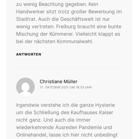
zu wenig Beachtung gegeben. Kein
Handwerker sitzt trotz großer Bewerbung im
Stadtrat. Auch die Geschäftswelt ist nur
wenig vertreten. Freiburg braucht eine bunte
Mischung der Kümmerer. Vielleicht klappt es
bei der nächsten Kommunalwahl.
ANTWORTEN
sagt:
Christiane Müller
17. OKTOBER 2021 UM 18:53 UHR
Irgendwie verstehe ich die ganze Hysterie
um die Schließung des Kaufhauses Kaiser
nicht ganz. Und auch die immer
wiederkehrende Ausreden Pandemie und
Onlinehandel, lasse ich hier nicht unbedingt