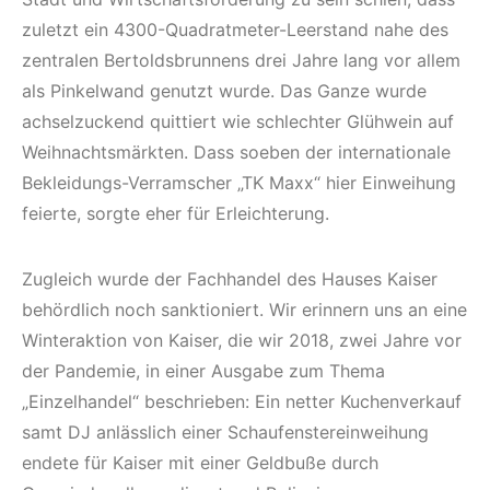
zuletzt ein 4300-Quadratmeter-Leerstand nahe des
zentralen Bertoldsbrunnens drei Jahre lang vor allem
als Pinkelwand genutzt wurde. Das Ganze wurde
achselzuckend quittiert wie schlechter Glühwein auf
Weihnachtsmärkten. Dass soeben der internationale
Bekleidungs-Verramscher „TK Maxx“ hier Einweihung
feierte, sorgte eher für Erleichterung.
Zugleich wurde der Fachhandel des Hauses Kaiser
behördlich noch sanktioniert. Wir erinnern uns an eine
Winteraktion von Kaiser, die wir 2018, zwei Jahre vor
der Pandemie, in einer Ausgabe zum Thema
„Einzelhandel“ beschrieben: Ein netter Kuchenverkauf
samt DJ anlässlich einer Schaufenstereinweihung
endete für Kaiser mit einer Geldbuße durch