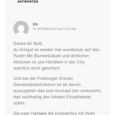
ANTWORTEN
sagt:
Iro
13. OKTOBER 2021 UM 17:13 UHR
Danke dir Rudi,
du bringst es wieder mal wunderbar auf den
Punkt! Mit Blumenkübeln und ähnlichen
Aktionen ist uns Händlern in der City
wahrlich nicht geholfen!
Und bei der Freiburger Grünen
Gemeinderatsfraktion ist eh davon
auszugehen das kein Konzept bei rumkommt,
das nachhaltig den lokalen Einzelhandel
stärkt.
Die paar Hansele die konzeptlos mit ihren