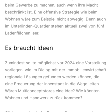
beim Gewerbe zu machen, auch wenn ihre Macht
beschränkt ist. Eine offensive Strategie wie beim
Wohnen wäre zum Beispiel nicht abwegig. Denn auch
im Unterlinden-Quartier stehen aktuell zwei von fünf
Ladenflächen leer.
Es braucht Ideen
Zumindest sollte möglichst vor 2024 eine Vorstellung
vorliegen, wie im Dialog mit der Immobilienwirtschaft
regionale Lösungen gefunden werden können, die
eine Erneuerung der Innenstadt in die Wege leiten.
Wären Multiconceptstores eine Idee? Wie könnten
Wohnen und Handwerk zurück kommen?