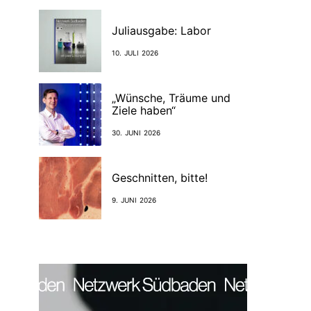
Juliausgabe: Labor
10. JULI 2026
„Wünsche, Träume und
Ziele haben“
30. JUNI 2026
Geschnitten, bitte!
9. JUNI 2026