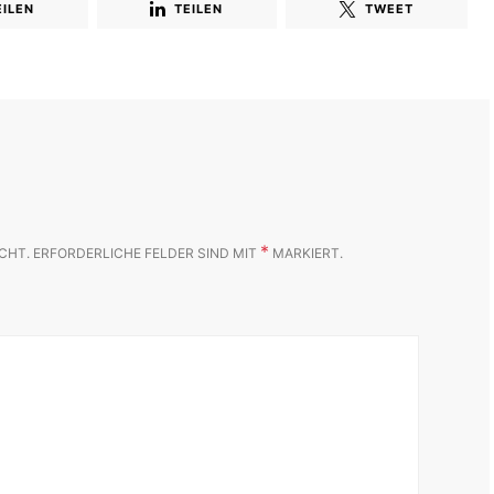
EILEN
TEILEN
TWEET
*
CHT.
ERFORDERLICHE FELDER SIND MIT
MARKIERT.