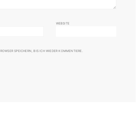
WEBSITE
ROWSER SPEICHERN, BIS ICH WIEDER KOMMENTIERE.