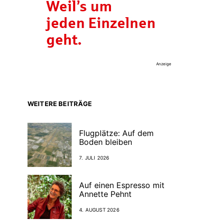
Anzeige
WEITERE BEITRÄGE
Flugplätze: Auf dem
Boden bleiben
7. JULI 2026
Auf einen Espresso mit
Annette Pehnt
4. AUGUST 2026