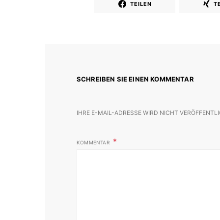
TEILEN
T
SCHREIBEN SIE EINEN KOMMENTAR
IHRE E-MAIL-ADRESSE WIRD NICHT VERÖFFENTLI
KOMMENTAR