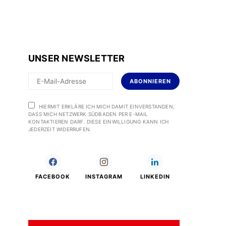
UNSER NEWSLETTER
ABONNIEREN
HIERMIT ERKLÄRE ICH MICH DAMIT EINVERSTANDEN,
DASS MICH NETZWERK SÜDBADEN PER E-MAIL
KONTAKTIEREN DARF. DIESE EINWILLIGUNG KANN ICH
JEDERZEIT WIDERRUFEN.
FACEBOOK
INSTAGRAM
LINKEDIN