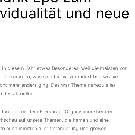
vidualität und neue
t in diesem Jahr etwas Besonderes: weil die meisten von
t bekommen, was sich für sie verändert hat, wo sie
cht mehr anders ging. Das war Thema nahezu aller
h des aktuellen.
h darüber mit dem Freiburger Organisationsberater
ückschau auf unsere Themen, die kamen und eine
n auch inmitten aller Veränderung und großen