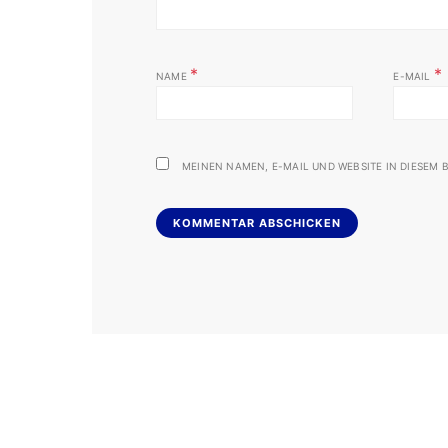
*
*
NAME
E-MAIL
MEINEN NAMEN, E-MAIL UND WEBSITE IN DIESEM B