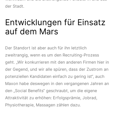
der Stadt.
Entwicklungen für Einsatz
auf dem Mars
Der Standort ist aber auch für ihn letztlich
zweitrangig, wenn es um den Recruiting-Prozess
geht. „Wir konkurrieren mit den anderen Firmen hier in
der Gegend, und wir alle spüren, dass der Zustrom an
potenziellen Kandidaten einfach zu gering ist“, auch
Maxon habe deswegen in den vergangenen Jahren an
den „Social Benefits“ geschraubt, um die eigene
Attraktivität zu erhöhen: Erfolgsprämie, Jobrad,
Physiotherapie, Massagen zählen dazu.