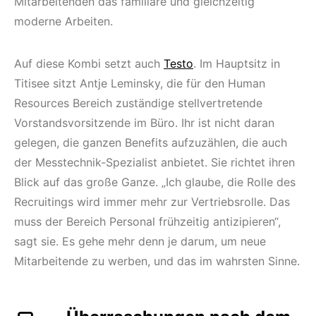
Mitarbeitenden das familiäre und gleichzeitig
moderne Arbeiten.
Auf diese Kombi setzt auch
Testo
. Im Hauptsitz in
Titisee sitzt Antje Leminsky, die für den Human
Resources Bereich zuständige stellvertretende
Vorstandsvorsitzende im Büro. Ihr ist nicht daran
gelegen, die ganzen Benefits aufzuzählen, die auch
der Messtechnik-Spezialist anbietet. Sie richtet ihren
Blick auf das große Ganze. „Ich glaube, die Rolle des
Recruitings wird immer mehr zur Vertriebsrolle. Das
muss der Bereich Personal frühzeitig antizipieren“,
sagt sie. Es gehe mehr denn je darum, um neue
Mitarbeitende zu werben, und das im wahrsten Sinne.