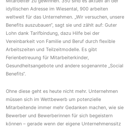
Mitarbeiter zu gewinnen. 350 sind es aktuell an der
idyllischen Adresse im Wiesental, 900 arbeiten
weltweit für das Unternehmen. „Wir versuchen, unsere
Benefits auszubauen“, sagt sie und zählt auf: Guter
Lohn dank Tarifbindung, dazu Hilfe bei der
Vereinbarkeit von Familie und Beruf durch flexible
Arbeitszeiten und Teilzeitmodelle. Es gibt
Ferienbetreuung für Mitarbeiterkinder,
Gesundheitsangebote und andere sogenannte „Social
Benefits“.
Ohne diese geht es heute nicht mehr. Unternehmen
müssen sich im Wettbewerb um potenzielle
Mitarbeitende immer mehr Gedanken machen, wie sie
Bewerber und Bewerberinnen für sich begeistern
können – gerade wenn der eigene Unternehmenssitz