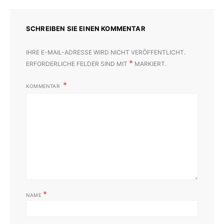
SCHREIBEN SIE EINEN KOMMENTAR
IHRE E-MAIL-ADRESSE WIRD NICHT VERÖFFENTLICHT.
*
ERFORDERLICHE FELDER SIND MIT
MARKIERT.
KOMMENTAR
*
NAME