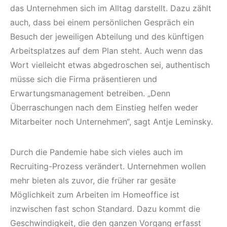
das Unternehmen sich im Alltag darstellt. Dazu zählt
auch, dass bei einem persönlichen Gespräch ein
Besuch der jeweiligen Abteilung und des künftigen
Arbeitsplatzes auf dem Plan steht. Auch wenn das
Wort vielleicht etwas abgedroschen sei, authentisch
müsse sich die Firma präsentieren und
Erwartungsmanagement betreiben. „Denn
Überraschungen nach dem Einstieg helfen weder
Mitarbeiter noch Unternehmen“, sagt Antje Leminsky.
Durch die Pandemie habe sich vieles auch im
Recruiting-Prozess verändert. Unternehmen wollen
mehr bieten als zuvor, die früher rar gesäte
Möglichkeit zum Arbeiten im Homeoffice ist
inzwischen fast schon Standard. Dazu kommt die
Geschwindigkeit, die den ganzen Vorgang erfasst