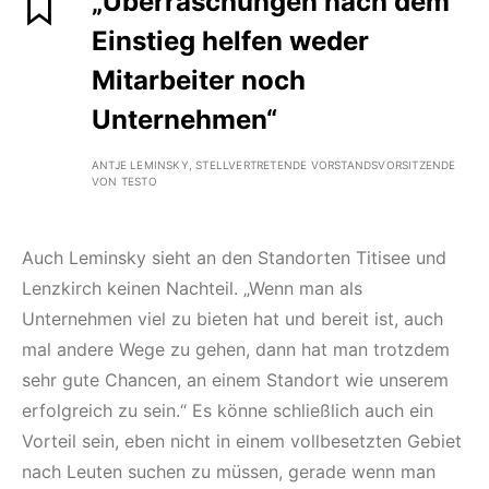
„Überraschungen nach dem
Einstieg helfen weder
Mitarbeiter noch
Unternehmen“
ANTJE LEMINSKY, STELLVERTRETENDE VORSTANDSVORSITZENDE
VON TESTO
Auch Leminsky sieht an den Standorten Titisee und
Lenzkirch keinen Nachteil. „Wenn man als
Unternehmen viel zu bieten hat und bereit ist, auch
mal andere Wege zu gehen, dann hat man trotzdem
sehr gute Chancen, an einem Standort wie unserem
erfolgreich zu sein.“ Es könne schließlich auch ein
Vorteil sein, eben nicht in einem vollbesetzten Gebiet
nach Leuten suchen zu müssen, gerade wenn man