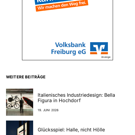
Anzeige
WEITERE BEITRÄGE
Italienisches Industriedesign: Bella
Figura in Hochdorf
19. JUNI 2026
Glücksspiel: Halle, nicht Hölle