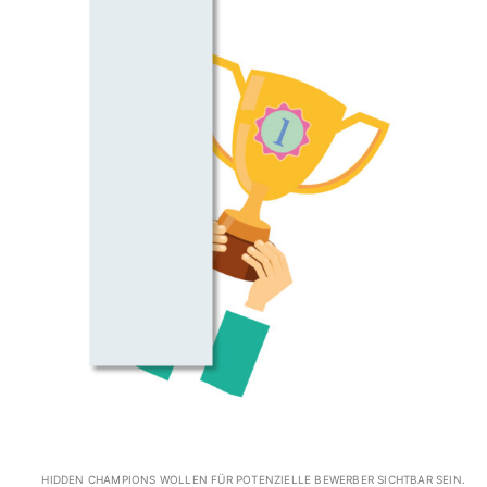
HIDDEN CHAMPIONS WOLLEN FÜR POTENZIELLE BEWERBER SICHTBAR SEIN.