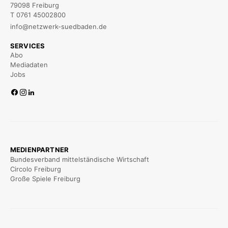
79098 Freiburg
T 0761 45002800
info@netzwerk-suedbaden.de
SERVICES
Abo
Mediadaten
Jobs
MEDIENPARTNER
Bundesverband mittelständische Wirtschaft
Circolo Freiburg
Große Spiele Freiburg