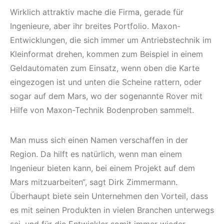
Wirklich attraktiv mache die Firma, gerade für
Ingenieure, aber ihr breites Portfolio. Maxon-
Entwicklungen, die sich immer um Antriebstechnik im
Kleinformat drehen, kommen zum Beispiel in einem
Geldautomaten zum Einsatz, wenn oben die Karte
eingezogen ist und unten die Scheine rattern, oder
sogar auf dem Mars, wo der sogenannte Rover mit
Hilfe von Maxon-Technik Bodenproben sammelt.
Man muss sich einen Namen verschaffen in der
Region. Da hilft es natürlich, wenn man einem
Ingenieur bieten kann, bei einem Projekt auf dem
Mars mitzuarbeiten“, sagt Dirk Zimmermann.
Überhaupt biete sein Unternehmen den Vorteil, dass
es mit seinen Produkten in vielen Branchen unterwegs