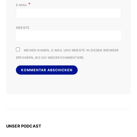
*
E-MAIL
WEBSITE
MEINEN NAMEN, E-MAIL UND WEBSITE IN DIESEM BROWSER
SPEICHERN, BIS ICH WIEDER KOMMENTIERE.
UNSER PODCAST