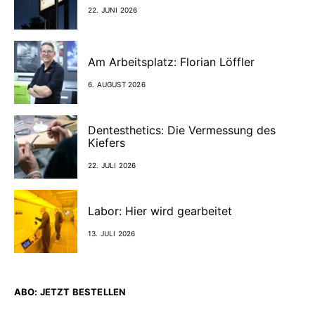
22. JUNI 2026
Am Arbeitsplatz: Florian Löffler
6. AUGUST 2026
Dentesthetics: Die Vermessung des
Kiefers
22. JULI 2026
Labor: Hier wird gearbeitet
13. JULI 2026
ABO: JETZT BESTELLEN