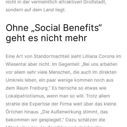
nicht in der vermeintlich attraktiven Großstadt,
sondern auf dem Land liegt.
Ohne „Social Benefits“
geht es nicht mehr
Eine Art von Standortnachteil sieht Lilliana Corona im
Wiesental aber nicht. Im Gegenteil: „Bei uns arbeiten
vor allem sehr viele Menschen, die auch im direkten
Umkreis leben, ein paar wenige kommen noch aus
dem Raum Freiburg.“ Es herrsche so etwas wie
Lokalpatriotismus, wenn man so will. Trotz allem
strahle die Expertise der Firma weit über das kleine
Örtchen hinaus. „Die Außenwirkung stimmt, das
bekommen wir gespiegelt.“ Dazu schätzen die