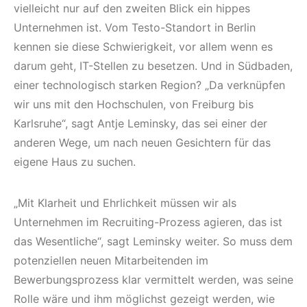
vielleicht nur auf den zweiten Blick ein hippes
Unternehmen ist. Vom Testo-Standort in Berlin
kennen sie diese Schwierigkeit, vor allem wenn es
darum geht, IT-Stellen zu besetzen. Und in Südbaden,
einer technologisch starken Region? „Da verknüpfen
wir uns mit den Hochschulen, von Freiburg bis
Karlsruhe“, sagt Antje Leminsky, das sei einer der
anderen Wege, um nach neuen Gesichtern für das
eigene Haus zu suchen.
„Mit Klarheit und Ehrlichkeit müssen wir als
Unternehmen im Recruiting-Prozess agieren, das ist
das Wesentliche“, sagt Leminsky weiter. So muss dem
potenziellen neuen Mitarbeitenden im
Bewerbungsprozess klar vermittelt werden, was seine
Rolle wäre und ihm möglichst gezeigt werden, wie