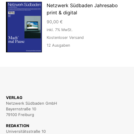
Netzwerk Südbaden Jahresabo
print & digital
90,00
€
inkl. 7% MwSt.
Kostenloser Versand
12
Ausgaben
VERLAG
Netzwerk Südbaden GmbH
Bayernstraße 10
79100 Freiburg
REDAKTION
Universitätsstraße 10