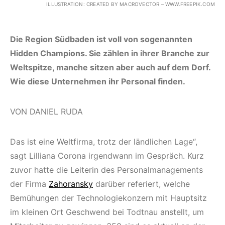
ILLUSTRATION: CREATED BY MACROVECTOR – WWW.FREEPIK.COM
Die Region Südbaden ist voll von sogenannten
Hidden Champions. Sie zählen in ihrer Branche zur
Weltspitze, manche sitzen aber auch auf dem Dorf.
Wie diese Unternehmen ihr Personal finden.
VON DANIEL RUDA
Das ist eine Weltfirma, trotz der ländlichen Lage“,
sagt Lilliana Corona irgendwann im Gespräch. Kurz
zuvor hatte die Leiterin des Personalmanagements
der Firma
Zahoransky
darüber referiert, welche
Bemühungen der Technologiekonzern mit Hauptsitz
im kleinen Ort Geschwend bei Todtnau anstellt, um