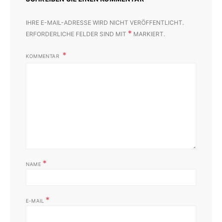
IHRE E-MAIL-ADRESSE WIRD NICHT VERÖFFENTLICHT.
*
ERFORDERLICHE FELDER SIND MIT
MARKIERT.
KOMMENTAR
*
NAME
*
E-MAIL