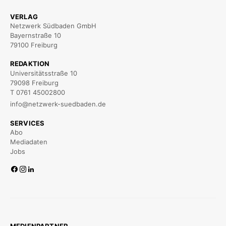
VERLAG
Netzwerk Südbaden GmbH
Bayernstraße 10
79100 Freiburg
REDAKTION
Universitätsstraße 10
79098 Freiburg
T 0761 45002800
info@netzwerk-suedbaden.de
SERVICES
Abo
Mediadaten
Jobs