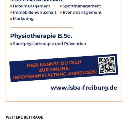
WEITERE BEITRÄGE