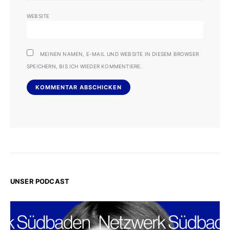
WEBSITE
MEINEN NAMEN, E-MAIL UND WEBSITE IN DIESEM BROWSER
SPEICHERN, BIS ICH WIEDER KOMMENTIERE.
UNSER PODCAST