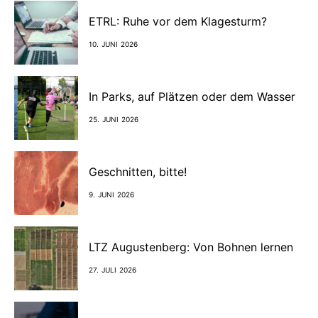
ETRL: Ruhe vor dem Klagesturm?
10. JUNI 2026
In Parks, auf Plätzen oder dem Wasser
25. JUNI 2026
Geschnitten, bitte!
9. JUNI 2026
LTZ Augustenberg: Von Bohnen lernen
27. JULI 2026