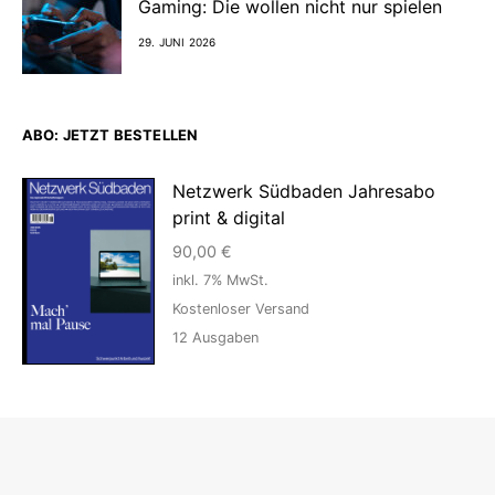
Gaming: Die wollen nicht nur spielen
29. JUNI 2026
ABO: JETZT BESTELLEN
Netzwerk Südbaden Jahresabo
print & digital
90,00
€
inkl. 7% MwSt.
Kostenloser Versand
12
Ausgaben