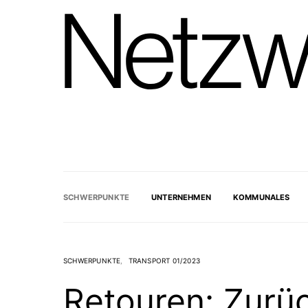
SCHWERPUNKTE
UNTERNEHMEN
KOMMUNALES
SCHWERPUNKTE
TRANSPORT 01/2023
Retouren: Zurü