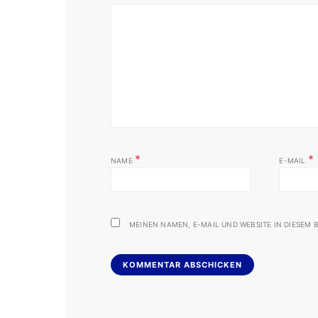
*
*
NAME
E-MAIL
MEINEN NAMEN, E-MAIL UND WEBSITE IN DIESEM B