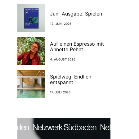
Juni-Ausgabe: Spielen
12. JUNI 2026
Auf einen Espresso mit
Annette Pehnt
4. AUGUST 2026
Spielweg: Endlich
entspannt
17. JULI 2026