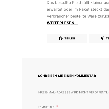
Das bestellte Kleid fällt kleiner a
erwartet oder im Paket steckt da
Verbraucher bestellte Ware zurüc
WEITERLESEN…
TEILEN
T
SCHREIBEN SIE EINEN KOMMENTAR
IHRE E-MAIL-ADRESSE WIRD NICHT VERÖFFENTLI
KOMMENTAR