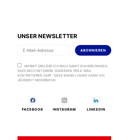
UNSER NEWSLETTER
ABONNIEREN
HIERMIT ERKLÄRE ICH MICH DAMIT EINVERSTANDEN,
DASS MICH NETZWERK SÜDBADEN PER E-MAIL
KONTAKTIEREN DARF. DIESE EINWILLIGUNG KANN ICH
JEDERZEIT WIDERRUFEN.
FACEBOOK
INSTAGRAM
LINKEDIN