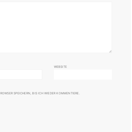
WEBSITE
ROWSER SPEICHERN, BIS ICH WIEDER KOMMENTIERE.