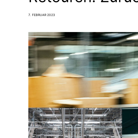
7. FEBRUAR 2023