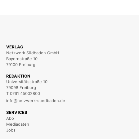
VERLAG
Netzwerk Südbaden GmbH
Bayernstraße 10
79100 Freiburg
REDAKTION
Universitätsstraße 10
79098 Freiburg
T 0761 45002800
info@netzwerk-suedbaden.de
SERVICES
Abo
Mediadaten
Jobs