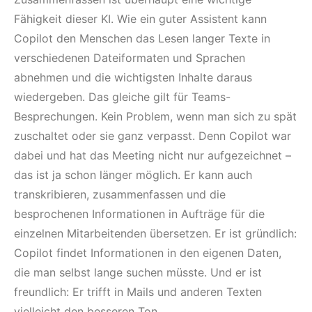
Fähigkeit dieser KI. Wie ein guter Assistent kann
Copilot den Menschen das Lesen langer Texte in
verschiedenen Dateiformaten und Sprachen
abnehmen und die wichtigsten Inhalte daraus
wiedergeben. Das gleiche gilt für Teams-
Besprechungen. Kein Problem, wenn man sich zu spät
zuschaltet oder sie ganz verpasst. Denn Copilot war
dabei und hat das Meeting nicht nur aufgezeichnet –
das ist ja schon länger möglich. Er kann auch
transkribieren, zusammenfassen und die
besprochenen Informationen in Aufträge für die
einzelnen Mitarbeitenden übersetzen. Er ist gründlich:
Copilot findet Informationen in den eigenen Daten,
die man selbst lange suchen müsste. Und er ist
freundlich: Er trifft in Mails und anderen Texten
vielleicht den besseren Ton.