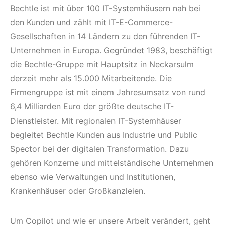
Bechtle ist mit über 100 IT-Systemhäusern nah bei
den Kunden und zählt mit IT-E-Commerce-
Gesellschaften in 14 Ländern zu den führenden IT-
Unternehmen in Europa. Gegründet 1983, beschäftigt
die Bechtle-Gruppe mit Hauptsitz in Neckarsulm
derzeit mehr als 15.000 Mitarbeitende. Die
Firmengruppe ist mit einem Jahresumsatz von rund
6,4 Milliarden Euro der größte deutsche IT-
Dienstleister. Mit regionalen IT-Systemhäuser
begleitet Bechtle Kunden aus Industrie und Public
Spector bei der digitalen Transformation. Dazu
gehören Konzerne und mittelständische Unternehmen
ebenso wie Verwaltungen und Institutionen,
Krankenhäuser oder Großkanzleien.
Um Copilot und wie er unsere Arbeit verändert, geht