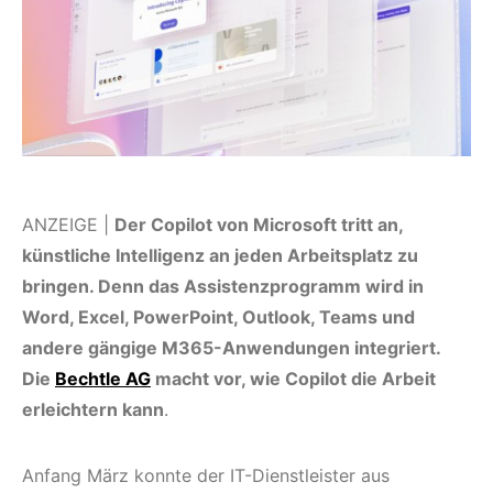
ANZEIGE |
Der Copilot von Microsoft tritt an,
künstliche Intelligenz an jeden Arbeitsplatz zu
bringen. Denn das Assistenzprogramm wird in
Word, Excel, PowerPoint, Outlook, Teams und
andere gängige M365-Anwendungen integriert.
Die
Bechtle AG
macht vor, wie Copilot die Arbeit
erleichtern kann
.
Anfang März konnte der IT-Dienstleister aus