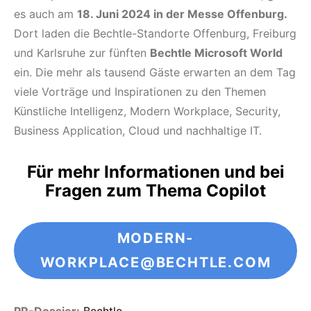
es auch am
18. Juni 2024 in der Messe Offenburg.
Dort laden die Bechtle-Standorte Offenburg, Freiburg
und Karlsruhe zur fünften
Bechtle Microsoft World
ein. Die mehr als tausend Gäste erwarten an dem Tag
viele Vorträge und Inspirationen zu den Themen
Künstliche Intelligenz, Modern Workplace, Security,
Business Application, Cloud und nachhaltige IT.
Für mehr Informationen und bei
Fragen zum Thema Copilot
MODERN-
WORKPLACE@BECHTLE.COM