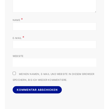
*
NAME
*
E-MAIL
WEBSITE
MEINEN NAMEN, E-MAIL UND WEBSITE IN DIESEM BROWSER
SPEICHERN, BIS ICH WIEDER KOMMENTIERE.