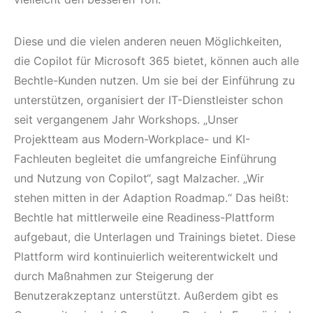
Diese und die vielen anderen neuen Möglichkeiten,
die Copilot für Microsoft 365 bietet, können auch alle
Bechtle-Kunden nutzen. Um sie bei der Einführung zu
unterstützen, organisiert der IT-Dienstleister schon
seit vergangenem Jahr Workshops. „Unser
Projektteam aus Modern-Workplace- und KI-
Fachleuten begleitet die umfangreiche Einführung
und Nutzung von Copilot“, sagt Malzacher. „Wir
stehen mitten in der Adaption Roadmap.“ Das heißt:
Bechtle hat mittlerweile eine Readiness-Plattform
aufgebaut, die Unterlagen und Trainings bietet. Diese
Plattform wird kontinuierlich weiterentwickelt und
durch Maßnahmen zur Steigerung der
Benutzerakzeptanz unterstützt. Außerdem gibt es