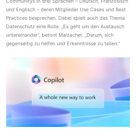
Communitys in drei Sprachen – Deutsch, Französisch
und Englisch – deren Mitglieder Use Cases und Best
Practices besprechen. Dabei spielt auch das Thema
Datenschutz eine Rolle. „Es geht um den Austausch
untereinander“, betont Malzacher. „Darum, sich
gegenseitig zu helfen und Erkenntnisse zu teilen.“