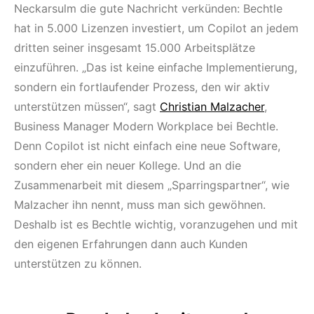
Neckarsulm die gute Nachricht verkünden: Bechtle
hat in 5.000 Lizenzen investiert, um Copilot an jedem
dritten seiner insgesamt 15.000 Arbeitsplätze
einzuführen. „Das ist keine einfache Implementierung,
sondern ein fortlaufender Prozess, den wir aktiv
unterstützen müssen“, sagt
Christian Malzacher
,
Business Manager Modern Workplace bei Bechtle.
Denn Copilot ist nicht einfach eine neue Software,
sondern eher ein neuer Kollege. Und an die
Zusammenarbeit mit diesem „Sparringspartner“, wie
Malzacher ihn nennt, muss man sich gewöhnen.
Deshalb ist es Bechtle wichtig, voranzugehen und mit
den eigenen Erfahrungen dann auch Kunden
unterstützen zu können.