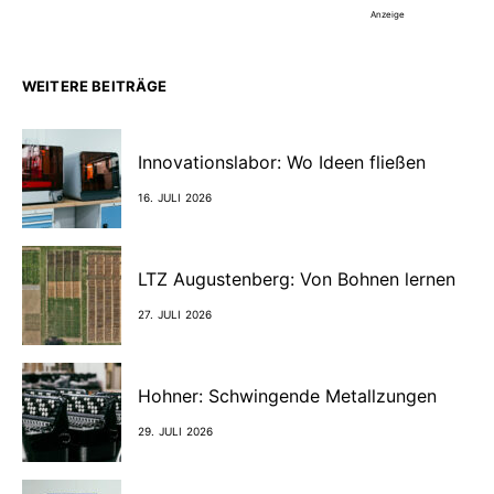
Anzeige
WEITERE BEITRÄGE
Innovationslabor: Wo Ideen fließen
16. JULI 2026
LTZ Augustenberg: Von Bohnen lernen
27. JULI 2026
Hohner: Schwingende Metallzungen
29. JULI 2026