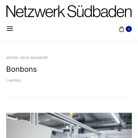
0
ARTIKEL NACH SUCHWORT
Bonbons
1 ARTIKEL