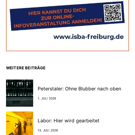
WEITERE BEITRÄGE
Peterstaler: Ohne Blubber nach oben
1. JULI 2026
Labor: Hier wird gearbeitet
13. JULI 2026