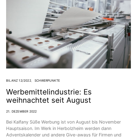
BILANZ 12/2022
SCHWERPUNKTE
Werbemittelindustrie: Es
weihnachtet seit August
21. DEZEMBER 2022
Bei Kalfany Süße Werbung ist von August bis November
Hauptsaison. Im Werk in Herbolzheim werden dann
Adventskalender und andere Give-aways für Firmen und