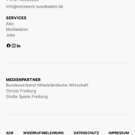
info@netzwerk-suedbaden.de
SERVICES
Abo
Mediadaten
Jobs
MEDIENPARTNER
Bundesverband mittelständische Wirtschaft
Circolo Freiburg
Große Spiele Freiburg
AGB
WIDERRUFSBELEHRUNG
DATENSCHUTZ
IMPRESSUM