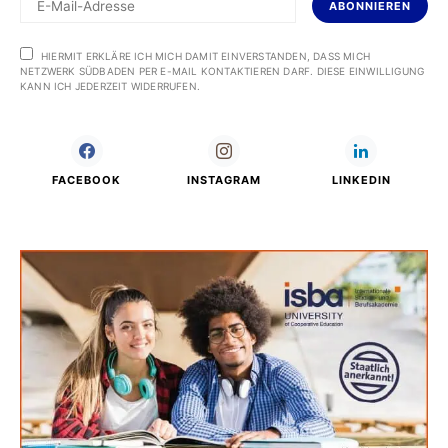
ABONNIEREN
HIERMIT ERKLÄRE ICH MICH DAMIT EINVERSTANDEN, DASS MICH
NETZWERK SÜDBADEN PER E-MAIL KONTAKTIEREN DARF. DIESE EINWILLIGUNG
KANN ICH JEDERZEIT WIDERRUFEN.
FACEBOOK
INSTAGRAM
LINKEDIN