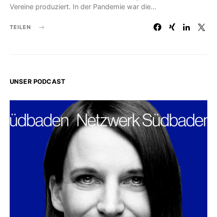
Vereine produziert. In der Pandemie war die…
TEILEN
UNSER PODCAST