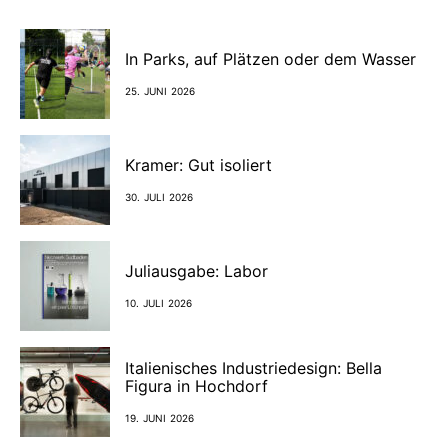
In Parks, auf Plätzen oder dem Wasser
25. JUNI 2026
Kramer: Gut isoliert
30. JULI 2026
Juliausgabe: Labor
10. JULI 2026
Italienisches Industriedesign: Bella
Figura in Hochdorf
19. JUNI 2026