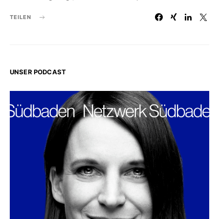
TEILEN
UNSER PODCAST