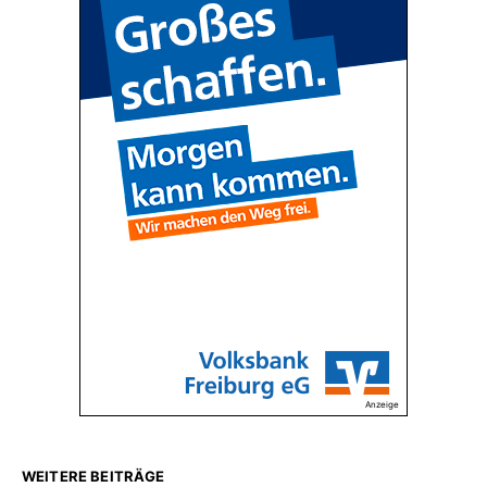
Anzeige
WEITERE BEITRÄGE