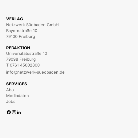
VERLAG
Netzwerk Südbaden GmbH
Bayernstraße 10
79100 Freiburg
REDAKTION
Universitätsstraße 10
79098 Freiburg
T 0761 45002800
info@netzwerk-suedbaden.de
SERVICES
Abo
Mediadaten
Jobs