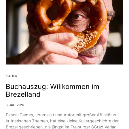
KULTUR
Buchauszug: Willkommen im
Brezelland
3. JULI 2026
Pascal Cames, Journalist und Autor mit großer Affinität zu
kulinarischen Themen, hat eine kleine Kulturgeschichte der
Brezel geschrieben, die jüngst im Freiburger 8Grad Verlag