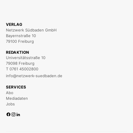
VERLAG
Netzwerk Südbaden GmbH
Bayernstraße 10
79100 Freiburg
REDAKTION
Universitätsstraße 10
79098 Freiburg
T 0761 45002800
info@netzwerk-suedbaden.de
SERVICES
Abo
Mediadaten
Jobs