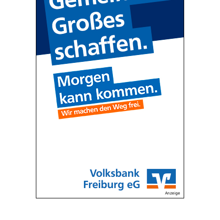
Anzeige