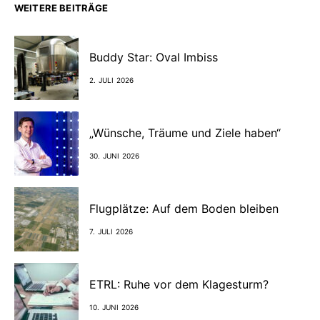
WEITERE BEITRÄGE
Buddy Star: Oval Imbiss
2. JULI 2026
„Wünsche, Träume und Ziele haben“
30. JUNI 2026
Flugplätze: Auf dem Boden bleiben
7. JULI 2026
ETRL: Ruhe vor dem Klagesturm?
10. JUNI 2026