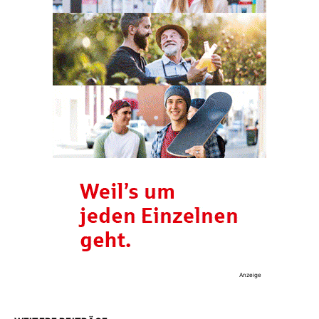
Anzeige