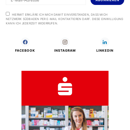
ABONNIEREN
HIERMIT ERKLÄRE ICH MICH DAMIT EINVERSTANDEN, DASS MICH
NETZWERK SÜDBADEN PER E-MAIL KONTAKTIEREN DARF. DIESE EINWILLIGUNG
KANN ICH JEDERZEIT WIDERRUFEN.
FACEBOOK
INSTAGRAM
LINKEDIN