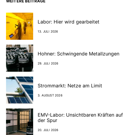
WEITERE BEITRÄGE
Labor: Hier wird gearbeitet
13. JULI 2026
Hohner: Schwingende Metallzungen
29. JULI 2026
Strommarkt: Netze am Limit
3. AUGUST 2026
EMV-Labor: Unsichtbaren Kräften auf
der Spur
20. JULI 2026