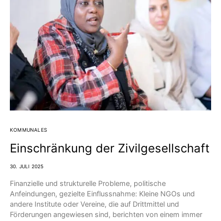
KOMMUNALES
Einschränkung der Zivilgesellschaft
30. JULI 2025
Finanzielle und strukturelle Probleme, politische
Anfeindungen, gezielte Einflussnahme: Kleine NGOs und
andere Institute oder Vereine, die auf Drittmittel und
Förderungen angewiesen sind, berichten von einem immer