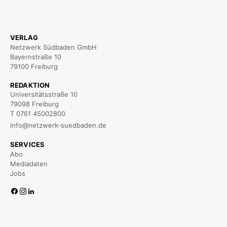
VERLAG
Netzwerk Südbaden GmbH
Bayernstraße 10
79100 Freiburg
REDAKTION
Universitätsstraße 10
79098 Freiburg
T 0761 45002800
info@netzwerk-suedbaden.de
SERVICES
Abo
Mediadaten
Jobs