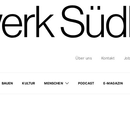
Über uns
Kontakt
Jo
BAUEN
KULTUR
MENSCHEN
PODCAST
E-MAGAZIN