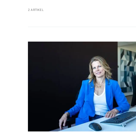
2 ARTIKEL