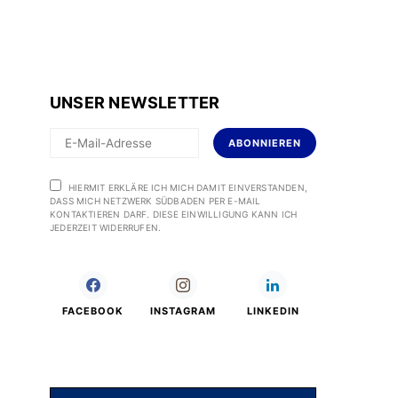
UNSER NEWSLETTER
ABONNIEREN
HIERMIT ERKLÄRE ICH MICH DAMIT EINVERSTANDEN,
DASS MICH NETZWERK SÜDBADEN PER E-MAIL
KONTAKTIEREN DARF. DIESE EINWILLIGUNG KANN ICH
JEDERZEIT WIDERRUFEN.
FACEBOOK
INSTAGRAM
LINKEDIN