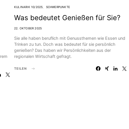
KULINARIK 10/2025
SCHWERPUNKTE
Was bedeutet Genießen für Sie?
22. OKTOBER 2025
Sie alle haben beruflich mit Genussthemen wie Essen und
Trinken zu tun. Doch was bedeutet für sie persönlich
genießen? Das haben wir Persönlichkeiten aus der
hrem
regionalen Wirtschaft gefragt.
TEILEN