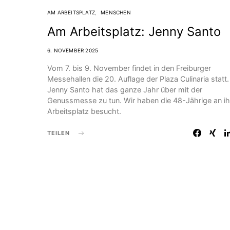
AM ARBEITSPLATZ
MENSCHEN
Am Arbeitsplatz: Jenny Santo
6. NOVEMBER 2025
Vom 7. bis 9. November findet in den Freiburger
Messehallen die 20. Auflage der Plaza Culinaria statt.
Jenny Santo hat das ganze Jahr über mit der
Genussmesse zu tun. Wir haben die 48-Jährige an i
Arbeitsplatz besucht.
TEILEN