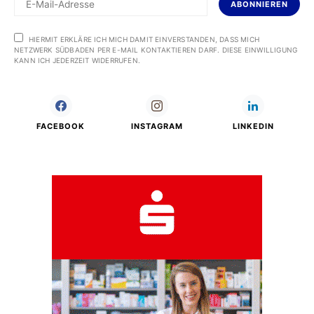
ABONNIEREN
HIERMIT ERKLÄRE ICH MICH DAMIT EINVERSTANDEN, DASS MICH
NETZWERK SÜDBADEN PER E-MAIL KONTAKTIEREN DARF. DIESE EINWILLIGUNG
KANN ICH JEDERZEIT WIDERRUFEN.
FACEBOOK
INSTAGRAM
LINKEDIN