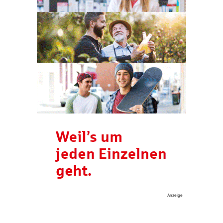
Anzeige