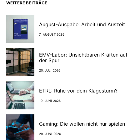
WEITERE BEITRÄGE
August-Ausgabe: Arbeit und Auszeit
7. AUGUST 2026
EMV-Labor: Unsichtbaren Kräften auf
der Spur
20. JULI 2026
ETRL: Ruhe vor dem Klagesturm?
10. JUNI 2026
Gaming: Die wollen nicht nur spielen
29. JUNI 2026