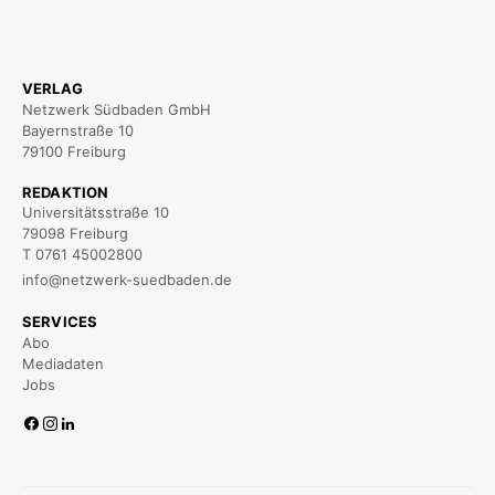
VERLAG
Netzwerk Südbaden GmbH
Bayernstraße 10
79100 Freiburg
REDAKTION
Universitätsstraße 10
79098 Freiburg
T 0761 45002800
info@netzwerk-suedbaden.de
SERVICES
Abo
Mediadaten
Jobs