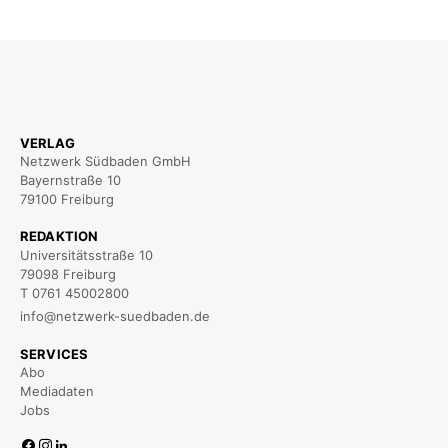
VERLAG
Netzwerk Südbaden GmbH
Bayernstraße 10
79100 Freiburg
REDAKTION
Universitätsstraße 10
79098 Freiburg
T 0761 45002800
info@netzwerk-suedbaden.de
SERVICES
Abo
Mediadaten
Jobs