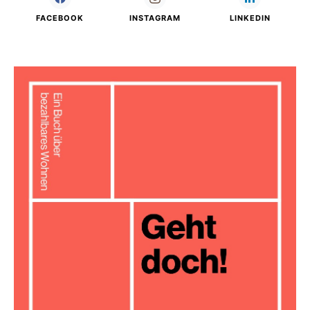
FACEBOOK
INSTAGRAM
LINKEDIN