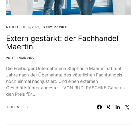
NACHFOLGE 02/2022
SCHWERPUNKTE
Extern gestärkt: der Fachhandel
Maertin
26. FEBRUAR 2022
Die Freiburger Unternehmerin Stephanie Maertin hat fünf
Jahre nach der Übernahme des väterlichen Fachhandels
noch einmal nachjustiert. Und einen externen
Geschäftsführer angestellt. VON RUDI RASCHKE Gäbe es
den Preis für…
TEILEN