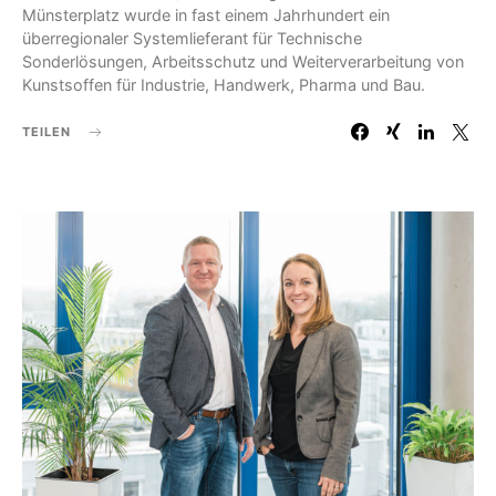
Münsterplatz wurde in fast einem Jahrhundert ein
überregionaler Systemlieferant für Technische
Sonderlösungen, Arbeitsschutz und Weiterverarbeitung von
Kunstsoffen für Industrie, Handwerk, Pharma und Bau.
TEILEN