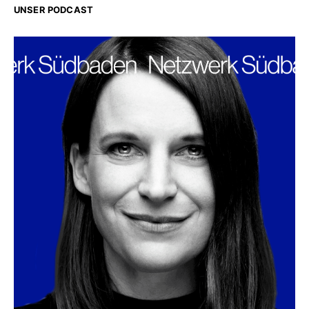
UNSER PODCAST