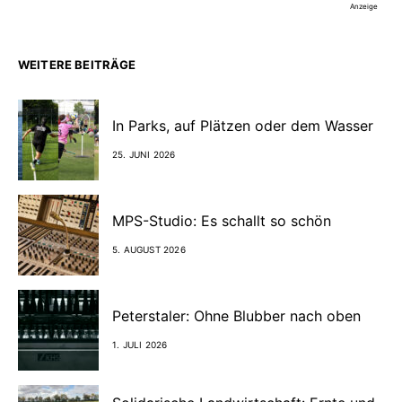
Anzeige
WEITERE BEITRÄGE
In Parks, auf Plätzen oder dem Wasser
25. JUNI 2026
MPS-Studio: Es schallt so schön
5. AUGUST 2026
Peterstaler: Ohne Blubber nach oben
1. JULI 2026