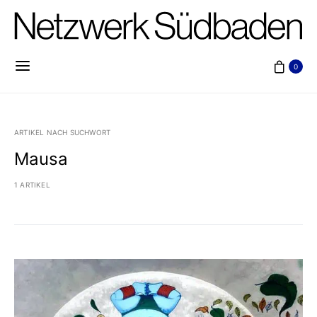
0
ARTIKEL NACH SUCHWORT
Mausa
1 ARTIKEL