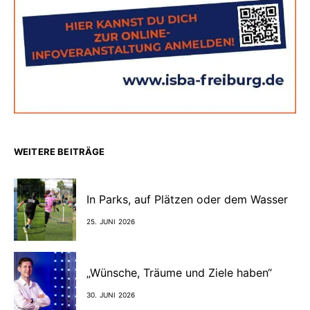
WEITERE BEITRÄGE
In Parks, auf Plätzen oder dem Wasser
25. JUNI 2026
„Wünsche, Träume und Ziele haben“
30. JUNI 2026