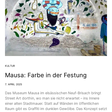
KULTUR
Mausa: Farbe in der Festung
7. APRIL 2025
Das Museum Mausa im elsässischen Neuf-Brisach bringt
Street Art dorthin, wo man sie nicht erwartet – ins Innere
einer alten Stadtmauer. Statt auf Wänden im öffentlichen
Raum gibt es Graffiti im dunklen Gewölbe. Das Konzept setzt