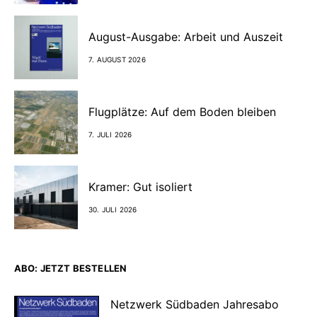
August-Ausgabe: Arbeit und Auszeit
7. AUGUST 2026
Flugplätze: Auf dem Boden bleiben
7. JULI 2026
Kramer: Gut isoliert
30. JULI 2026
ABO: JETZT BESTELLEN
Netzwerk Südbaden Jahresabo