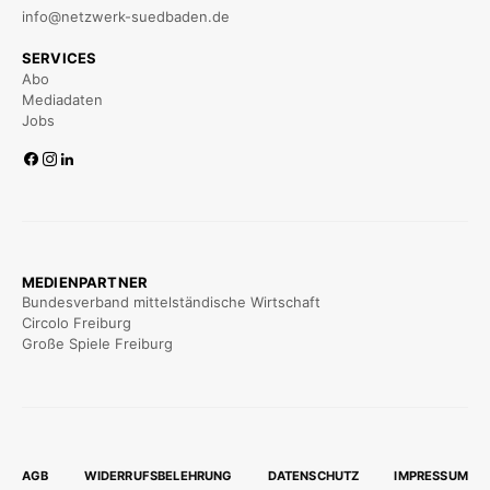
info@netzwerk-suedbaden.de
SERVICES
Abo
Mediadaten
Jobs
MEDIENPARTNER
Bundesverband mittelständische Wirtschaft
Circolo Freiburg
Große Spiele Freiburg
AGB
WIDERRUFSBELEHRUNG
DATENSCHUTZ
IMPRESSUM