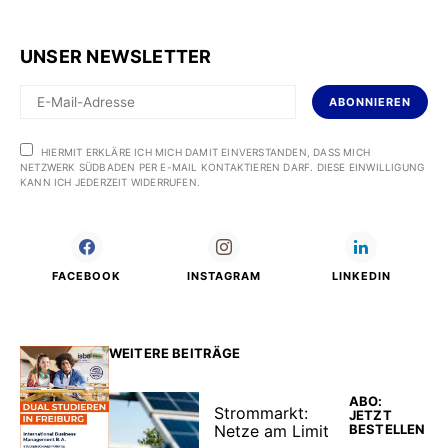
UNSER NEWSLETTER
ABONNIEREN
HIERMIT ERKLÄRE ICH MICH DAMIT EINVERSTANDEN, DASS MICH
NETZWERK SÜDBADEN PER E-MAIL KONTAKTIEREN DARF. DIESE EINWILLIGUNG
KANN ICH JEDERZEIT WIDERRUFEN.
FACEBOOK
INSTAGRAM
LINKEDIN
WEITERE BEITRÄGE
ABO:
Strommarkt:
JETZT
Netze am Limit
BESTELLEN