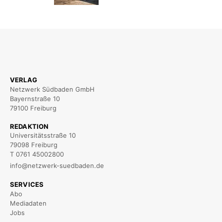
VERLAG
Netzwerk Südbaden GmbH
Bayernstraße 10
79100 Freiburg
REDAKTION
Universitätsstraße 10
79098 Freiburg
T 0761 45002800
info@netzwerk-suedbaden.de
SERVICES
Abo
Mediadaten
Jobs