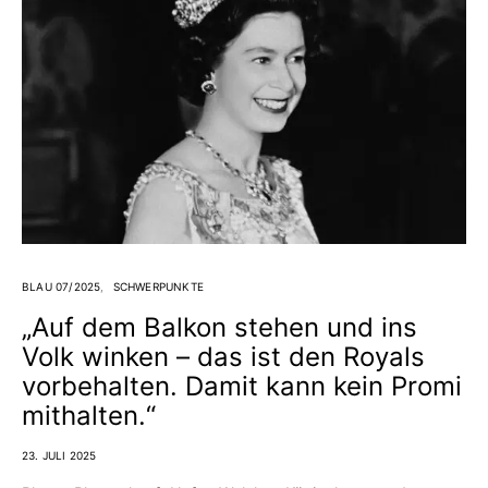
BLAU 07/2025
SCHWERPUNKTE
„Auf dem Balkon stehen und ins
Volk winken – das ist den Royals
vorbehalten. Damit kann kein Promi
mithalten.“
23. JULI 2025