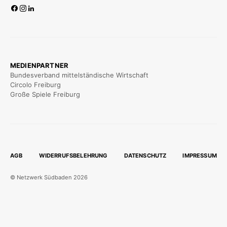
MEDIENPARTNER
Bundesverband mittelständische Wirtschaft
Circolo Freiburg
Große Spiele Freiburg
AGB
WIDERRUFSBELEHRUNG
DATENSCHUTZ
IMPRESSUM
© Netzwerk Südbaden 2026