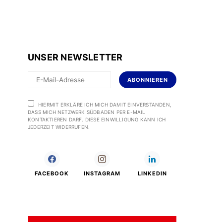
UNSER NEWSLETTER
ABONNIEREN
HIERMIT ERKLÄRE ICH MICH DAMIT EINVERSTANDEN,
DASS MICH NETZWERK SÜDBADEN PER E-MAIL
KONTAKTIEREN DARF. DIESE EINWILLIGUNG KANN ICH
JEDERZEIT WIDERRUFEN.
FACEBOOK
INSTAGRAM
LINKEDIN