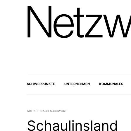
SCHWERPUNKTE
UNTERNEHMEN
KOMMUNALES
ARTIKEL NACH SUCHWORT
Schaulinsland