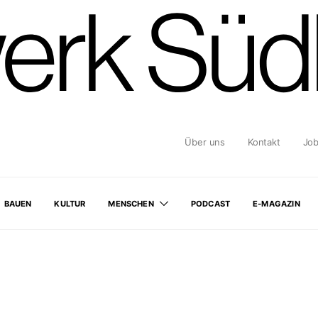
Über uns
Kontakt
Jo
BAUEN
KULTUR
MENSCHEN
PODCAST
E-MAGAZIN