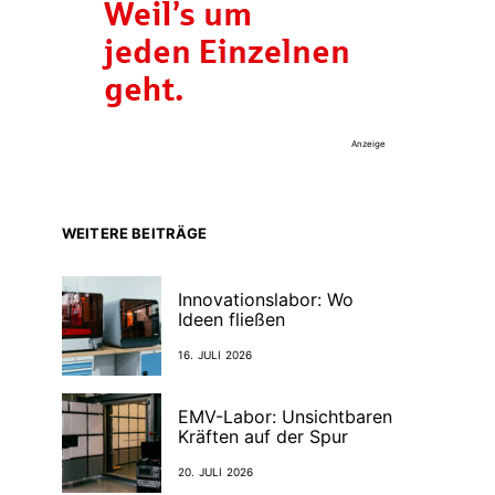
Anzeige
WEITERE BEITRÄGE
Innovationslabor: Wo
Ideen fließen
16. JULI 2026
EMV-Labor: Unsichtbaren
Kräften auf der Spur
20. JULI 2026