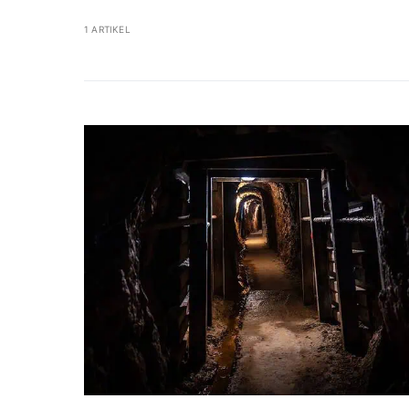
1 ARTIKEL