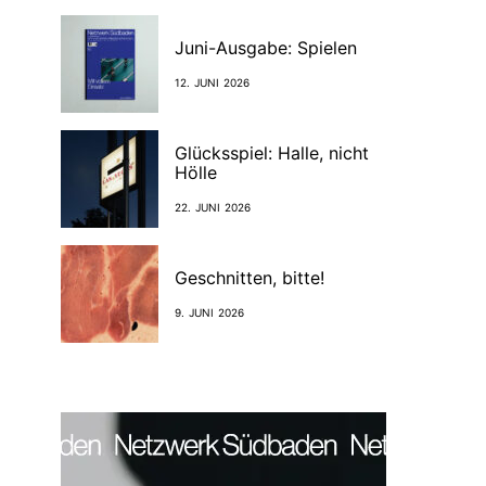
Juni-Ausgabe: Spielen
12. JUNI 2026
Glücksspiel: Halle, nicht
Hölle
22. JUNI 2026
Geschnitten, bitte!
9. JUNI 2026