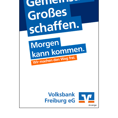
Anzeige