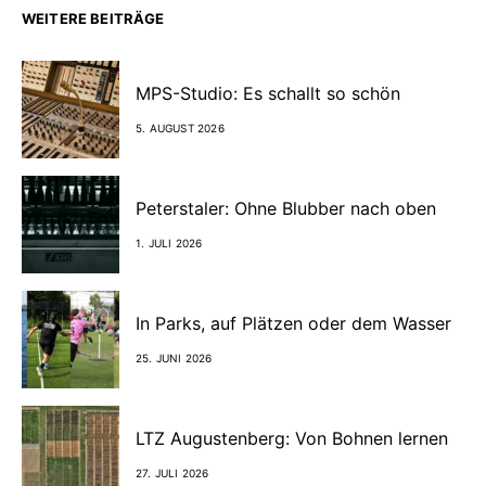
WEITERE BEITRÄGE
MPS-Studio: Es schallt so schön
5. AUGUST 2026
Peterstaler: Ohne Blubber nach oben
1. JULI 2026
In Parks, auf Plätzen oder dem Wasser
25. JUNI 2026
LTZ Augustenberg: Von Bohnen lernen
27. JULI 2026