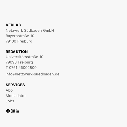
VERLAG
Netzwerk Südbaden GmbH
Bayernstraße 10
79100 Freiburg
REDAKTION
Universitätsstraße 10
79098 Freiburg
T 0761 45002800
info@netzwerk-suedbaden.de
SERVICES
Abo
Mediadaten
Jobs