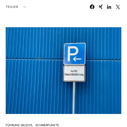
TEILEN
FÜHRUNG 06/2025
SCHWERPUNKTE