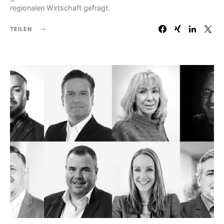
regionalen Wirtschaft gefragt.
TEILEN