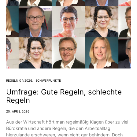
REGELN 04/2026
SCHWERPUNKTE
Umfrage: Gute Regeln, schlechte
Regeln
20. APRIL 2026
Aus der Wirtschaft hört man regelmäßig Klagen über zu viel
Bürokratie und andere Regeln, die den Arbeitsalltag
hierzulande erschweren, wenn nicht gar behindern. Doch