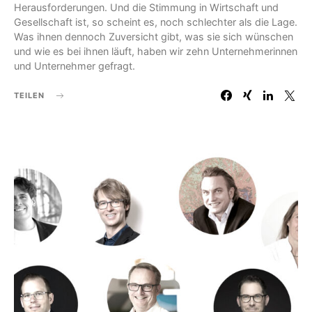
Herausforderungen. Und die Stimmung in Wirtschaft und
Gesellschaft ist, so scheint es, noch schlechter als die Lage.
Was ihnen dennoch Zuversicht gibt, was sie sich wünschen
und wie es bei ihnen läuft, haben wir zehn Unternehmerinnen
und Unternehmer gefragt.
TEILEN