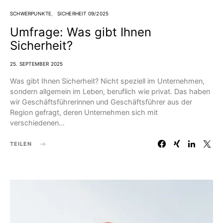
SCHWERPUNKTE
SICHERHEIT 09/2025
Umfrage: Was gibt Ihnen
Sicherheit?
25. SEPTEMBER 2025
Was gibt Ihnen Sicherheit? Nicht speziell im Unternehmen,
sondern allgemein im Leben, beruflich wie privat. Das haben
wir Geschäftsführerinnen und Geschäftsführer aus der
Region gefragt, deren Unternehmen sich mit
verschiedenen…
TEILEN