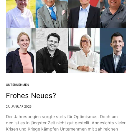
UNTERNEHMEN
Frohes Neues?
27. JANUAR 2025
Der Jahresbeginn sorgte stets für Optimismus. Doch um
den ist es in jüngster Zeit nicht gut gestellt. Angesichts vieler
Krisen und Kriege kämpfen Unternehmen mit zahlreichen