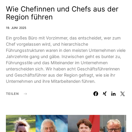
Wie Chefinnen und Chefs aus der
Region führen
19. JUNI 2025
Ein großes Büro mit Vorzimmer, das entscheidet, wer zum
Chef vorgelassen wird, und hierarchische
Führungsstrukturen waren in den meisten Unternehmen viele
Jahrzehnte gang und gäbe. Inzwischen geht es bunter zu,
Führungsstile und das Miteinander im Unternehmen
unterscheiden sich. Wir haben acht Geschäfts­führerinnen
und Geschäftsführer aus der Region gefragt, wie sie ihr
Unternehmen und ihre Mitarbeitenden führen.
TEILEN