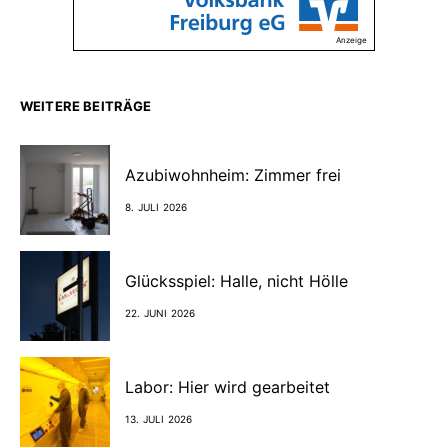
Anzeige
WEITERE BEITRÄGE
Azubiwohnheim: Zimmer frei
8. JULI 2026
Glücksspiel: Halle, nicht Hölle
22. JUNI 2026
Labor: Hier wird gearbeitet
13. JULI 2026