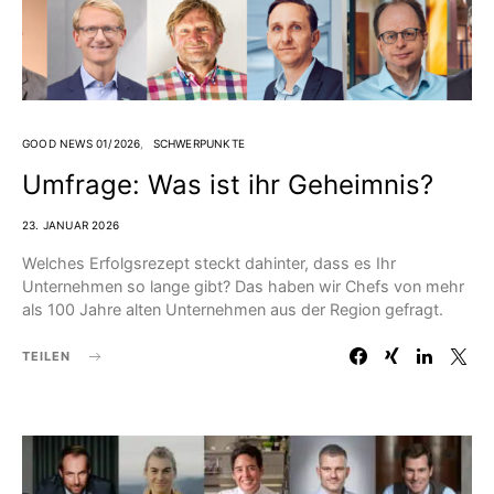
GOOD NEWS 01/2026
SCHWERPUNKTE
Umfrage: Was ist ihr Geheimnis?
23. JANUAR 2026
Welches Erfolgsrezept steckt dahinter, dass es Ihr
Unternehmen so lange gibt? Das haben wir Chefs von mehr
als 100 Jahre alten Unternehmen aus der Region gefragt.
TEILEN