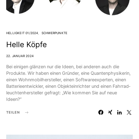
HELLIGKEIT 01/2024
SCHWERPUNKTE
Helle Köpfe
22. JANUAR 2024
Bei einigen glänzen nur die Ideen, bei anderen auch die
Produkte. Wir haben einen Gründer, eine Quantenphysikerin,
einen Wohnmobilhersteller, einen Softwareexperten, einen
Batterieentwickler, einen Objekteinrichter und einen Fahrrad­
leuchtenhersteller gefragt: „Wie kommen Sie auf neue
Ideen?“
TEILEN