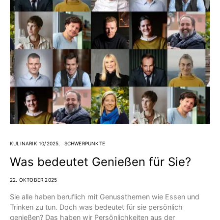
KULINARIK 10/2025
SCHWERPUNKTE
Was bedeutet Genießen für Sie?
22. OKTOBER 2025
Sie alle haben beruflich mit Genussthemen wie Essen und
Trinken zu tun. Doch was bedeutet für sie persönlich
genießen? Das haben wir Persönlichkeiten aus der