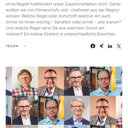
ohne Regeln funktioniert unser Zusammenleben nicht. Daher
wollten wir von Firmenchefs und -chefinnen aus der Region
wissen: Welche Regel oder Vorschrift welcher Art auch
immer ist Ihnen wichtig – beruflich oder privat – und warum?
Und welche Regel nervt Sie aus welchem Grund am
meisten? Ein kleiner Einblick in unterschiedliche Branchen.
TEILEN