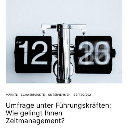
MÄRKTE
SCHWERPUNKTE
UNTERNEHMEN
ZEIT 03/2021
Umfrage unter Führungskräften:
Wie gelingt Ihnen
Zeitmanagement?