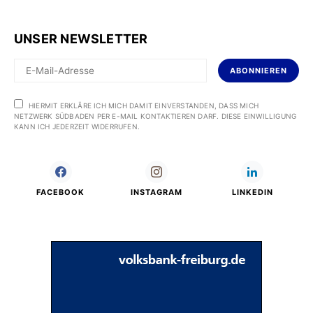
UNSER NEWSLETTER
ABONNIEREN
HIERMIT ERKLÄRE ICH MICH DAMIT EINVERSTANDEN, DASS MICH
NETZWERK SÜDBADEN PER E-MAIL KONTAKTIEREN DARF. DIESE EINWILLIGUNG
KANN ICH JEDERZEIT WIDERRUFEN.
FACEBOOK
INSTAGRAM
LINKEDIN