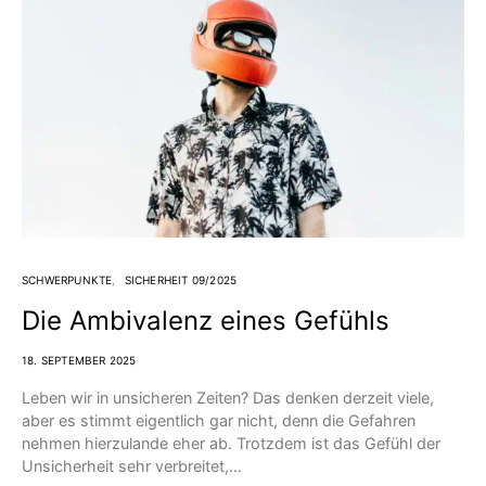
SCHWERPUNKTE
SICHERHEIT 09/2025
Die Ambivalenz eines Gefühls
18. SEPTEMBER 2025
Leben wir in unsicheren Zeiten? Das denken derzeit viele,
aber es stimmt eigentlich gar nicht, denn die Gefahren
nehmen hierzulande eher ab. Trotzdem ist das Gefühl der
Unsicherheit sehr verbreitet,…