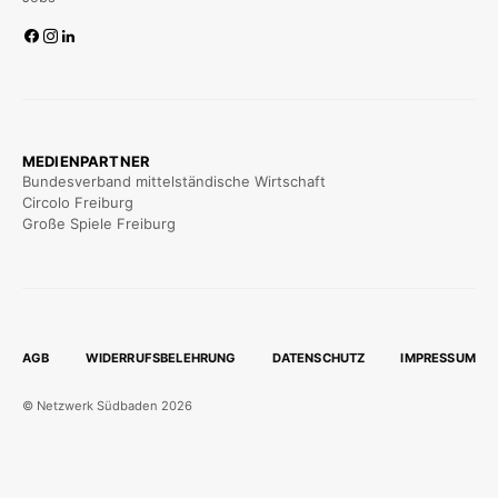
MEDIENPARTNER
Bundesverband mittelständische Wirtschaft
Circolo Freiburg
Große Spiele Freiburg
AGB
WIDERRUFSBELEHRUNG
DATENSCHUTZ
IMPRESSUM
© Netzwerk Südbaden 2026