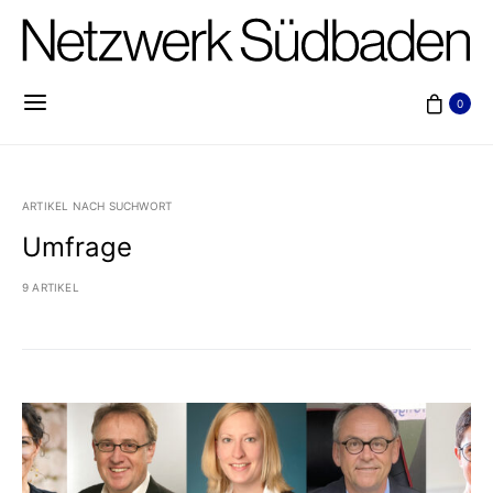
0
ARTIKEL NACH SUCHWORT
Umfrage
9 ARTIKEL