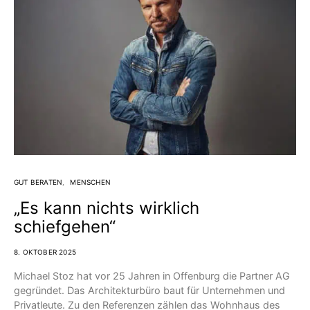
GUT BERATEN
MENSCHEN
„Es kann nichts wirklich
schiefgehen“
8. OKTOBER 2025
Michael Stoz hat vor 25 Jahren in Offenburg die Partner AG
gegründet. Das Architekturbüro baut für Unternehmen und
Privatleute. Zu den Referenzen zählen das Wohnhaus des