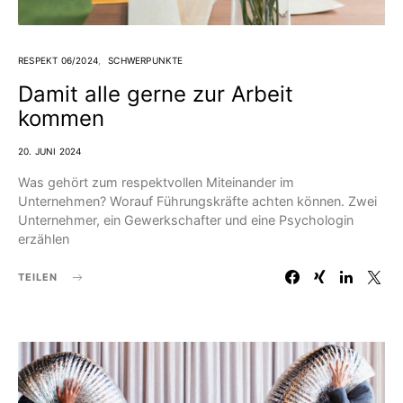
RESPEKT 06/2024
SCHWERPUNKTE
Damit alle gerne zur Arbeit
kommen
20. JUNI 2024
Was gehört zum respektvollen Miteinander im
Unternehmen? Worauf Führungskräfte achten können. Zwei
Unternehmer, ein Gewerkschafter und eine Psychologin
erzählen
TEILEN