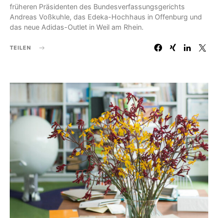
früheren Präsidenten des Bundesverfassungsgerichts
Andreas Voßkuhle, das Edeka-Hochhaus in Offenburg und
das neue Adidas-Outlet in Weil am Rhein.
TEILEN