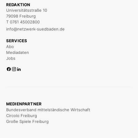
REDAKTION
Universitätsstraße 10
79098 Freiburg
T 0761 45002800
info@netzwerk-suedbaden.de
SERVICES
Abo
Mediadaten
Jobs
MEDIENPARTNER
Bundesverband mittelständische Wirtschaft
Circolo Freiburg
Große Spiele Freiburg