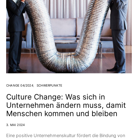
CHANGE 04/2024
SCHWERPUNKTE
Culture Change: Was sich in
Unternehmen ändern muss, damit
Menschen kommen und bleiben
3. MAI 2024
Eine positive Unternehmenskultur fördert die Bindung von