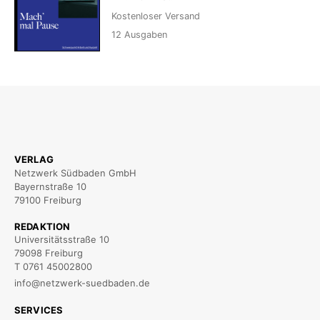
Kostenloser Versand
12
Ausgaben
VERLAG
Netzwerk Südbaden GmbH
Bayernstraße 10
79100 Freiburg
REDAKTION
Universitätsstraße 10
79098 Freiburg
T 0761 45002800
info@netzwerk-suedbaden.de
SERVICES