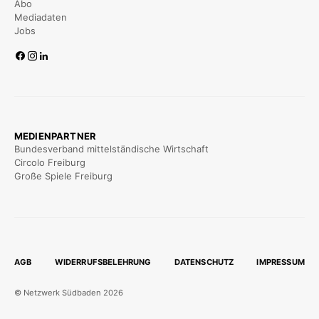
Abo
Mediadaten
Jobs
MEDIENPARTNER
Bundesverband mittelständische Wirtschaft
Circolo Freiburg
Große Spiele Freiburg
AGB
WIDERRUFSBELEHRUNG
DATENSCHUTZ
IMPRESSUM
© Netzwerk Südbaden 2026