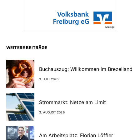
Anzeige
WEITERE BEITRÄGE
Buchauszug: Willkommen im Brezelland
3. JULI 2026
Strommarkt: Netze am Limit
3. AUGUST 2026
Am Arbeitsplatz: Florian Löffler