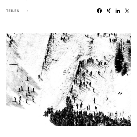
TEILEN