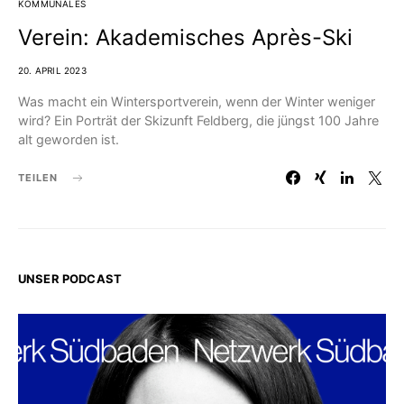
KOMMUNALES
Verein: Akademisches Après-Ski
20. APRIL 2023
Was macht ein Wintersportverein, wenn der Winter weniger
wird? Ein Porträt der Skizunft Feldberg, die jüngst 100 Jahre
alt geworden ist.
TEILEN
UNSER PODCAST