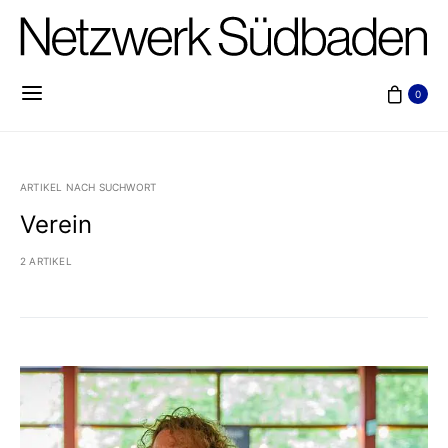
0
ARTIKEL NACH SUCHWORT
Verein
2 ARTIKEL