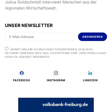
Julica Goldschmidt interviewt Menschen aus der
regionalen Wirtschaftswelt.
UNSER NEWSLETTER
ABONNIEREN
HIERMIT ERKLÄRE ICH MICH DAMIT EINVERSTANDEN, DASS MICH
NETZWERK SÜDBADEN PER E-MAIL KONTAKTIEREN DARF. DIESE EINWILLIGUNG
KANN ICH JEDERZEIT WIDERRUFEN.
FACEBOOK
INSTAGRAM
LINKEDIN