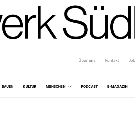
Über uns
Kontakt
Jo
BAUEN
KULTUR
MENSCHEN
PODCAST
E-MAGAZIN