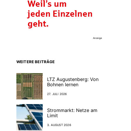
Anzeige
WEITERE BEITRÄGE
LTZ Augustenberg: Von
Bohnen lernen
27. JULI 2026
Strommarkt: Netze am
Limit
3. AUGUST 2026