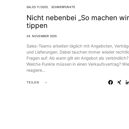
SALES 11/2025
SCHWERPUNKTE
Nicht nebenbei „So machen wir
tippen
24. NOVEMBER 2025
Sales-Teams arbeiten täglich mit Angeboten, Verträ
und Lieferungen. Dabei tauchen immer wieder rechtli
Fragen auf: Ab wann gilt ein Angebot als verbindlich?
Welche Punkte müssen in einen Verkaufsvertrag? Wi
reagiere…
TEILEN