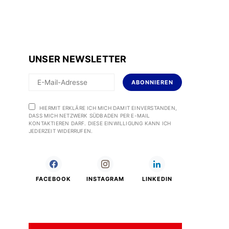
UNSER NEWSLETTER
ABONNIEREN
HIERMIT ERKLÄRE ICH MICH DAMIT EINVERSTANDEN,
DASS MICH NETZWERK SÜDBADEN PER E-MAIL
KONTAKTIEREN DARF. DIESE EINWILLIGUNG KANN ICH
JEDERZEIT WIDERRUFEN.
FACEBOOK
INSTAGRAM
LINKEDIN