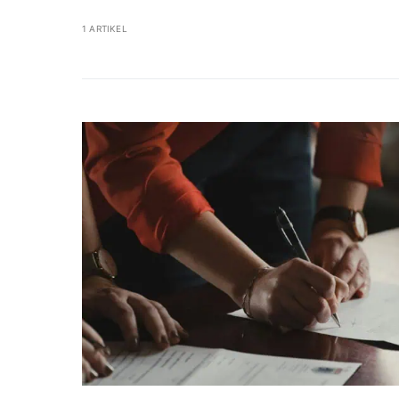
1 ARTIKEL