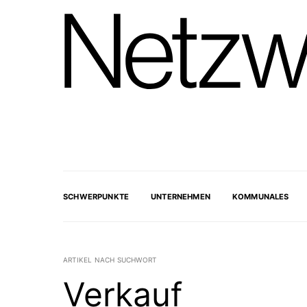
SCHWERPUNKTE
UNTERNEHMEN
KOMMUNALES
ARTIKEL NACH SUCHWORT
Verkauf