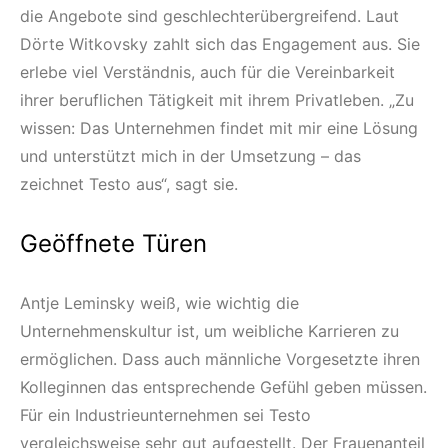
die Angebote sind geschlechterübergreifend. Laut
Dörte Witkovsky zahlt sich das Engagement aus. Sie
erlebe viel Verständnis, auch für die Vereinbarkeit
ihrer beruflichen Tätigkeit mit ihrem Privatleben. „Zu
wissen: Das Unternehmen findet mit mir eine Lösung
und unterstützt mich in der Umsetzung – das
zeichnet Testo aus“, sagt sie.
Geöffnete Türen
Antje Leminsky weiß, wie wichtig die
Unternehmenskultur ist, um weibliche Karrieren zu
ermöglichen. Dass auch männliche Vorgesetzte ihren
Kolleginnen das entsprechende Gefühl geben müssen.
Für ein Industrieunternehmen sei Testo
vergleichsweise sehr gut aufgestellt. Der Frauenanteil