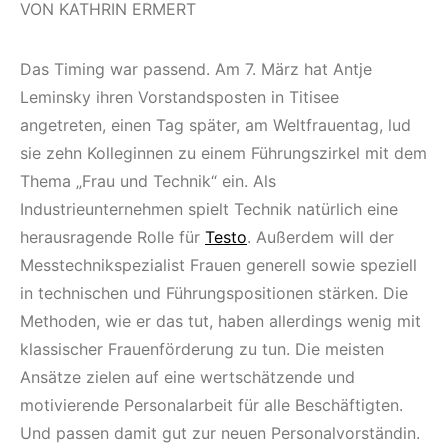
VON KATHRIN ERMERT
Das Timing war passend. Am 7. März hat Antje
Leminsky ihren Vorstandsposten in Titisee
angetreten, einen Tag später, am Weltfrauentag, lud
sie zehn Kolleginnen zu einem Führungszirkel mit dem
Thema „Frau und Technik“ ein. Als
Industrieunternehmen spielt Technik natürlich eine
herausragende Rolle für
Testo
. Außerdem will der
Messtechnikspezialist Frauen generell sowie speziell
in technischen und Führungspositionen stärken. Die
Methoden, wie er das tut, haben allerdings wenig mit
klassischer Frauenförderung zu tun. Die meisten
Ansätze zielen auf eine wertschätzende und
motivierende Personalarbeit für alle Beschäftigten.
Und passen damit gut zur neuen Personalvorständin.