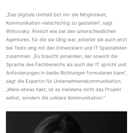
„Das digitale Umfeld bot mir die Möglichkeit,
Kommunikation vielschichtig zu gestalten“, sagt
Witkovsky. Ähnlich wie bei den unterschiedlichen
Agenturen, für die sie tätig war, arbeitet sie auch jetzt
bei Testo eng mit den Entwicklern und IT-Spezialisten
zusammen. „Es braucht jemanden, der sowohl die
Sprache des Fachbereichs als auch der IT spricht und
Anforderungen in beide Richtungen formulieren kann“,
sagt die Expertin für Unternehmenskommunikation.
„Wenn etwas hakt, ist es meistens nicht das Projekt
selbst, sondern die unklare Kommunikation.“