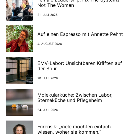
Not The Women
21. JULI 2026
Auf einen Espresso mit Annette Pehnt
4. AUGUST 2026
EMV-Labor: Unsichtbaren Kräften auf
der Spur
20. JULI 2026
Molekularküche: Zwischen Labor,
Sterneküche und Pflegeheim
24. JULI 2026
Forensik: „Viele möchten einfach
wissen, woher sie kommen.“