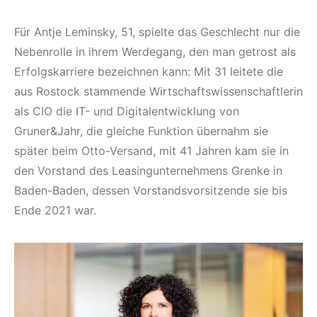
Für Antje Leminsky, 51, spielte das Geschlecht nur die
Nebenrolle in ihrem Werdegang, den man getrost als
Erfolgskarriere bezeichnen kann: Mit 31 leitete die
aus Rostock stammende Wirtschaftswissenschaftlerin
als CIO die IT- und Digitalentwicklung von
Gruner&Jahr, die gleiche Funktion übernahm sie
später beim Otto-Versand, mit 41 Jahren kam sie in
den Vorstand des Leasingunternehmens Grenke in
Baden-Baden, dessen Vorstandsvorsitzende sie bis
Ende 2021 war.