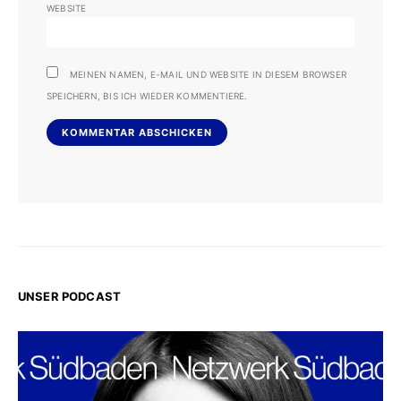
WEBSITE
MEINEN NAMEN, E-MAIL UND WEBSITE IN DIESEM BROWSER
SPEICHERN, BIS ICH WIEDER KOMMENTIERE.
UNSER PODCAST