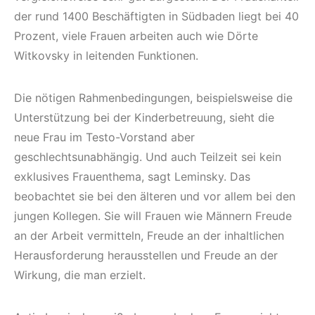
der rund 1400 Beschäftigten in Südbaden liegt bei 40
Prozent, viele Frauen arbeiten auch wie Dörte
Witkovsky in leitenden Funktionen.
Die nötigen Rahmenbedingungen, beispielsweise die
Unterstützung bei der Kinderbetreuung, sieht die
neue Frau im Testo-Vorstand aber
geschlechtsunabhängig. Und auch Teilzeit sei kein
exklusives Frauenthema, sagt Leminsky. Das
beobachtet sie bei den älteren und vor allem bei den
jungen Kollegen. Sie will Frauen wie Männern Freude
an der Arbeit vermitteln, Freude an der inhaltlichen
Herausforderung herausstellen und Freude an der
Wirkung, die man erzielt.