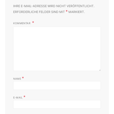
IHRE E-MAIL-ADRESSE WIRD NICHT VERÖFFENTLICHT.
*
ERFORDERLICHE FELDER SIND MIT
MARKIERT.
KOMMENTAR
*
NAME
*
E-MAIL