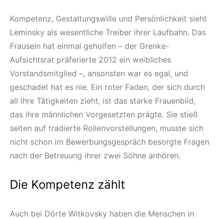
Kompetenz, Gestaltungswille und Persönlichkeit sieht
Leminsky als wesentliche Treiber ihrer Laufbahn. Das
Frausein hat einmal geholfen – der Grenke-
Aufsichtsrat präferierte 2012 ein weibliches
Vorstandsmitglied –, ansonsten war es egal, und
geschadet hat es nie. Ein roter Faden, der sich durch
all ihre Tätigkeiten zieht, ist das starke Frauenbild,
das ihre männlichen Vorgesetzten prägte. Sie stieß
selten auf tradierte Rollenvorstellungen, musste sich
nicht schon im Bewerbungsgespräch besorgte Fragen
nach der Betreuung ihrer zwei Söhne anhören.
Die Kompetenz zählt
Auch bei Dörte Witkovsky haben die Menschen in