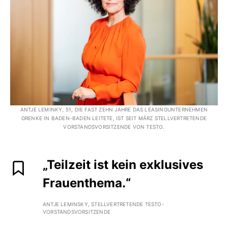
ANTJE LEMINKY, 51, DIE FAST ZEHN JAHRE DAS LEASINGUNTERNEHMEN
GRENKE IN BADEN-BADEN LEITETE, IST SEIT MÄRZ STELLVERTRETENDE
VORSTANDSVORSITZENDE VON TESTO.
„Teilzeit ist kein exklusives
Frauenthema.“
ANTJE LEMINSKY, STELLVERTRETENDE TESTO-
VORSTANDSVORSITZENDE