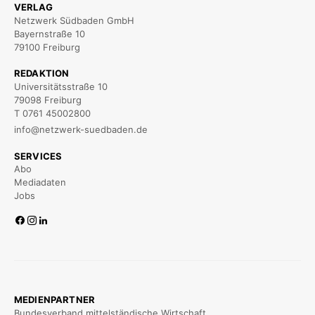
VERLAG
Netzwerk Südbaden GmbH
Bayernstraße 10
79100 Freiburg
REDAKTION
Universitätsstraße 10
79098 Freiburg
T 0761 45002800
info@netzwerk-suedbaden.de
SERVICES
Abo
Mediadaten
Jobs
MEDIENPARTNER
Bundesverband mittelständische Wirtschaft