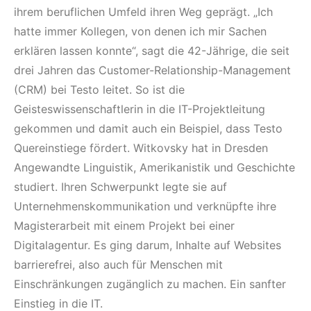
ihrem beruflichen Umfeld ihren Weg geprägt. „Ich
hatte immer Kollegen, von denen ich mir Sachen
erklären lassen konnte“, sagt die 42-Jährige, die seit
drei Jahren das Customer-Relationship-Management
(CRM) bei Testo leitet. So ist die
Geisteswissenschaftlerin in die IT-Projektleitung
gekommen und damit auch ein Beispiel, dass Testo
Quereinstiege fördert. Witkovsky hat in Dresden
Angewandte Linguistik, Amerikanistik und Geschichte
studiert. Ihren Schwerpunkt legte sie auf
Unternehmenskommunikation und verknüpfte ihre
Magisterarbeit mit einem Projekt bei einer
Digitalagentur. Es ging darum, Inhalte auf Websites
barrierefrei, also auch für Menschen mit
Einschränkungen zugänglich zu machen. Ein sanfter
Einstieg in die IT.