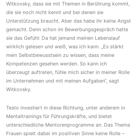
Witkovsky, dass sie mit Themen in Berührung kommt,
die sie noch nicht kennt und bei denen sie
Unterstützung braucht. Aber das habe ihr keine Angst
gemacht. Denn schon im Bewerbungsgespräch hatte
sie das Gefühl: Da hat jemand meinen Lebenslauf
wirklich gelesen und weiß, was ich kann. „Es stärkt
mein Selbstbewusstsein zu wissen, dass meine
Kompetenzen gesehen werden. So kann ich
überzeugt auftreten, fühle mich sicher in meiner Rolle
im Unternehmen und mit meinen Aufgaben“, sagt
Witkovsky.
Testo investiert in diese Richtung, unter anderem in
Mentaltrainings für Führungskräfte, und bietet
unterschiedliche Mentorenprogramme an. Das Thema
Frauen spielt dabei im positiven Sinne keine Rolle –