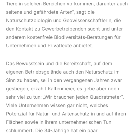
Tiere in solchen Bereichen vorkommen, darunter auch
seltene und gefährdete Arten“, sagt die
Naturschutzbiologin und Geowissenschaftlerin, die
den Kontakt zu Gewerbetreibenden sucht und unter
anderem kostenfreie Biodiversitäts-Beratungen für
Unternehmen und Privatleute anbietet.
Das Bewusstsein und die Bereitschaft, auf dem
eigenen Betriebsgelände auch den Naturschutz im
Sinn zu haben, sei in den vergangenen Jahren zwar
gestiegen, erzählt Kaltenmeier, es gebe aber noch
sehr viel zu tun: „Wir brauchen jeden Quadratmeter“.
Viele Unternehmen wissen gar nicht, welches
Potenzial für Natur- und Artenschutz in und auf ihren
Flächen sowie in ihrem unternehmerischen Tun
schlummert. Die 34-Jährige hat ein paar