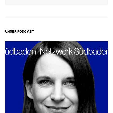
UNSER PODCAST