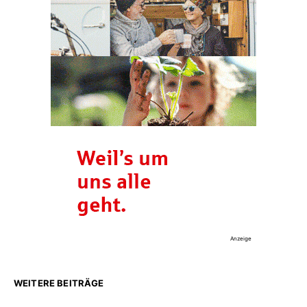
Anzeige
WEITERE BEITRÄGE