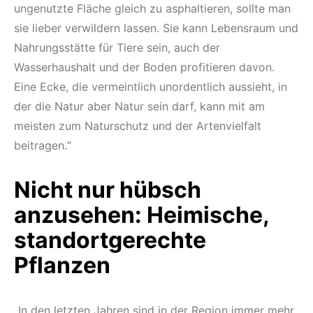
ungenutzte Fläche gleich zu asphaltieren, sollte man
sie lieber verwildern lassen. Sie kann Lebensraum und
Nahrungsstätte für Tiere sein, auch der
Wasserhaushalt und der Boden profitieren davon.
Eine Ecke, die vermeintlich unordentlich aussieht, in
der die Natur aber Natur sein darf, kann mit am
meisten zum Naturschutz und der Artenvielfalt
beitragen.“
Nicht nur hübsch
anzusehen: Heimische,
standortgerechte
Pflanzen
„In den letzten Jahren sind in der Region immer mehr