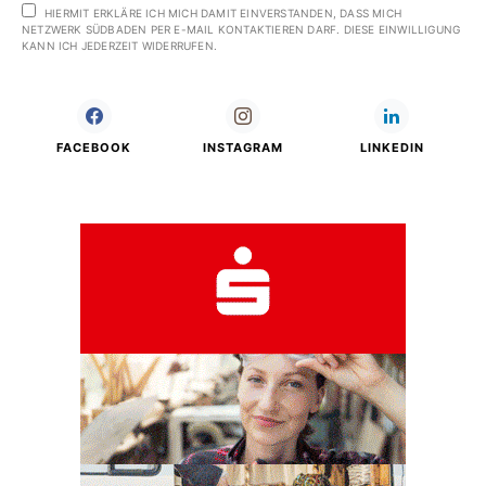
HIERMIT ERKLÄRE ICH MICH DAMIT EINVERSTANDEN, DASS MICH
NETZWERK SÜDBADEN PER E-MAIL KONTAKTIEREN DARF. DIESE EINWILLIGUNG
KANN ICH JEDERZEIT WIDERRUFEN.
FACEBOOK
INSTAGRAM
LINKEDIN