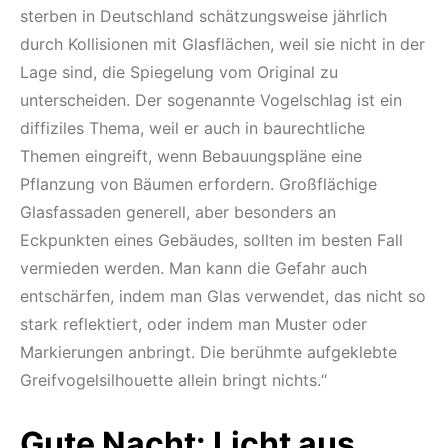
sterben in Deutschland schätzungsweise jährlich
durch Kollisionen mit Glasflächen, weil sie nicht in der
Lage sind, die Spiegelung vom Original zu
unterscheiden. Der sogenannte Vogelschlag ist ein
diffiziles Thema, weil er auch in baurechtliche
Themen eingreift, wenn Bebauungspläne eine
Pflanzung von Bäumen erfordern. Großflächige
Glasfassaden generell, aber besonders an
Eckpunkten eines Gebäudes, sollten im besten Fall
vermieden werden. Man kann die Gefahr auch
entschärfen, indem man Glas verwendet, das nicht so
stark reflektiert, oder indem man Muster oder
Markierungen anbringt. Die berühmte aufgeklebte
Greifvogelsilhouette allein bringt nichts.“
Gute Nacht: Licht aus