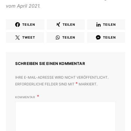
vom April 2021.
TEILEN
TEILEN
TEILEN
TWEET
TEILEN
TEILEN
SCHREIBEN SIE EINEN KOMMENTAR
IHRE E-MAIL-ADRESSE WIRD NICHT VERÖFFENTLICHT.
*
ERFORDERLICHE FELDER SIND MIT
MARKIERT.
KOMMENTAR