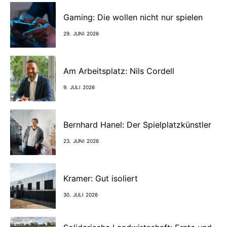
Gaming: Die wollen nicht nur spielen
29. JUNI 2026
Am Arbeitsplatz: Nils Cordell
9. JULI 2026
Bernhard Hanel: Der Spielplatzkünstler
23. JUNI 2026
Kramer: Gut isoliert
30. JULI 2026