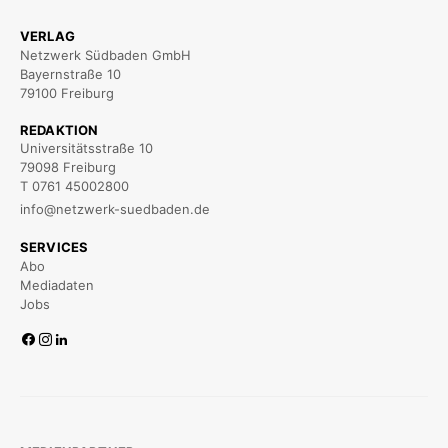
VERLAG
Netzwerk Südbaden GmbH
Bayernstraße 10
79100 Freiburg
REDAKTION
Universitätsstraße 10
79098 Freiburg
T 0761 45002800
info@netzwerk-suedbaden.de
SERVICES
Abo
Mediadaten
Jobs