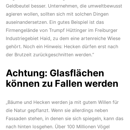
Geldbeutel besser. Unternehmen, die umweltbewusst
agieren wollen, sollten sich mit solchen Dingen
auseinandersetzen. Ein gutes Beispiel ist das
Firmengelände von Trumpf Hüttinger im Freiburger
Industriegebiet Haid, zu dem eine artenreiche Wiese
gehört. Noch ein Hinweis: Hecken dürfen erst nach
der Brutzeit zurückgeschnitten werden.“
Achtung: Glasflächen
können zu Fallen werden
„Bäume und Hecken werden ja mit gutem Willen für
die Natur gepflanzt. Wenn sie allerdings neben
Fassaden stehen, in denen sie sich spiegeln, kann das
nach hinten losgehen. Über 100 Millionen Vögel