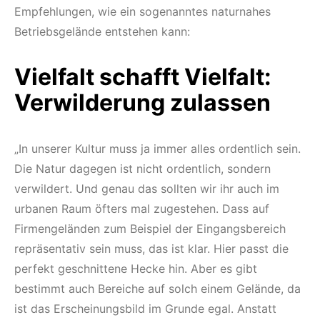
Empfehlungen, wie ein sogenanntes naturnahes
Betriebsgelände entstehen kann:
Vielfalt schafft Vielfalt:
Verwilderung zulassen
„In unserer Kultur muss ja immer alles ordentlich sein.
Die Natur dagegen ist nicht ordentlich, sondern
verwildert. Und genau das sollten wir ihr auch im
urbanen Raum öfters mal zugestehen. Dass auf
Firmengeländen zum Beispiel der Eingangsbereich
repräsentativ sein muss, das ist klar. Hier passt die
perfekt geschnittene Hecke hin. Aber es gibt
bestimmt auch Bereiche auf solch einem Gelände, da
ist das Erscheinungsbild im Grunde egal. Anstatt