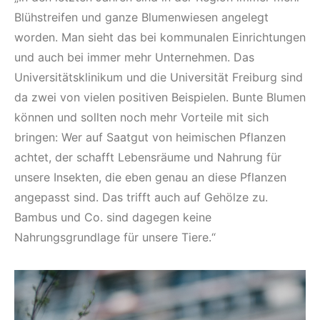
Blühstreifen und ganze Blumenwiesen angelegt
worden. Man sieht das bei kommunalen Einrichtungen
und auch bei immer mehr Unternehmen. Das
Universitätsklinikum und die Universität Freiburg sind
da zwei von vielen positiven Beispielen. Bunte Blumen
können und sollten noch mehr Vorteile mit sich
bringen: Wer auf Saatgut von heimischen Pflanzen
achtet, der schafft Lebensräume und Nahrung für
unsere Insekten, die eben genau an diese Pflanzen
angepasst sind. Das trifft auch auf Gehölze zu.
Bambus und Co. sind dagegen keine
Nahrungsgrundlage für unsere Tiere.“