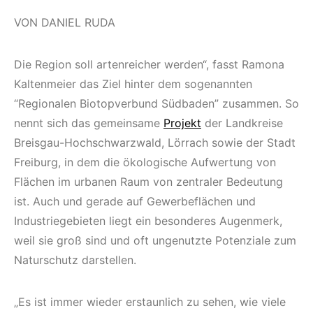
VON DANIEL RUDA
Die Region soll artenreicher werden“, fasst Ramona
Kaltenmeier das Ziel hinter dem sogenannten
“Regionalen Biotopverbund Südbaden” zusammen. So
nennt sich das gemeinsame
Projekt
der Landkreise
Breisgau-Hochschwarzwald, Lörrach sowie der Stadt
Freiburg, in dem die ökologische Aufwertung von
Flächen im urbanen Raum von zentraler Bedeutung
ist. Auch und gerade auf Gewerbeflächen und
Industriegebieten liegt ein besonderes Augenmerk,
weil sie groß sind und oft ungenutzte Potenziale zum
Naturschutz darstellen.
„Es ist immer wieder erstaunlich zu sehen, wie viele