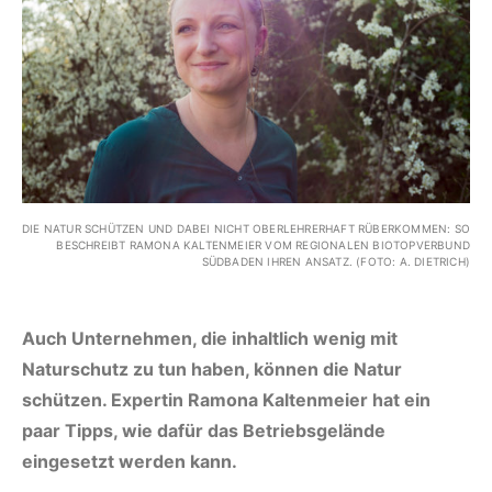
DIE NATUR SCHÜTZEN UND DABEI NICHT OBERLEHRERHAFT RÜBERKOMMEN: SO
BESCHREIBT RAMONA KALTENMEIER VOM REGIONALEN BIOTOPVERBUND
SÜDBADEN IHREN ANSATZ. (FOTO: A. DIETRICH)
Auch Unternehmen, die inhaltlich wenig mit
Naturschutz zu tun haben, können die Natur
schützen. Expertin Ramona Kaltenmeier hat ein
paar Tipps, wie dafür das Betriebsgelände
eingesetzt werden kann.