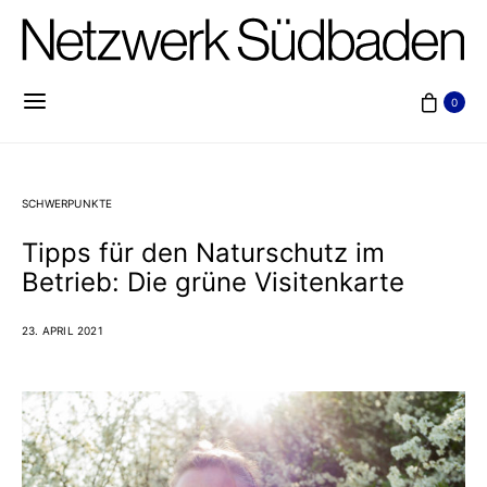
0
SCHWERPUNKTE
Tipps für den Naturschutz im
Betrieb: Die grüne Visitenkarte
23. APRIL 2021