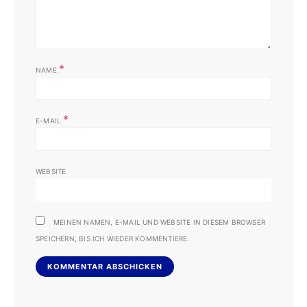
*
NAME
*
E-MAIL
WEBSITE
MEINEN NAMEN, E-MAIL UND WEBSITE IN DIESEM BROWSER
SPEICHERN, BIS ICH WIEDER KOMMENTIERE.