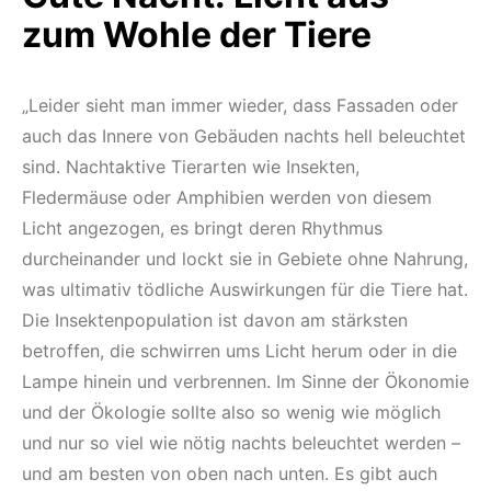
zum Wohle der Tiere
„Leider sieht man immer wieder, dass Fassaden oder
auch das Innere von Gebäuden nachts hell beleuchtet
sind. Nachtaktive Tierarten wie Insekten,
Fledermäuse oder Amphibien werden von diesem
Licht angezogen, es bringt deren Rhythmus
durcheinander und lockt sie in Gebiete ohne Nahrung,
was ultimativ tödliche Auswirkungen für die Tiere hat.
Die Insektenpopulation ist davon am stärksten
betroffen, die schwirren ums Licht herum oder in die
Lampe hinein und verbrennen. Im Sinne der Ökonomie
und der Ökologie sollte also so wenig wie möglich
und nur so viel wie nötig nachts beleuchtet werden –
und am besten von oben nach unten. Es gibt auch