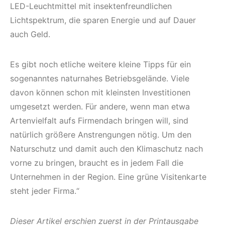
LED-Leuchtmittel mit insektenfreundlichen
Lichtspektrum, die sparen Energie und auf Dauer
auch Geld.
Es gibt noch etliche weitere kleine Tipps für ein
sogenanntes naturnahes Betriebsgelände. Viele
davon können schon mit kleinsten Investitionen
umgesetzt werden. Für andere, wenn man etwa
Artenvielfalt aufs Firmendach bringen will, sind
natürlich größere Anstrengungen nötig. Um den
Naturschutz und damit auch den Klimaschutz nach
vorne zu bringen, braucht es in jedem Fall die
Unternehmen in der Region. Eine grüne Visitenkarte
steht jeder Firma.“
Dieser Artikel erschien zuerst in der Printausgabe