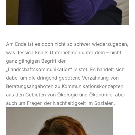
Am Ende ist es doch nicht so schwer wiederzugeben,
was Jessica Knalls Unternehmen unter dem – nicht
ganz gängigen Begriff der
„Landschaftskommunikation“ leistet: Es handelt sich
dabei um die dringend gebotene Verzahnung von
Beratungsangeboten zu Kommunikationskonzepten
aus den Gebieten von Ökologie und Ökonomie, aber
auch um Fragen der Nachhaltigkeit im Sozialen.