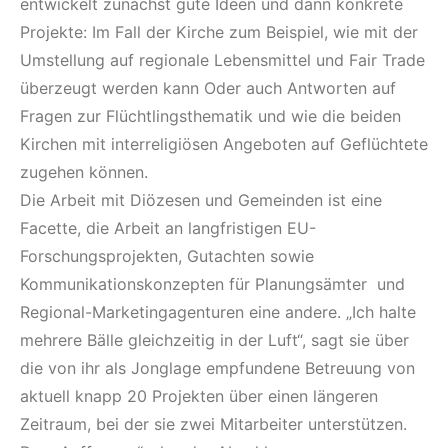
entwickelt zunächst gute Ideen und dann konkrete
Projekte: Im Fall der Kirche zum Beispiel, wie mit der
Umstellung auf regionale Lebensmittel und Fair Trade
überzeugt werden kann Oder auch Antworten auf
Fragen zur Flüchtlingsthematik und wie die beiden
Kirchen mit interreligiösen Angeboten auf Geflüchtete
zugehen können.
Die Arbeit mit Diözesen und Gemeinden ist eine
Facette, die Arbeit an langfristigen EU-
Forschungsprojekten, Gutachten sowie
Kommunikationskonzepten für Planungsämter und
Regional-Marketingagenturen eine andere. „Ich halte
mehrere Bälle gleichzeitig in der Luft“, sagt sie über
die von ihr als Jonglage empfundene Betreuung von
aktuell knapp 20 Projekten über einen längeren
Zeitraum, bei der sie zwei Mitarbeiter unterstützen.