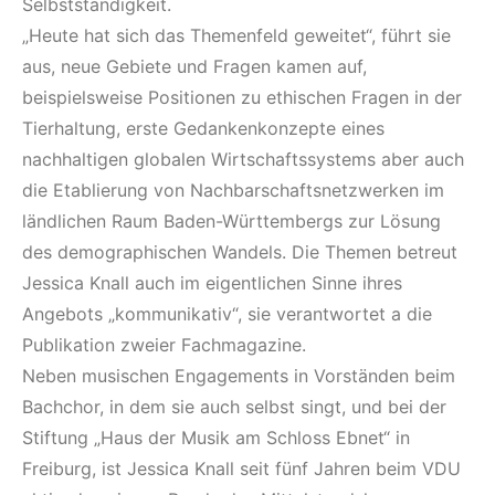
Selbstständigkeit.
„Heute hat sich das Themenfeld geweitet“, führt sie
aus, neue Gebiete und Fragen kamen auf,
beispielsweise Positionen zu ethischen Fragen in der
Tierhaltung, erste Gedankenkonzepte eines
nachhaltigen globalen Wirtschaftssystems aber auch
die Etablierung von Nachbarschaftsnetzwerken im
ländlichen Raum Baden-Württembergs zur Lösung
des demographischen Wandels. Die Themen betreut
Jessica Knall auch im eigentlichen Sinne ihres
Angebots „kommunikativ“, sie verantwortet a die
Publikation zweier Fachmagazine.
Neben musischen Engagements in Vorständen beim
Bachchor, in dem sie auch selbst singt, und bei der
Stiftung „Haus der Musik am Schloss Ebnet“ in
Freiburg, ist Jessica Knall seit fünf Jahren beim VDU