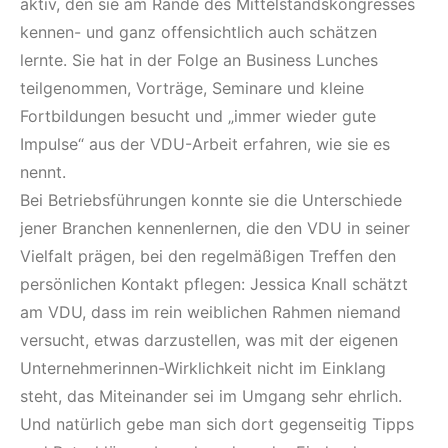
aktiv, den sie am Rande des Mittelstandskongresses
kennen- und ganz offensichtlich auch schätzen
lernte. Sie hat in der Folge an Business Lunches
teilgenommen, Vorträge, Seminare und kleine
Fortbildungen besucht und „immer wieder gute
Impulse“ aus der VDU-Arbeit erfahren, wie sie es
nennt.
Bei Betriebsführungen konnte sie die Unterschiede
jener Branchen kennenlernen, die den VDU in seiner
Vielfalt prägen, bei den regelmäßigen Treffen den
persönlichen Kontakt pflegen: Jessica Knall schätzt
am VDU, dass im rein weiblichen Rahmen niemand
versucht, etwas darzustellen, was mit der eigenen
Unternehmerinnen-Wirklichkeit nicht im Einklang
steht, das Miteinander sei im Umgang sehr ehrlich.
Und natürlich gebe man sich dort gegenseitig Tipps