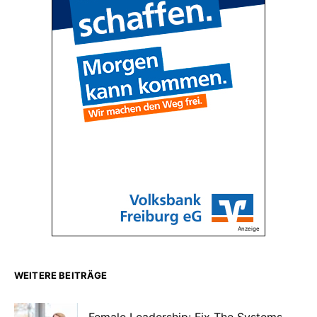
Anzeige
WEITERE BEITRÄGE