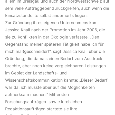
allem im Breisgau und auch der Nordwestschweiz auf
sehr viele Auftraggeber zurückgreifen, auch wenn die
Einsatzstandorte selbst andernorts liegen.
Zur Gründung ihres eigenen Unternehmens kam
Jessica Knall nach der Promotion im Jahr 2006, die
sie zu Konflikten in der Ökologie verfasste. „Den
Gegenstand meiner späteren Tätigkeit habe ich für
mich maßgeschneidert“, sagt Jessica Knall über die
Gründung, die damals einen Bedarf zum Ausdruck
brachte, aber noch keine vergleichbaren Leistungen
im Gebiet der Landschafts- und
Wissenschaftskommunikation kannte: „Dieser Bedarf
war da, ich musste aber auf die Möglichkeiten
aufmerksam machen.“ Mit ersten
Forschungsaufträgen sowie kirchlichen
Redaktionsaufträgen startete sie ihre