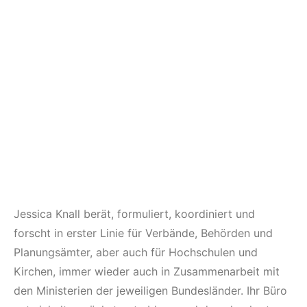
Jessica Knall berät, formuliert, koordiniert und
forscht in erster Linie für Verbände, Behörden und
Planungsämter, aber auch für Hochschulen und
Kirchen, immer wieder auch in Zusammenarbeit mit
den Ministerien der jeweiligen Bundesländer. Ihr Büro