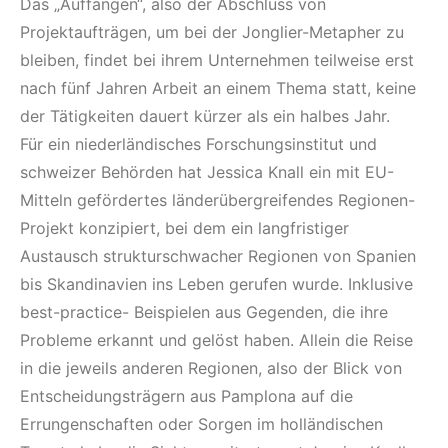
Das „Auffangen“, also der Abschluss von
Projektaufträgen, um bei der Jonglier-Metapher zu
bleiben, findet bei ihrem Unternehmen teilweise erst
nach fünf Jahren Arbeit an einem Thema statt, keine
der Tätigkeiten dauert kürzer als ein halbes Jahr.
Für ein niederländisches Forschungsinstitut und
schweizer Behörden hat Jessica Knall ein mit EU-
Mitteln gefördertes länderübergreifendes Regionen-
Projekt konzipiert, bei dem ein langfristiger
Austausch strukturschwacher Regionen von Spanien
bis Skandinavien ins Leben gerufen wurde. Inklusive
best-practice- Beispielen aus Gegenden, die ihre
Probleme erkannt und gelöst haben. Allein die Reise
in die jeweils anderen Regionen, also der Blick von
Entscheidungsträgern aus Pamplona auf die
Errungenschaften oder Sorgen im holländischen