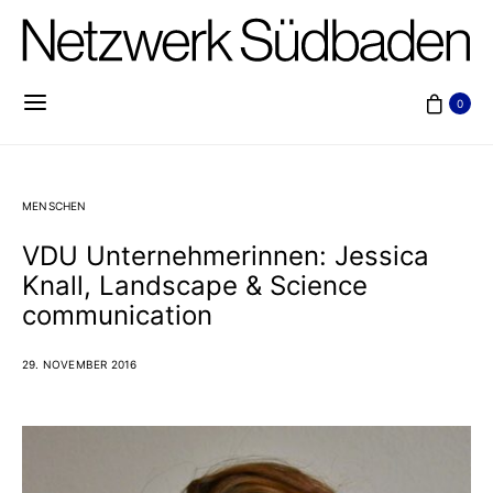
0
MENSCHEN
VDU Unternehmerinnen: Jessica
Knall, Landscape & Science
communication
29. NOVEMBER 2016