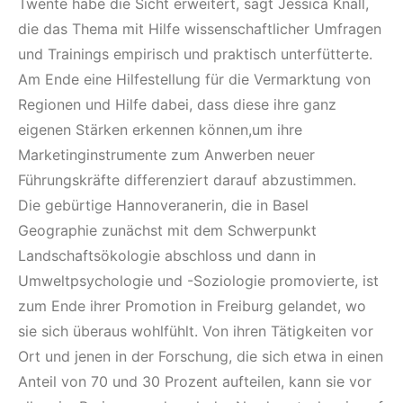
Twente habe die Sicht erweitert, sagt Jessica Knall,
die das Thema mit Hilfe wissenschaftlicher Umfragen
und Trainings empirisch und praktisch unterfütterte.
Am Ende eine Hilfestellung für die Vermarktung von
Regionen und Hilfe dabei, dass diese ihre ganz
eigenen Stärken erkennen können,um ihre
Marketinginstrumente zum Anwerben neuer
Führungskräfte differenziert darauf abzustimmen.
Die gebürtige Hannoveranerin, die in Basel
Geographie zunächst mit dem Schwerpunkt
Landschaftsökologie abschloss und dann in
Umweltpsychologie und -Soziologie promovierte, ist
zum Ende ihrer Promotion in Freiburg gelandet, wo
sie sich überaus wohlfühlt. Von ihren Tätigkeiten vor
Ort und jenen in der Forschung, die sich etwa in einen
Anteil von 70 und 30 Prozent aufteilen, kann sie vor