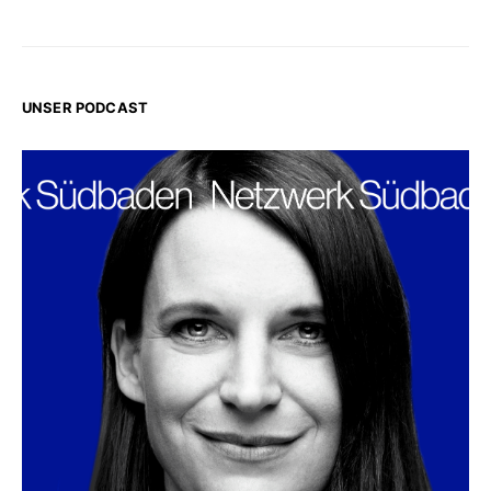
UNSER PODCAST