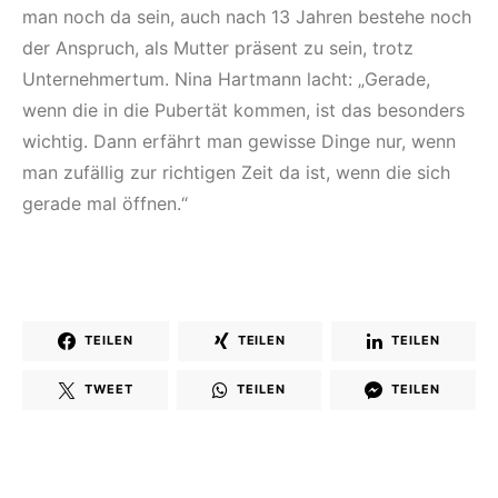
man noch da sein, auch nach 13 Jahren bestehe noch
der Anspruch, als Mutter präsent zu sein, trotz
Unternehmertum. Nina Hartmann lacht: „Gerade,
wenn die in die Pubertät kommen, ist das besonders
wichtig. Dann erfährt man gewisse Dinge nur, wenn
man zufällig zur richtigen Zeit da ist, wenn die sich
gerade mal öffnen.“
TEILEN
TEILEN
TEILEN
TWEET
TEILEN
TEILEN