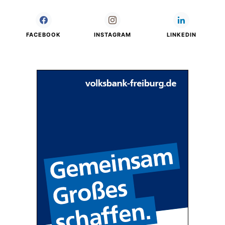
FACEBOOK
INSTAGRAM
LINKEDIN