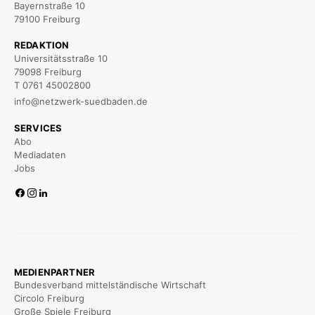
Bayernstraße 10
79100 Freiburg
REDAKTION
Universitätsstraße 10
79098 Freiburg
T 0761 45002800
info@netzwerk-suedbaden.de
SERVICES
Abo
Mediadaten
Jobs
MEDIENPARTNER
Bundesverband mittelständische Wirtschaft
Circolo Freiburg
Große Spiele Freiburg