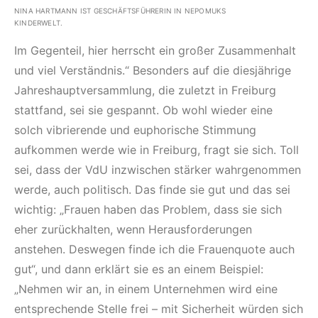
NINA HARTMANN IST GESCHÄFTSFÜHRERIN IN NEPOMUKS
KINDERWELT.
Im Gegenteil, hier herrscht ein großer Zusammenhalt
und viel Verständnis.“ Besonders auf die diesjährige
Jahreshauptversammlung, die zuletzt in Freiburg
stattfand, sei sie gespannt. Ob wohl wieder eine
solch vibrierende und euphorische Stimmung
aufkommen werde wie in Freiburg, fragt sie sich. Toll
sei, dass der VdU inzwischen stärker wahrgenommen
werde, auch politisch. Das finde sie gut und das sei
wichtig: „Frauen haben das Problem, dass sie sich
eher zurückhalten, wenn Herausforderungen
anstehen. Deswegen finde ich die Frauenquote auch
gut“, und dann erklärt sie es an einem Beispiel:
„Nehmen wir an, in einem Unternehmen wird eine
entsprechende Stelle frei – mit Sicherheit würden sich