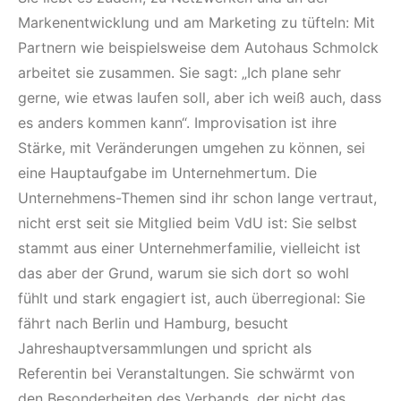
Markenentwicklung und am Marketing zu tüfteln: Mit
Partnern wie beispielsweise dem Autohaus Schmolck
arbeitet sie zusammen. Sie sagt: „Ich plane sehr
gerne, wie etwas laufen soll, aber ich weiß auch, dass
es anders kommen kann“. Improvisation ist ihre
Stärke, mit Veränderungen umgehen zu können, sei
eine Hauptaufgabe im Unternehmertum. Die
Unternehmens-Themen sind ihr schon lange vertraut,
nicht erst seit sie Mitglied beim VdU ist: Sie selbst
stammt aus einer Unternehmerfamilie, vielleicht ist
das aber der Grund, warum sie sich dort so wohl
fühlt und stark engagiert ist, auch überregional: Sie
fährt nach Berlin und Hamburg, besucht
Jahreshauptversammlungen und spricht als
Referentin bei Veranstaltungen. Sie schwärmt von
den Besonderheiten des Verbands, der nicht das