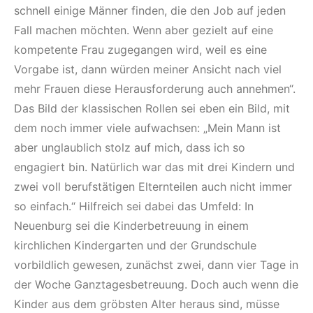
schnell einige Männer finden, die den Job auf jeden
Fall machen möchten. Wenn aber gezielt auf eine
kompetente Frau zugegangen wird, weil es eine
Vorgabe ist, dann würden meiner Ansicht nach viel
mehr Frauen diese Herausforderung auch annehmen“.
Das Bild der klassischen Rollen sei eben ein Bild, mit
dem noch immer viele aufwachsen: „Mein Mann ist
aber unglaublich stolz auf mich, dass ich so
engagiert bin. Natürlich war das mit drei Kindern und
zwei voll berufstätigen Elternteilen auch nicht immer
so einfach.“ Hilfreich sei dabei das Umfeld: In
Neuenburg sei die Kinderbetreuung in einem
kirchlichen Kindergarten und der Grundschule
vorbildlich gewesen, zunächst zwei, dann vier Tage in
der Woche Ganztagesbetreuung. Doch auch wenn die
Kinder aus dem gröbsten Alter heraus sind, müsse