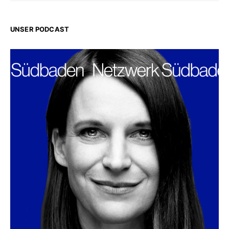
UNSER PODCAST