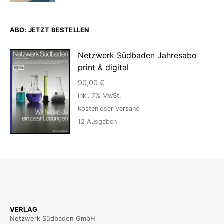
ABO: JETZT BESTELLEN
Netzwerk Südbaden Jahresabo
print & digital
90,00
€
inkl. 7% MwSt.
Kostenloser Versand
12
Ausgaben
VERLAG
Netzwerk Südbaden GmbH