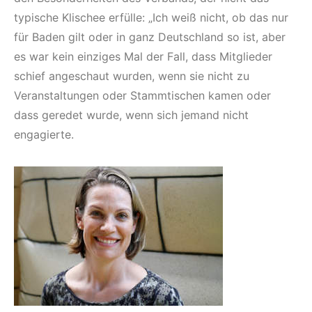
typische Klischee erfülle: „Ich weiß nicht, ob das nur
für Baden gilt oder in ganz Deutschland so ist, aber
es war kein einziges Mal der Fall, dass Mitglieder
schief angeschaut wurden, wenn sie nicht zu
Veranstaltungen oder Stammtischen kamen oder
dass geredet wurde, wenn sich jemand nicht
engagierte.