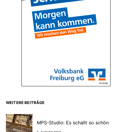
Anzeige
WEITERE BEITRÄGE
MPS-Studio: Es schallt so schön