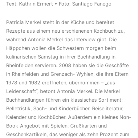
Text: Kathrin Ermert • Foto: Santiago Fanego
Patricia Merkel steht in der Küche und bereitet
Rezepte aus einem neu erschienenen Kochbuch zu,
während Antonia Merkel das Interview gibt. Die
Häppchen wollen die Schwestern morgen beim
kulinarischen Samstag in ihrer Buchhandlung in
Rheinfelden servieren. 2008 haben sie die Geschäfte
in Rheinfelden und Grenzach- Wyhlen, die ihre Eltern
1978 und 1982 eröffneten, übernommen – „aus
Leidenschaft“, betont Antonia Merkel. Die Merkel
Buchhandlungen führen ein klassisches Sortiment:
Belletristik, Sach- und Kinderbücher, Reiseliteratur,
Kalender und Kochbücher. Außerdem ein kleines Non-
Book-Angebot mit Spielen, Grußkarten und
Geschenkartikeln, das weniger als zehn Prozent zum