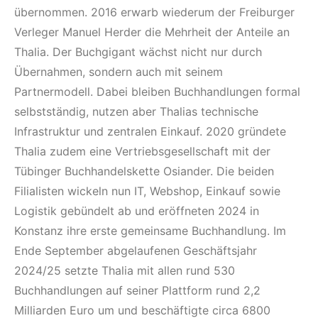
übernommen. 2016 erwarb wiederum der Freiburger
Verleger Manuel Herder die Mehrheit der Anteile an
Thalia. Der Buchgigant wächst nicht nur durch
Übernahmen, sondern auch mit seinem
Partnermodell. Dabei bleiben Buchhandlungen formal
selbstständig, nutzen aber Thalias technische
Infrastruktur und zentralen Einkauf. 2020 gründete
Thalia zudem eine Vertriebsgesellschaft mit der
Tübinger Buchhandelskette Osiander. Die beiden
Filialisten wickeln nun IT, Webshop, Einkauf sowie
Logistik gebündelt ab und eröffneten 2024 in
Konstanz ihre erste gemeinsame Buchhandlung. Im
Ende September abgelaufenen Geschäftsjahr
2024/25 setzte Thalia mit allen rund 530
Buchhandlungen auf seiner Plattform rund 2,2
Milliarden Euro um und beschäftigte circa 6800