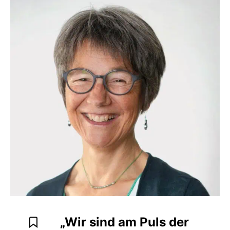
„Wir sind am Puls der