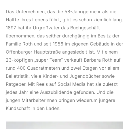
Das Unternehmen, das die 58-Jährige mehr als die
Hälfte ihres Lebens führt, gibt es schon ziemlich lang.
1897 hat ihr Urgroßvater das Buchgeschäft
übernommen, das seither durchgängig im Besitz der
Familie Roth und seit 1956 im eigenen Gebäude in der
Offenburger Hauptstraße angesiedelt ist. Mit einem
23-köpfigen „super Team“ verkauft Barbara Roth auf
rund 400 Quadratmetern und zwei Etagen vor allem
Belletristik, viele Kinder- und Jugendbücher sowie
Ratgeber. Mit Reels auf Social Media hat sie zuletzt
jedes Jahr eine Auszubildende gefunden. Und die
jungen Mitarbeiterinnen bringen wiederum jüngere
Kundschaft in den Laden.