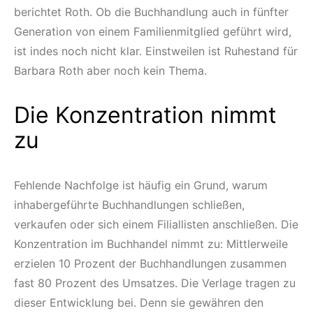
berichtet Roth. Ob die Buchhandlung auch in fünfter
Generation von einem Familienmitglied geführt wird,
ist indes noch nicht klar. Einstweilen ist Ruhestand für
Barbara Roth aber noch kein Thema.
Die Konzentration nimmt
zu
Fehlende Nachfolge ist häufig ein Grund, warum
inhabergeführte Buchhandlungen schließen,
verkaufen oder sich einem Filiallisten anschließen. Die
Konzentration im Buchhandel nimmt zu: Mittlerweile
erzielen 10 Prozent der Buchhandlungen zusammen
fast 80 Prozent des Umsatzes. Die Verlage tragen zu
dieser Entwicklung bei. Denn sie gewähren den