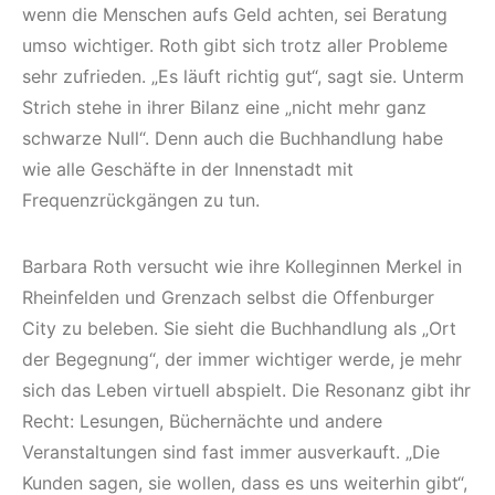
wenn die Menschen aufs Geld achten, sei Beratung
umso wichtiger. Roth gibt sich trotz aller Probleme
sehr zufrieden. „Es läuft richtig gut“, sagt sie. Unterm
Strich stehe in ihrer Bilanz eine „nicht mehr ganz
schwarze Null“. Denn auch die Buchhandlung habe
wie alle Geschäfte in der Innenstadt mit
Frequenzrückgängen zu tun.
Barbara Roth versucht wie ihre Kolleginnen Merkel in
Rheinfelden und Grenzach selbst die Offenburger
City zu beleben. Sie sieht die Buchhandlung als „Ort
der Begegnung“, der immer wichtiger werde, je mehr
sich das Leben virtuell abspielt. Die Resonanz gibt ihr
Recht: Lesungen, Büchernächte und andere
Veranstaltungen sind fast immer ausverkauft. „Die
Kunden sagen, sie wollen, dass es uns weiterhin gibt“,