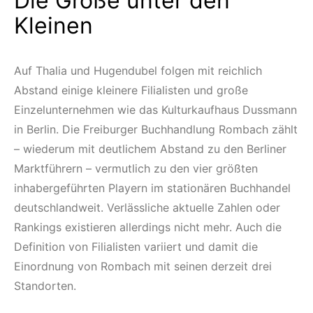
Die Große unter den
Kleinen
Auf Thalia und Hugendubel folgen mit reichlich
Abstand einige kleinere Filialisten und große
Einzelunternehmen wie das Kulturkaufhaus Dussmann
in Berlin. Die Freiburger Buchhandlung Rombach zählt
– wiederum mit deutlichem Abstand zu den Berliner
Marktführern – vermutlich zu den vier größten
inhabergeführten Playern im stationären Buchhandel
deutschlandweit. Verlässliche aktuelle Zahlen oder
Rankings existieren allerdings nicht mehr. Auch die
Definition von Filialisten variiert und damit die
Einordnung von Rombach mit seinen derzeit drei
Standorten.