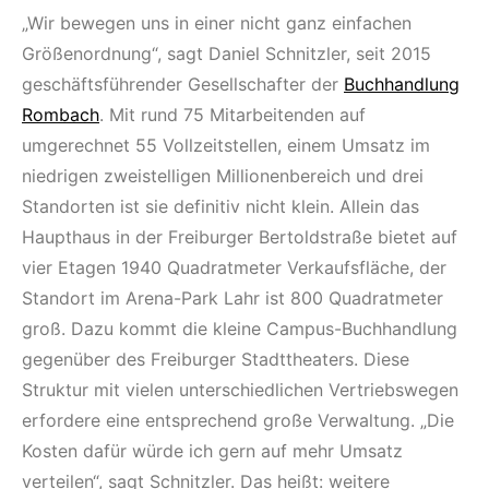
„Wir bewegen uns in einer nicht ganz einfachen
Größenordnung“, sagt Daniel Schnitzler, seit 2015
geschäftsführender Gesellschafter der
Buchhandlung
Rombach
. Mit rund 75 Mitarbeitenden auf
umgerechnet 55 Vollzeitstellen, einem Umsatz im
niedrigen zweistelligen Millionenbereich und drei
Standorten ist sie definitiv nicht klein. Allein das
Haupthaus in der Freiburger Bertoldstraße bietet auf
vier Etagen 1940 Quadratmeter Verkaufsfläche, der
Standort im Arena-Park Lahr ist 800 Quadratmeter
groß. Dazu kommt die kleine Campus-Buchhandlung
gegenüber des Freiburger Stadttheaters. Diese
Struktur mit vielen unterschiedlichen Vertriebswegen
erfordere eine entsprechend große Verwaltung. „Die
Kosten dafür würde ich gern auf mehr Umsatz
verteilen“, sagt Schnitzler. Das heißt: weitere