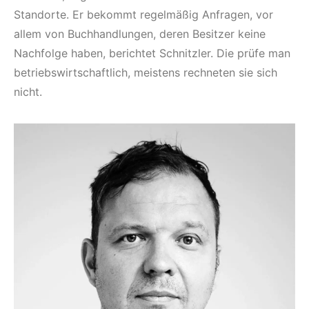
Standorte. Er bekommt regelmäßig Anfragen, vor
allem von Buchhandlungen, deren Besitzer keine
Nachfolge haben, berichtet Schnitzler. Die prüfe man
betriebswirtschaftlich, meistens rechneten sie sich
nicht.