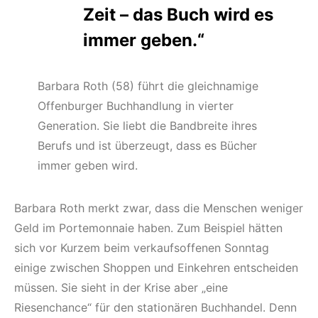
Zeit – das Buch wird es
immer geben.“
Barbara Roth (58) führt die gleichnamige
Offenburger Buchhandlung in vierter
Generation. Sie liebt die Bandbreite ihres
Berufs und ist überzeugt, dass es Bücher
immer geben wird.
Barbara Roth merkt zwar, dass die Menschen weniger
Geld im Portemonnaie haben. Zum Beispiel hätten
sich vor Kurzem beim verkaufsoffenen Sonntag
einige zwischen Shoppen und Einkehren entscheiden
müssen. Sie sieht in der Krise aber „eine
Riesenchance“ für den stationären Buchhandel. Denn