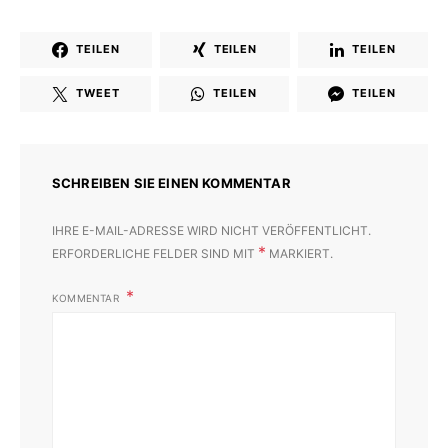
TEILEN
TEILEN
TEILEN
TWEET
TEILEN
TEILEN
SCHREIBEN SIE EINEN KOMMENTAR
IHRE E-MAIL-ADRESSE WIRD NICHT VERÖFFENTLICHT.
*
ERFORDERLICHE FELDER SIND MIT
MARKIERT.
KOMMENTAR