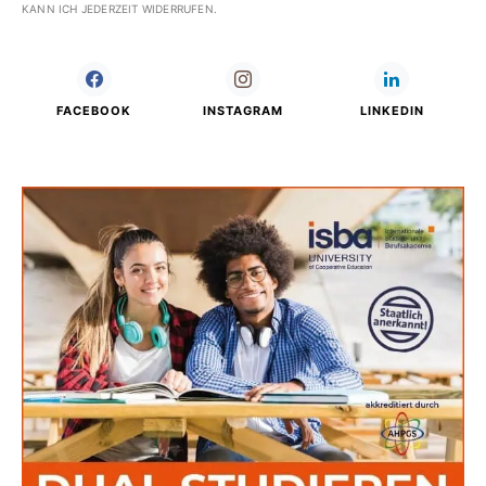
KANN ICH JEDERZEIT WIDERRUFEN.
FACEBOOK
INSTAGRAM
LINKEDIN