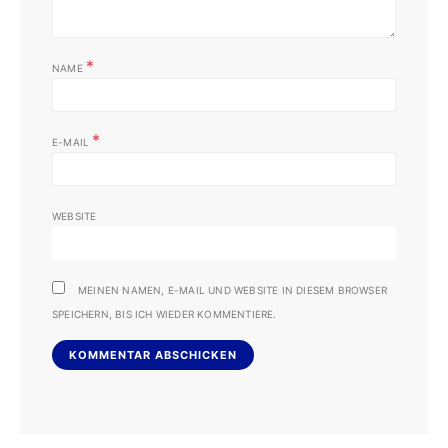
*
NAME
*
E-MAIL
WEBSITE
MEINEN NAMEN, E-MAIL UND WEBSITE IN DIESEM BROWSER
SPEICHERN, BIS ICH WIEDER KOMMENTIERE.