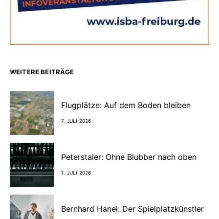
WEITERE BEITRÄGE
Flugplätze: Auf dem Boden bleiben
7. JULI 2026
Peterstaler: Ohne Blubber nach oben
1. JULI 2026
Bernhard Hanel: Der Spielplatzkünstler