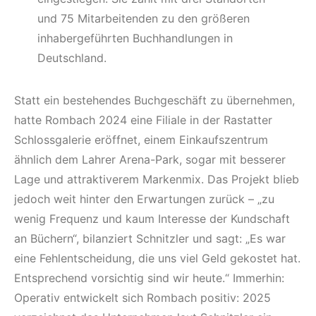
und 75 Mitarbeitenden zu den größeren
inhabergeführten Buchhandlungen in
Deutschland.
Statt ein bestehendes Buchgeschäft zu übernehmen,
hatte Rombach 2024 eine Filiale in der Rastatter
Schlossgalerie eröffnet, einem Einkaufszentrum
ähnlich dem Lahrer Arena-Park, sogar mit besserer
Lage und attraktiverem Markenmix. Das Projekt blieb
jedoch weit hinter den Erwartungen zurück – „zu
wenig Frequenz und kaum Interesse der Kundschaft
an Büchern“, bilanziert Schnitzler und sagt: „Es war
eine Fehlentscheidung, die uns viel Geld gekostet hat.
Entsprechend vorsichtig sind wir heute.“ Immerhin:
Operativ entwickelt sich Rombach positiv: 2025