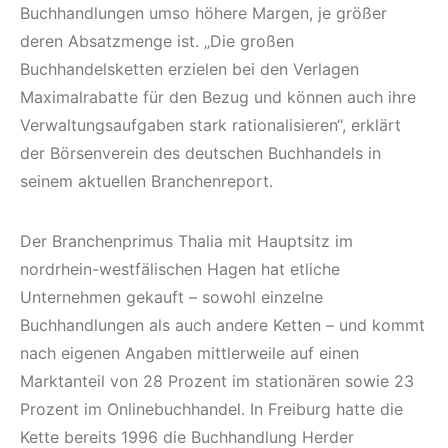
Buchhandlungen umso höhere Margen, je größer
deren Absatzmenge ist. „Die großen
Buchhandelsketten erzielen bei den Verlagen
Maximalrabatte für den Bezug und können auch ihre
Verwaltungsaufgaben stark rationalisieren“, erklärt
der Börsenverein des deutschen Buchhandels in
seinem aktuellen Branchenreport.
Der Branchenprimus Thalia mit Hauptsitz im
nordrhein-westfälischen Hagen hat etliche
Unternehmen gekauft – sowohl einzelne
Buchhandlungen als auch andere Ketten – und kommt
nach eigenen Angaben mittlerweile auf einen
Marktanteil von 28 Prozent im stationären sowie 23
Prozent im Onlinebuchhandel. In Freiburg hatte die
Kette bereits 1996 die Buchhandlung Herder