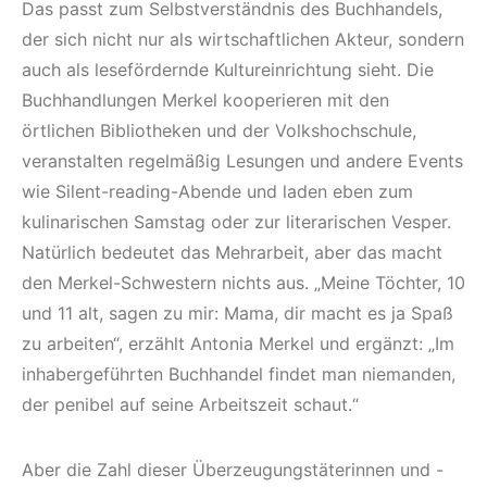
Das passt zum Selbstverständnis des Buchhandels,
der sich nicht nur als wirtschaftlichen Akteur, sondern
auch als lesefördernde Kultureinrichtung sieht. Die
Buchhandlungen Merkel kooperieren mit den
örtlichen Bibliotheken und der Volkshochschule,
veranstalten regelmäßig Lesungen und andere Events
wie Silent-reading-Abende und laden eben zum
kulinarischen Samstag oder zur literarischen Vesper.
Natürlich bedeutet das Mehrarbeit, aber das macht
den Merkel-Schwestern nichts aus. „Meine Töchter, 10
und 11 alt, sagen zu mir: Mama, dir macht es ja Spaß
zu arbeiten“, erzählt Antonia Merkel und ergänzt: „Im
inhabergeführten Buchhandel findet man niemanden,
der penibel auf seine Arbeitszeit schaut.“
Aber die Zahl dieser Überzeugungstäterinnen und -