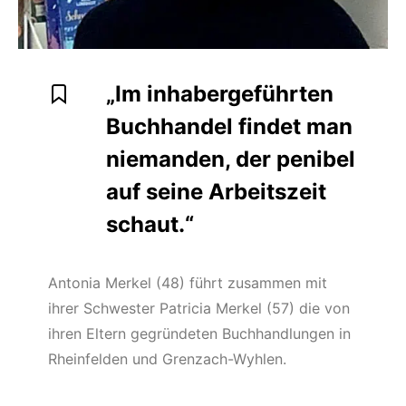
„Im inhabergeführten
Buchhandel findet man
niemanden, der penibel
auf seine Arbeitszeit
schaut.“
Antonia Merkel (48) führt zusammen mit
ihrer Schwester Patricia Merkel (57) die von
ihren Eltern gegründeten Buchhandlungen in
Rheinfelden und Grenzach-Wyhlen.