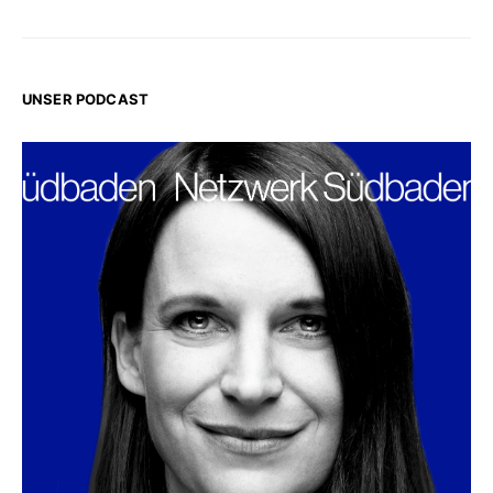
UNSER PODCAST