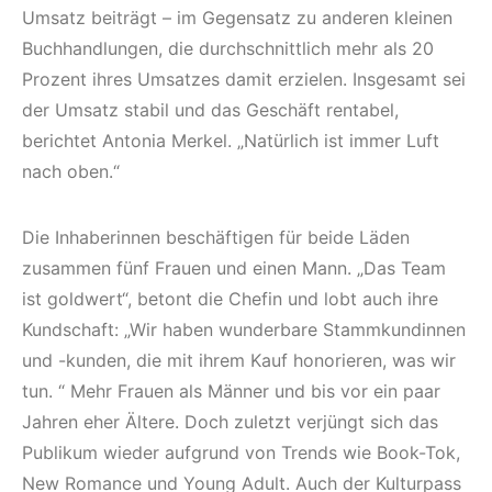
Umsatz beiträgt – im Gegensatz zu anderen kleinen
Buchhandlungen, die durchschnittlich mehr als 20
Prozent ihres Umsatzes damit erzielen. Insgesamt sei
der Umsatz stabil und das Geschäft rentabel,
berichtet Antonia Merkel. „Natürlich ist immer Luft
nach oben.“
Die Inhaberinnen beschäftigen für beide Läden
zusammen fünf Frauen und einen Mann. „Das Team
ist goldwert“, betont die Chefin und lobt auch ihre
Kundschaft: „Wir haben wunderbare Stammkundinnen
und -kunden, die mit ihrem Kauf honorieren, was wir
tun. “ Mehr Frauen als Männer und bis vor ein paar
Jahren eher Ältere. Doch zuletzt verjüngt sich das
Publikum wieder aufgrund von Trends wie Book-Tok,
New Romance und Young Adult. Auch der Kulturpass