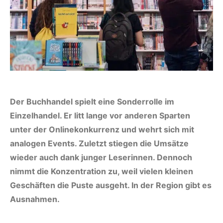
Der Buchhandel spielt eine Sonderrolle im
Einzelhandel. Er litt lange vor anderen Sparten
unter der Onlinekonkurrenz und wehrt sich mit
analogen Events. Zuletzt stiegen die Umsätze
wieder auch dank junger Leserinnen. Dennoch
nimmt die Konzentration zu, weil vielen kleinen
Geschäften die Puste ausgeht. In der Region gibt es
Ausnahmen.