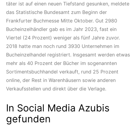
täter ist auf einen neuen Tiefstand gesunken, meldete
das Statistische Bundesamt zum Beginn der
Frankfurter Buchmesse Mitte Oktober. Gut 2980
Bucheinzelhändler gab es im Jahr 2023, fast ein
Viertel (24 Prozent) weniger als fünf Jahre zuvor.
2018 hatte man noch rund 3930 Unternehmen im
Bucheinzelhandel registriert. Insgesamt werden etwas
mehr als 40 Prozent der Bücher im sogenannten
Sortimentsbuchhandel verkauft, rund 25 Prozent
online, der Rest in Warenhäusern sowie anderen
Verkaufsstellen und direkt über die Verlage.
In Social Media Azubis
gefunden