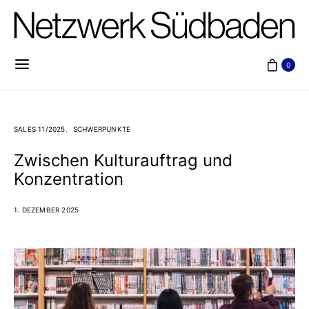
0
SALES 11/2025
SCHWERPUNKTE
Zwischen Kulturauftrag und
Konzentration
1. DEZEMBER 2025