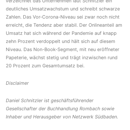
verzeichnet das Unternehmen laut Schnitzler ein
deutliches Umsatzwachstum und schreibt schwarze
Zahlen. Das Vor-Corona-Niveau sei zwar noch nicht
erreicht, die Tendenz aber stabil. Der Onlineanteil am
Umsatz hat sich während der Pandemie auf knapp
zehn Prozent verdoppelt und hält sich auf diesem
Niveau. Das Non-Book-Segment, mit neu eröffneter
Papeterie, wächst stetig und trägt inzwischen rund
20 Prozent zum Gesamtumsatz bei.
Disclaimer
Daniel Schnitzler ist geschäftsführender
Gesellschafter der Buchhandlung Rombach sowie
Inhaber und Herausgeber von Netzwerk Südbaden.