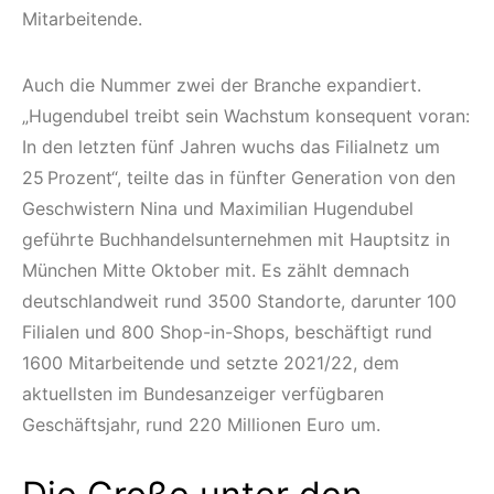
Mitarbeitende.
Auch die Nummer zwei der Branche expandiert.
„Hugendubel treibt sein Wachstum konsequent voran:
In den letzten fünf Jahren wuchs das Filialnetz um
25 Prozent“, teilte das in fünfter Generation von den
Geschwistern Nina und Maximilian Hugendubel
geführte Buchhandelsunternehmen mit Hauptsitz in
München Mitte Oktober mit. Es zählt demnach
deutschlandweit rund 3500 Standorte, darunter 100
Filialen und 800 Shop-in-Shops, beschäftigt rund
1600 Mitarbeitende und setzte 2021/22, dem
aktuellsten im Bundesanzeiger verfügbaren
Geschäftsjahr, rund 220 Millionen Euro um.