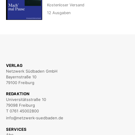
Kostenloser Versand
12
Ausgaben
VERLAG
Netzwerk Südbaden GmbH
Bayernstraße 10
79100 Freiburg
REDAKTION
Universitätsstraße 10
79098 Freiburg
T 0761 45002800
info@netzwerk-suedbaden.de
SERVICES
Abo