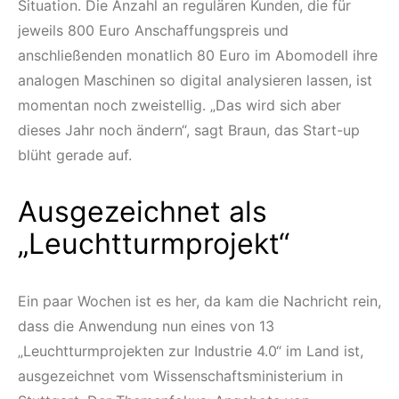
Situation. Die Anzahl an regulären Kunden, die für
jeweils 800 Euro Anschaffungspreis und
anschließenden monatlich 80 Euro im Abomodell ihre
analogen Maschinen so digital analysieren lassen, ist
momentan noch zweistellig. „Das wird sich aber
dieses Jahr noch ändern“, sagt Braun, das Start-up
blüht gerade auf.
Ausgezeichnet als
„Leuchtturmprojekt“
Ein paar Wochen ist es her, da kam die Nachricht rein,
dass die Anwendung nun eines von 13
„Leuchtturmprojekten zur Industrie 4.0“ im Land ist,
ausgezeichnet vom Wissenschaftsministerium in