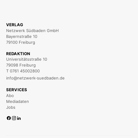
VERLAG
Netzwerk Südbaden GmbH
Bayernstraße 10
79100 Freiburg
REDAKTION
Universitätsstraße 10
79098 Freiburg
T 0761 45002800
info@netzwerk-suedbaden.de
SERVICES
Abo
Mediadaten
Jobs