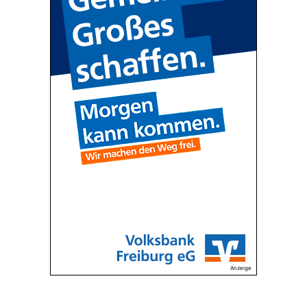
Anzeige