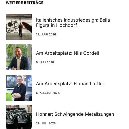
WEITERE BEITRÄGE
Italienisches Industriedesign: Bella
Figura in Hochdorf
19. JUNI 2026
Am Arbeitsplatz: Nils Cordell
9. JULI 2026
Am Arbeitsplatz: Florian Löffler
6. AUGUST 2026
Hohner: Schwingende Metallzungen
29. JULI 2026