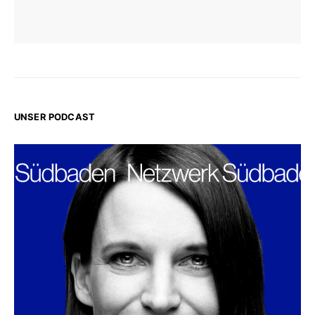
UNSER PODCAST