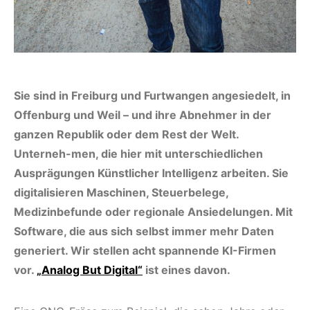
Sie sind in Freiburg und Furtwangen angesiedelt, in
Offenburg und Weil – und ihre Abnehmer in der
ganzen Republik oder dem Rest der Welt.
Unterneh-men, die hier mit unterschiedlichen
Ausprägungen Künstlicher Intelligenz arbeiten. Sie
digitalisieren Maschinen, Steuerbelege,
Medizinbefunde oder regionale Ansiedelungen. Mit
Software, die aus sich selbst immer mehr Daten
generiert. Wir stellen acht spannende KI-Firmen
vor.
„Analog But Digital“
ist eines davon.