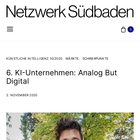
0
KÜNSTLICHE INTELLIGENZ 10/2020
MÄRKTE
SCHWERPUNKTE
6. KI-Unternehmen: Analog But
Digital
2. NOVEMBER 2020