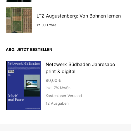
LTZ Augustenberg: Von Bohnen lernen
27. JULI 2026
ABO: JETZT BESTELLEN
Netzwerk Südbaden Jahresabo
print & digital
90,00
€
inkl. 7% MwSt.
Kostenloser Versand
12
Ausgaben