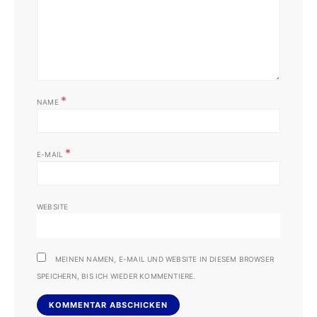
*
NAME
*
E-MAIL
WEBSITE
MEINEN NAMEN, E-MAIL UND WEBSITE IN DIESEM BROWSER
SPEICHERN, BIS ICH WIEDER KOMMENTIERE.