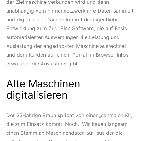
der Zielmaschine verbunden wird und dann
unabhängig vom Firmennetzwerk ihre Daten sammelt
und digitalisiert. Danach kommt die eigentliche
Entwicklung zum Zug: Eine Software, die auf Basis
automatisierter Auswertungen die Leistung und
Auslastung der angedockten Maschine ausrechnet
und dem Kunden auf einem Portal im Browser Infos
etwa über die Auslastung gibt.
Alte Maschinen
digitalisieren
Der 33-jährige Braun spricht von einer „schmalen KI“,
die zum Einsatz kommt. Noch. „Wir bauen langsam
einen Stamm an Maschinendaten auf, aus der die