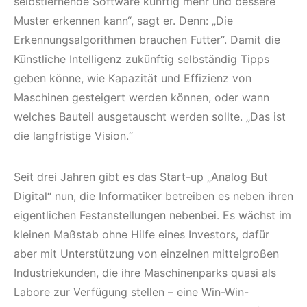
selbstlernende Software künftig mehr und bessere
Muster erkennen kann“, sagt er. Denn: „Die
Erkennungsalgorithmen brauchen Futter“. Damit die
Künstliche Intelligenz zukünftig selbständig Tipps
geben könne, wie Kapazität und Effizienz von
Maschinen gesteigert werden können, oder wann
welches Bauteil ausgetauscht werden sollte. „Das ist
die langfristige Vision.“
Seit drei Jahren gibt es das Start-up „Analog But
Digital“ nun, die Informatiker betreiben es neben ihren
eigentlichen Festanstellungen nebenbei. Es wächst im
kleinen Maßstab ohne Hilfe eines Investors, dafür
aber mit Unterstützung von einzelnen mittelgroßen
Industriekunden, die ihre Maschinenparks quasi als
Labore zur Verfügung stellen – eine Win-Win-