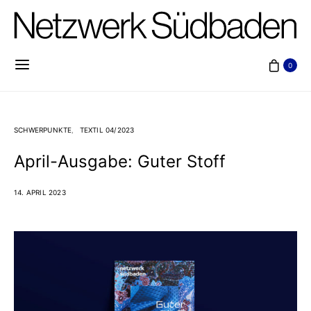
0
SCHWERPUNKTE
TEXTIL 04/2023
April-Ausgabe: Guter Stoff
14. APRIL 2023