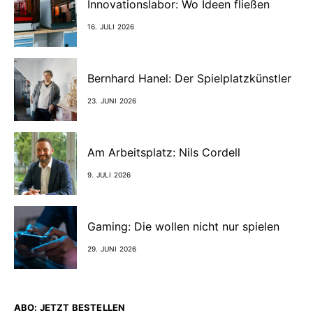
Innovationslabor: Wo Ideen fließen
16. JULI 2026
Bernhard Hanel: Der Spielplatzkünstler
23. JUNI 2026
Am Arbeitsplatz: Nils Cordell
9. JULI 2026
Gaming: Die wollen nicht nur spielen
29. JUNI 2026
ABO: JETZT BESTELLEN