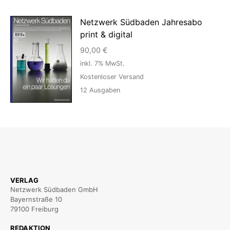
Netzwerk Südbaden Jahresabo
print & digital
90,00
€
inkl. 7% MwSt.
Kostenloser Versand
12
Ausgaben
VERLAG
Netzwerk Südbaden GmbH
Bayernstraße 10
79100 Freiburg
REDAKTION