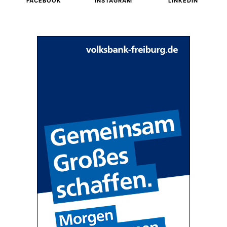
FACEBOOK
INSTAGRAM
LINKEDIN