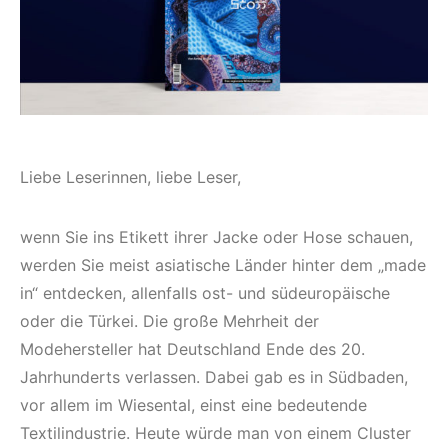
Liebe Leserinnen, liebe Leser,
wenn Sie ins Etikett ihrer Jacke oder Hose schauen,
werden Sie meist asiatische Länder hinter dem „made
in“ entdecken, allenfalls ost- und südeuropäische
oder die Türkei. Die große Mehrheit der
Modehersteller hat Deutschland Ende des 20.
Jahrhunderts verlassen. Dabei gab es in Südbaden,
vor allem im Wiesental, einst eine bedeutende
Textilindustrie. Heute würde man von einem Cluster