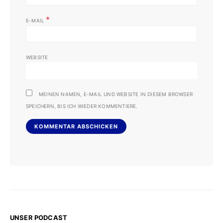
*
E-MAIL
WEBSITE
MEINEN NAMEN, E-MAIL UND WEBSITE IN DIESEM BROWSER
SPEICHERN, BIS ICH WIEDER KOMMENTIERE.
UNSER PODCAST