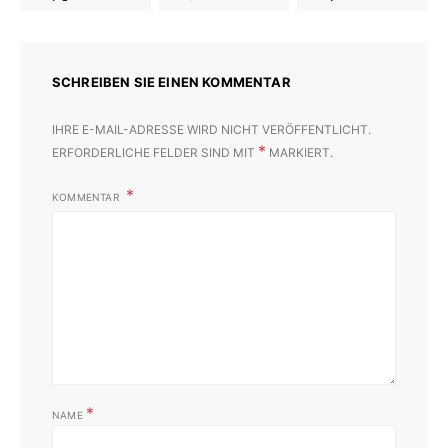
SCHREIBEN SIE EINEN KOMMENTAR
IHRE E-MAIL-ADRESSE WIRD NICHT VERÖFFENTLICHT.
*
ERFORDERLICHE FELDER SIND MIT
MARKIERT.
KOMMENTAR
*
NAME