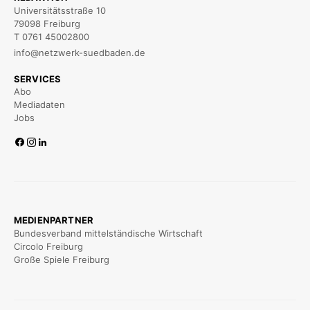
Universitätsstraße 10
79098 Freiburg
T 0761 45002800
info@netzwerk-suedbaden.de
SERVICES
Abo
Mediadaten
Jobs
MEDIENPARTNER
Bundesverband mittelständische Wirtschaft
Circolo Freiburg
Große Spiele Freiburg