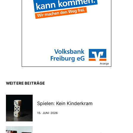
Anzeige
WEITERE BEITRÄGE
Spielen: Kein Kinderkram
15. JUNI 2026