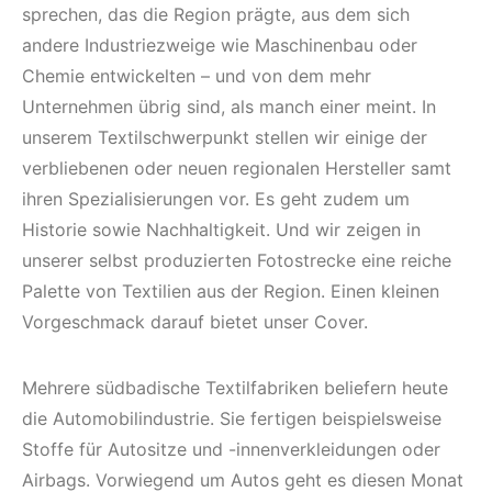
sprechen, das die Region prägte, aus dem sich
andere Industriezweige wie Maschinenbau oder
Chemie entwickelten – und von dem mehr
Unternehmen übrig sind, als manch einer meint. In
unserem Textilschwerpunkt stellen wir einige der
verbliebenen oder neuen regionalen Hersteller samt
ihren Spezialisierungen vor. Es geht zudem um
Historie sowie Nachhaltigkeit. Und wir zeigen in
unserer selbst produzierten Fotostrecke eine reiche
Palette von Textilien aus der Region. Einen kleinen
Vorgeschmack darauf bietet unser Cover.
Mehrere südbadische Textilfabriken beliefern heute
die Automobilindustrie. Sie fertigen beispielsweise
Stoffe für Autositze und -innenverkleidungen oder
Airbags. Vorwiegend um Autos geht es diesen Monat