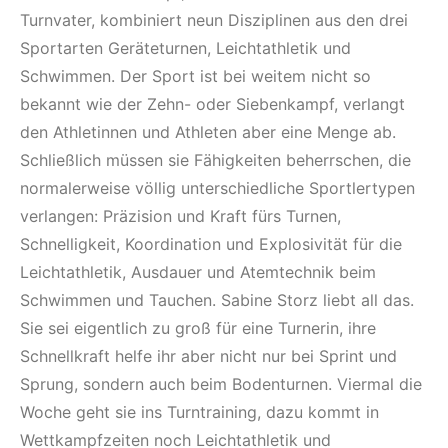
Turnvater, kombiniert neun Disziplinen aus den drei
Sportarten Geräteturnen, Leichtathletik und
Schwimmen. Der Sport ist bei weitem nicht so
bekannt wie der Zehn- oder Siebenkampf, verlangt
den Athletinnen und Athleten aber eine Menge ab.
Schließlich müssen sie Fähigkeiten beherrschen, die
normalerweise völlig unterschiedliche Sportlertypen
verlangen: Präzision und Kraft fürs Turnen,
Schnelligkeit, Koordination und Explosivität für die
Leichtathletik, Ausdauer und Atemtechnik beim
Schwimmen und Tauchen. Sabine Storz liebt all das.
Sie sei eigentlich zu groß für eine Turnerin, ihre
Schnellkraft helfe ihr aber nicht nur bei Sprint und
Sprung, sondern auch beim Bodenturnen. Viermal die
Woche geht sie ins Turntraining, dazu kommt in
Wettkampfzeiten noch Leichtathletik und