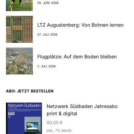
25. JUNI 2026
LTZ Augustenberg: Von Bohnen lernen
27. JULI 2026
Flugplätze: Auf dem Boden bleiben
7. JULI 2026
ABO: JETZT BESTELLEN
Netzwerk Südbaden Jahresabo
print & digital
90,00
€
inkl. 7% MwSt.