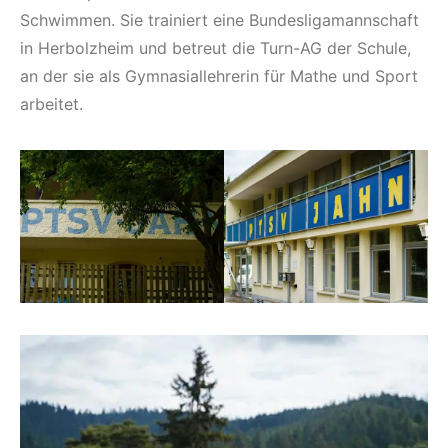
Schwimmen. Sie trainiert eine Bundesligamannschaft
in Herbolzheim und betreut die Turn-AG der Schule,
an der sie als Gymnasiallehrerin für Mathe und Sport
arbeitet.