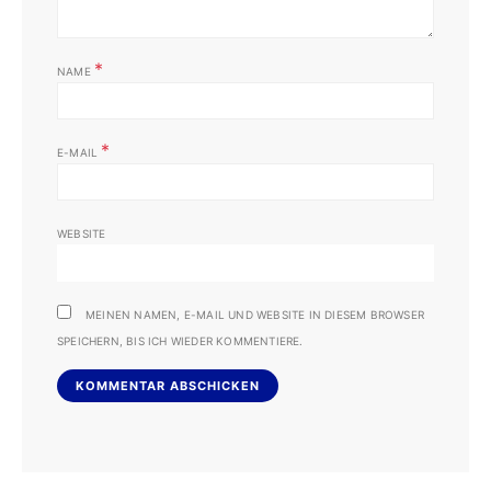
*
NAME
*
E-MAIL
WEBSITE
MEINEN NAMEN, E-MAIL UND WEBSITE IN DIESEM BROWSER
SPEICHERN, BIS ICH WIEDER KOMMENTIERE.