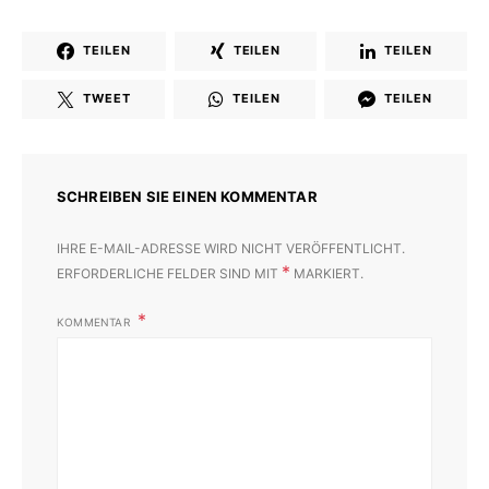
TEILEN
TEILEN
TEILEN
TWEET
TEILEN
TEILEN
SCHREIBEN SIE EINEN KOMMENTAR
IHRE E-MAIL-ADRESSE WIRD NICHT VERÖFFENTLICHT.
*
ERFORDERLICHE FELDER SIND MIT
MARKIERT.
KOMMENTAR