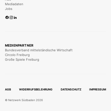
Mediadaten
Jobs
MEDIENPARTNER
Bundesverband mittelständische Wirtschaft
Circolo Freiburg
Große Spiele Freiburg
AGB
WIDERRUFSBELEHRUNG
DATENSCHUTZ
IMPRESSUM
© Netzwerk Südbaden 2026