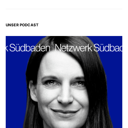
UNSER PODCAST