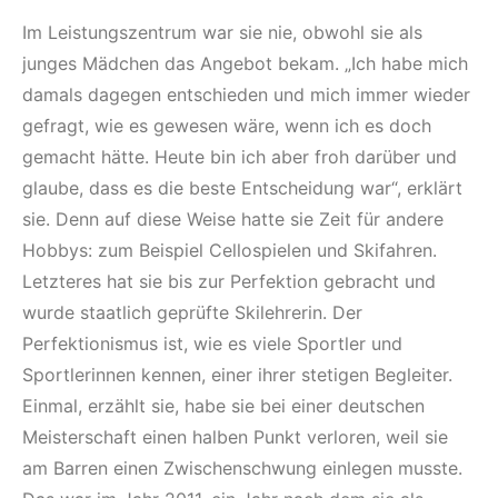
Im Leistungszentrum war sie nie, obwohl sie als
junges Mädchen das Angebot bekam. „Ich habe mich
damals dagegen entschieden und mich immer wieder
gefragt, wie es gewesen wäre, wenn ich es doch
gemacht hätte. Heute bin ich aber froh darüber und
glaube, dass es die beste Entscheidung war“, erklärt
sie. Denn auf diese Weise hatte sie Zeit für andere
Hobbys: zum Beispiel Cellospielen und Skifahren.
Letzteres hat sie bis zur Perfektion gebracht und
wurde staatlich geprüfte Skilehrerin. Der
Perfektionismus ist, wie es viele Sportler und
Sportlerinnen kennen, einer ihrer stetigen Begleiter.
Einmal, erzählt sie, habe sie bei einer deutschen
Meisterschaft einen halben Punkt verloren, weil sie
am Barren einen Zwischenschwung einlegen musste.