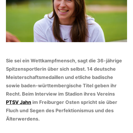
Sie sei ein Wettkampfmensch, sagt die 36-jährige
Spitzensportlerin über sich selbst. 14 deutsche
Meisterschaftsmedaillen und etliche badische
sowie baden-württembergische Titel geben ihr
Recht. Beim Interview im Stadion ihres Vereins
PTSV Jahn
im Freiburger Osten spricht sie über
Fluch und Segen des Perfektionismus und des
Älterwerdens.