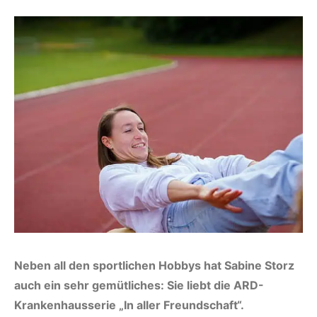
Neben all den sportlichen Hobbys hat Sabine Storz
auch ein sehr gemütliches: Sie liebt die ARD-
Krankenhausserie „In aller Freundschaft“.