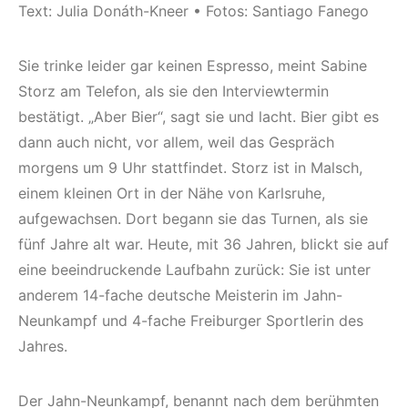
Text: Julia Donáth-Kneer • Fotos: Santiago Fanego
Sie trinke leider gar keinen Espresso, meint Sabine
Storz am Telefon, als sie den Interviewtermin
bestätigt. „Aber Bier“, sagt sie und lacht. Bier gibt es
dann auch nicht, vor allem, weil das Gespräch
morgens um 9 Uhr stattfindet. Storz ist in Malsch,
einem kleinen Ort in der Nähe von Karlsruhe,
aufgewachsen. Dort begann sie das Turnen, als sie
fünf Jahre alt war. Heute, mit 36 Jahren, blickt sie auf
eine beeindruckende Laufbahn zurück: Sie ist unter
anderem 14-fache deutsche Meisterin im Jahn-
Neunkampf und 4-fache Freiburger Sportlerin des
Jahres.
Der Jahn-Neunkampf, benannt nach dem berühmten