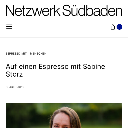
0
ESPRESSO MIT
MENSCHEN
Auf einen Espresso mit Sabine
Storz
6. JULI 2026