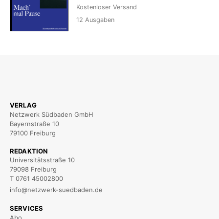
Kostenloser Versand
12
Ausgaben
VERLAG
Netzwerk Südbaden GmbH
Bayernstraße 10
79100 Freiburg
REDAKTION
Universitätsstraße 10
79098 Freiburg
T 0761 45002800
info@netzwerk-suedbaden.de
SERVICES
Abo