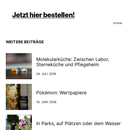
Anzeige
WEITERE BEITRÄGE
Molekularküche: Zwischen Labor,
Sterneküche und Pflegeheim
24. JULI 2026
Pokémon: Wertpapiere
16. JUNI 2026
In Parks, auf Plätzen oder dem Wasser