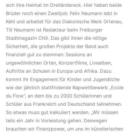
sich ihre Heimat im Dreiländereck. Hier haben beide
Brüder noch einen Zweitjob: Felix Neumann lebt in
Kehl und arbeitet für das Diakonische Werk Ortenau,
Till Neumann ist Redakteur beim Freiburger
Stadtmagazin Chili. Das gibt ihnen die nötige
Sicherheit, die großen Projekte der Band auch
finanziell gut zu stemmen: Sessions an
ungewöhnlichen Orten, Konzertfilme, Livealben,
Auftritte an Schulen in Europa und Afrika. Dazu
kommt ihr Engagement für Kinder und Jugendliche
wie der jährlich stattfindende Rapwettbewerb „Ecole
du Flow“, an dem bis zu 2000 Schülerinnen und
Schüler aus Frankreich und Deutschland teilnehmen.
So etwas muss gut kalkuliert werden. „Wir müssen
teils ein Jahr in Vorleistung gehen. Deswegen
brauchen wir Finanzpower, um uns im künstlerischen