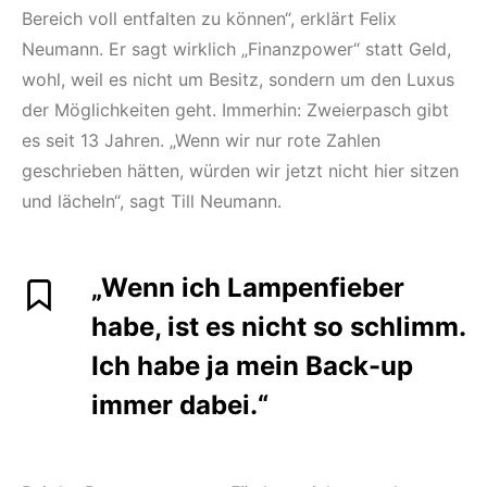
Bereich voll entfalten zu können“, erklärt Felix
Neumann. Er sagt wirklich „Finanzpower“ statt Geld,
wohl, weil es nicht um Besitz, sondern um den Luxus
der Möglichkeiten geht. Immerhin: Zweierpasch gibt
es seit 13 Jahren. „Wenn wir nur rote Zahlen
geschrieben hätten, würden wir jetzt nicht hier sitzen
und lächeln“, sagt Till Neumann.
„Wenn ich Lampenfieber
habe, ist es nicht so schlimm.
Ich habe ja mein Back-up
immer dabei.“