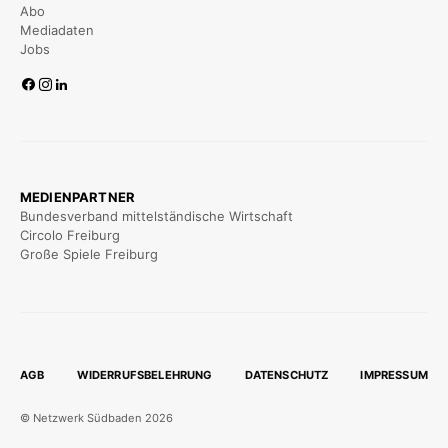
Abo
Mediadaten
Jobs
MEDIENPARTNER
Bundesverband mittelständische Wirtschaft
Circolo Freiburg
Große Spiele Freiburg
AGB
WIDERRUFSBELEHRUNG
DATENSCHUTZ
IMPRESSUM
© Netzwerk Südbaden 2026