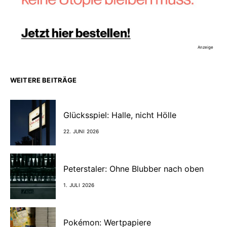
Anzeige
WEITERE BEITRÄGE
Glücksspiel: Halle, nicht Hölle
22. JUNI 2026
Peterstaler: Ohne Blubber nach oben
1. JULI 2026
Pokémon: Wertpapiere