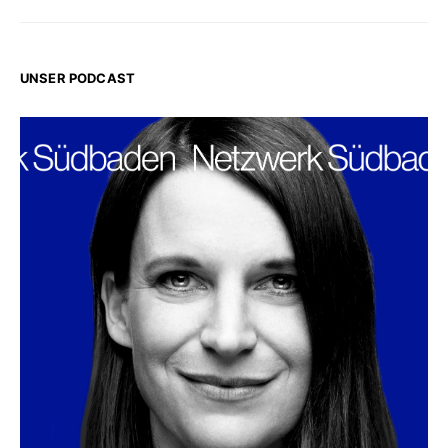
UNSER PODCAST