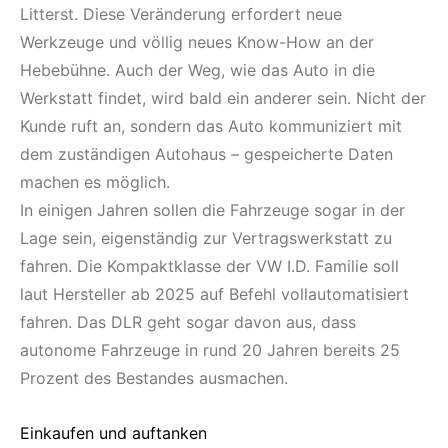
Litterst. Diese Veränderung erfordert neue
Werkzeuge und völlig neues Know-How an der
Hebebühne. Auch der Weg, wie das Auto in die
Werkstatt findet, wird bald ein anderer sein. Nicht der
Kunde ruft an, sondern das Auto kommuniziert mit
dem zuständigen Autohaus – gespeicherte Daten
machen es möglich.
In einigen Jahren sollen die Fahrzeuge sogar in der
Lage sein, eigenständig zur Vertragswerkstatt zu
fahren. Die Kompaktklasse der VW I.D. Familie soll
laut Hersteller ab 2025 auf Befehl vollautomatisiert
fahren. Das DLR geht sogar davon aus, dass
autonome Fahrzeuge in rund 20 Jahren bereits 25
Prozent des Bestandes ausmachen.
Einkaufen und auftanken