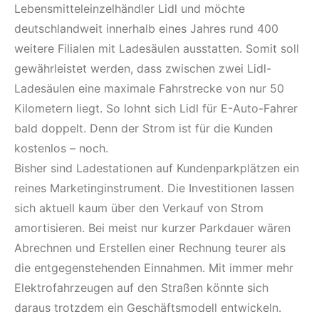
Lebensmitteleinzelhändler Lidl und möchte
deutschlandweit innerhalb eines Jahres rund 400
weitere Filialen mit Ladesäulen ausstatten. Somit soll
gewährleistet werden, dass zwischen zwei Lidl-
Ladesäulen eine maximale Fahrstrecke von nur 50
Kilometern liegt. So lohnt sich Lidl für E-Auto-Fahrer
bald doppelt. Denn der Strom ist für die Kunden
kostenlos – noch.
Bisher sind Ladestationen auf Kundenparkplätzen ein
reines Marketinginstrument. Die Investitionen lassen
sich aktuell kaum über den Verkauf von Strom
amortisieren. Bei meist nur kurzer Parkdauer wären
Abrechnen und Erstellen einer Rechnung teurer als
die entgegenstehenden Einnahmen. Mit immer mehr
Elektrofahrzeugen auf den Straßen könnte sich
daraus trotzdem ein Geschäftsmodell entwickeln.