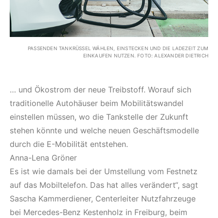
PASSENDEN TANKRÜSSEL WÄHLEN, EINSTECKEN UND DIE LADEZEIT ZUM
EINKAUFEN NUTZEN. FOTO: ALEXANDER DIETRICH
… und Ökostrom der neue Treibstoff. Worauf sich
traditionelle Autohäuser beim Mobilitätswandel
einstellen müssen, wo die Tankstelle der Zukunft
stehen könnte und welche neuen Geschäftsmodelle
durch die E-Mobilität entstehen.
Anna-Lena Gröner
Es ist wie damals bei der Umstellung vom Festnetz
auf das Mobiltelefon. Das hat alles verändert“, sagt
Sascha Kammerdiener, Centerleiter Nutzfahrzeuge
bei Mercedes-Benz Kestenholz in Freiburg, beim