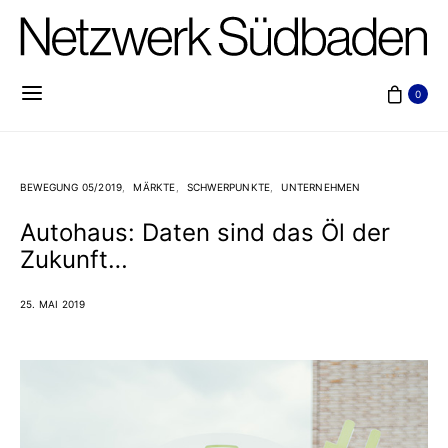
0
BEWEGUNG 05/2019
MÄRKTE
SCHWERPUNKTE
UNTERNEHMEN
Autohaus: Daten sind das Öl der
Zukunft…
25. MAI 2019