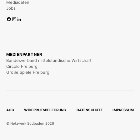
Mediadaten
Jobs
MEDIENPARTNER
Bundesverband mittelständische Wirtschaft
Circolo Freiburg
Große Spiele Freiburg
AGB
WIDERRUFSBELEHRUNG
DATENSCHUTZ
IMPRESSUM
© Netzwerk Südbaden 2026