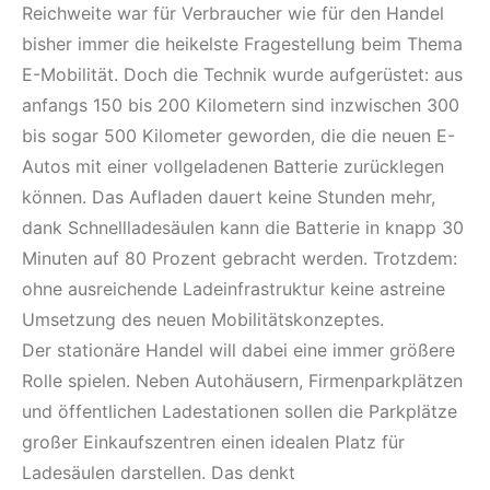
Reichweite war für Verbraucher wie für den Handel
bisher immer die heikelste Fragestellung beim Thema
E-Mobilität. Doch die Technik wurde aufgerüstet: aus
anfangs 150 bis 200 Kilometern sind inzwischen 300
bis sogar 500 Kilometer geworden, die die neuen E-
Autos mit einer vollgeladenen Batterie zurücklegen
können. Das Aufladen dauert keine Stunden mehr,
dank Schnellladesäulen kann die Batterie in knapp 30
Minuten auf 80 Prozent gebracht werden. Trotzdem:
ohne ausreichende Ladeinfrastruktur keine astreine
Umsetzung des neuen Mobilitätskonzeptes.
Der stationäre Handel will dabei eine immer größere
Rolle spielen. Neben Autohäusern, Firmenparkplätzen
und öffentlichen Ladestationen sollen die Parkplätze
großer Einkaufszentren einen idealen Platz für
Ladesäulen darstellen. Das denkt