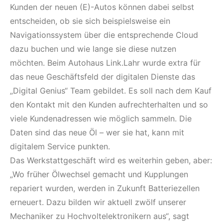
Kunden der neuen (E)-Autos können dabei selbst
entscheiden, ob sie sich beispielsweise ein
Navigationssystem über die entsprechende Cloud
dazu buchen und wie lange sie diese nutzen
möchten. Beim Autohaus Link.Lahr wurde extra für
das neue Geschäftsfeld der digitalen Dienste das
„Digital Genius“ Team gebildet. Es soll nach dem Kauf
den Kontakt mit den Kunden aufrechterhalten und so
viele Kundenadressen wie möglich sammeln. Die
Daten sind das neue Öl – wer sie hat, kann mit
digitalem Service punkten.
Das Werkstattgeschäft wird es weiterhin geben, aber:
„Wo früher Ölwechsel gemacht und Kupplungen
repariert wurden, werden in Zukunft Batteriezellen
erneuert. Dazu bilden wir aktuell zwölf unserer
Mechaniker zu Hochvoltelektronikern aus“, sagt