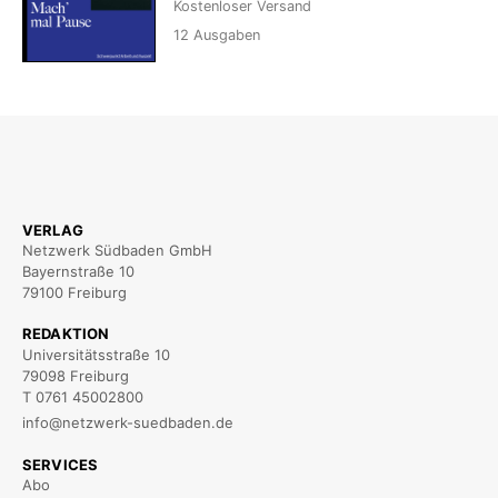
Kostenloser Versand
12
Ausgaben
VERLAG
Netzwerk Südbaden GmbH
Bayernstraße 10
79100 Freiburg
REDAKTION
Universitätsstraße 10
79098 Freiburg
T 0761 45002800
info@netzwerk-suedbaden.de
SERVICES
Abo