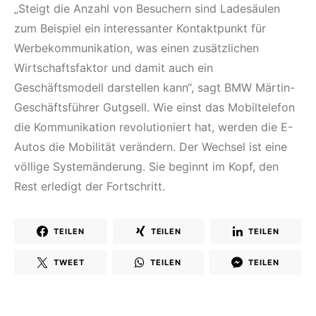
„Steigt die Anzahl von Besuchern sind Ladesäulen
zum Beispiel ein interessanter Kontaktpunkt für
Werbekommunikation, was einen zusätzlichen
Wirtschaftsfaktor und damit auch ein
Geschäftsmodell darstellen kann“, sagt BMW Märtin-
Geschäftsführer Gutgsell. Wie einst das Mobiltelefon
die Kommunikation revolutioniert hat, werden die E-
Autos die Mobilität verändern. Der Wechsel ist eine
völlige Systemänderung. Sie beginnt im Kopf, den
Rest erledigt der Fortschritt.
TEILEN
TEILEN
TEILEN
TWEET
TEILEN
TEILEN