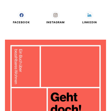
FACEBOOK
INSTAGRAM
LINKEDIN