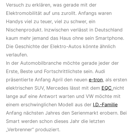
Versuch zu erklären, was gerade mit der
Elektromobilität auf uns zurollt. Anfangs waren
Handys viel zu teuer, viel zu schwer, ein
Nischenprodukt. Inzwischen verlässt in Deutschland
kaum mehr jemand das Haus ohne sein Smartphone.
Die Geschichte der Elektro-Autos könnte ähnlich
verlaufen.
In der Automobilbranche möchte gerade jeder der
Erste, Beste und Fortschrittlichste sein. Audi
präsentierte Anfang April den neuen
e-tron
, als ersten
elektrischen SUV, Mercedes lässt mit dem
EQC
nicht
lange auf eine Antwort warten und VW möchte mit
einem erschwinglichen Modell aus der
I.D.-Familie
Anfang nächsten Jahres den Serienmarkt erobern. Bei
Smart werden schon dieses Jahr die letzten
„Verbrenner“ produziert.