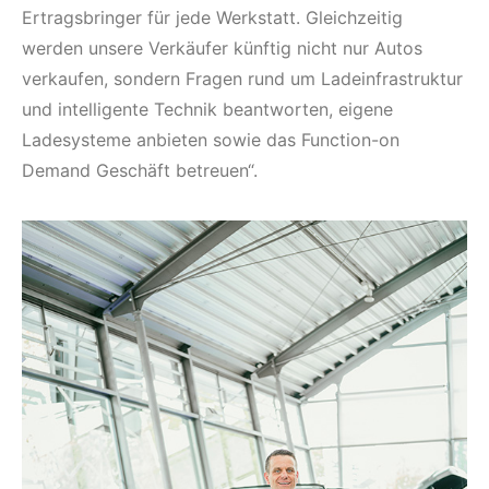
Ertragsbringer für jede Werkstatt. Gleichzeitig
werden unsere Verkäufer künftig nicht nur Autos
verkaufen, sondern Fragen rund um Ladeinfrastruktur
und intelligente Technik beantworten, eigene
Ladesysteme anbieten sowie das Function-on
Demand Geschäft betreuen“.