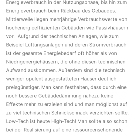
Energieverbrauch in der Nutzungsphase, bis hin zum
Energieverbrauch beim Rückbau des Gebäudes.
Mittlerweile liegen mehrjährige Verbrauchswerte von
hochenergieeffiizienten Gebäuden wie Passivhäusern
vor. Aufgrund der technischen Anlagen, wie zum
Beispiel Lüftungsanlagen und deren Stromverbrauch
ist der gesamte Energiebedarf oft höher als von
Niedrigenergiehäusern, die ohne diesen technischen
Aufwand auskommen. Außerdem sind die technisch
weniger opulent ausgestatteten Häuser deutlich
preisgünstiger. Man kann festhalten, dass durch eine
noch bessere Gebäudedämmung nahezu keine
Effekte mehr zu erzielen sind und man möglichst auf
zu viel technischen Schnickschnack verzichten sollte.
Low-Tech ist heute High-Tech! Man sollte also schon
bei der Realisierung auf eine ressourcenschonende