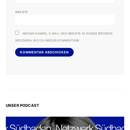
WEBSITE
MEINEN NAMEN, E-MAIL UND WEBSITE IN DIESEM BROWSER
SPEICHERN, BIS ICH WIEDER KOMMENTIERE.
UNSER PODCAST