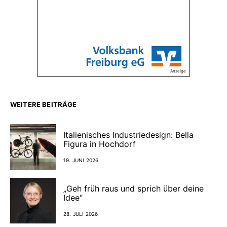
Anzeige
WEITERE BEITRÄGE
Italienisches Industriedesign: Bella
Figura in Hochdorf
19. JUNI 2026
„Geh früh raus und sprich über deine
Idee“
28. JULI 2026