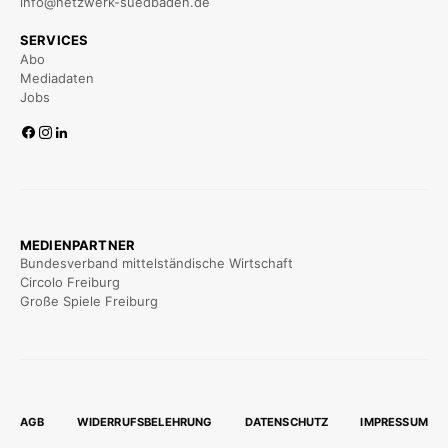
info@netzwerk-suedbaden.de
SERVICES
Abo
Mediadaten
Jobs
MEDIENPARTNER
Bundesverband mittelständische Wirtschaft
Circolo Freiburg
Große Spiele Freiburg
AGB
WIDERRUFSBELEHRUNG
DATENSCHUTZ
IMPRESSUM