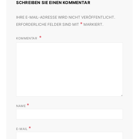
SCHREIBEN SIE EINEN KOMMENTAR
IHRE E-MAIL-ADRESSE WIRD NICHT VERÖFFENTLICHT.
*
ERFORDERLICHE FELDER SIND MIT
MARKIERT.
KOMMENTAR
*
NAME
*
E-MAIL