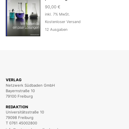
90,00
€
inkl. 7% MwSt.
Kostenloser Versand
12
Ausgaben
VERLAG
Netzwerk Südbaden GmbH
Bayernstraße 10
79100 Freiburg
REDAKTION
Universitätsstraße 10
79098 Freiburg
T 0761 45002800