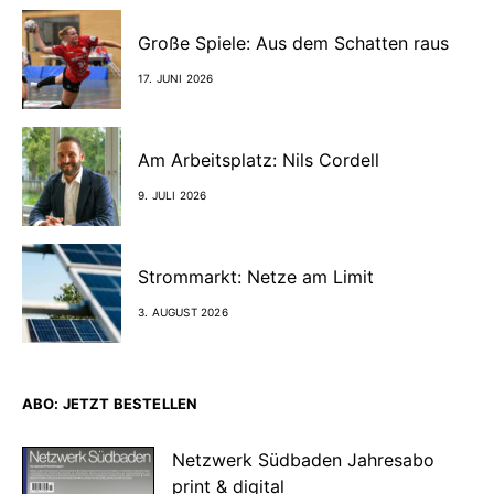
Große Spiele: Aus dem Schatten raus
17. JUNI 2026
Am Arbeitsplatz: Nils Cordell
9. JULI 2026
Strommarkt: Netze am Limit
3. AUGUST 2026
ABO: JETZT BESTELLEN
Netzwerk Südbaden Jahresabo
print & digital