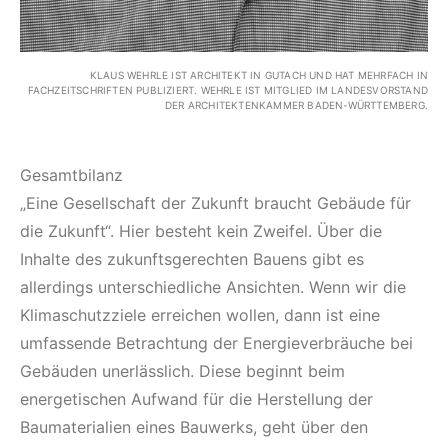
KLAUS WEHRLE IST ARCHITEKT IN GUTACH UND HAT MEHRFACH IN
FACHZEITSCHRIFTEN PUBLIZIERT. WEHRLE IST MITGLIED IM LANDESVORSTAND
DER ARCHITEKTENKAMMER BADEN-WÜRTTEMBERG.
Gesamtbilanz
„Eine Gesellschaft der Zukunft braucht Gebäude für
die Zukunft“. Hier besteht kein Zweifel. Über die
Inhalte des zukunftsgerechten Bauens gibt es
allerdings unterschiedliche Ansichten. Wenn wir die
Klimaschutzziele erreichen wollen, dann ist eine
umfassende Betrachtung der Energieverbräuche bei
Gebäuden unerlässlich. Diese beginnt beim
energetischen Aufwand für die Herstellung der
Baumaterialien eines Bauwerks, geht über den