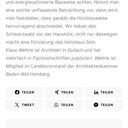
und energieoptimierte Bauweise achten. Nimmt man
eine solche umfassende Betrachtung vor, dann wird
man feststellen, dass gerade die Holzbauweise
hervorragend abschneidet. Wir haben den
Schwarzwald vor der Haustüre, nicht nur deswegen
macht eine Forcierung des Holzbaus Sinn.
Klaus Wehrle ist Architekt in Gutach und hat
mehrfach in Fachzeitschriften publiziert. Wehrle ist
Mitglied im Landesvorstand der Architektenkammer
Baden-Württemberg.
TEILEN
TEILEN
TEILEN
TWEET
TEILEN
TEILEN