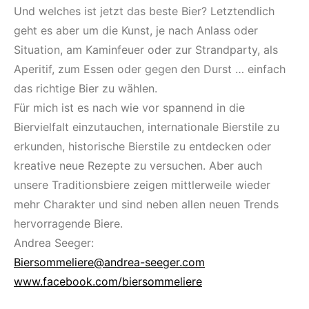
Und welches ist jetzt das beste Bier? Letztendlich
geht es aber um die Kunst, je nach Anlass oder
Situation, am Kaminfeuer oder zur Strandparty, als
Aperitif, zum Essen oder gegen den Durst … einfach
das richtige Bier zu wählen.
Für mich ist es nach wie vor spannend in die
Biervielfalt einzutauchen, internationale Bierstile zu
erkunden, historische Bierstile zu entdecken oder
kreative neue Rezepte zu versuchen. Aber auch
unsere Traditionsbiere zeigen mittlerweile wieder
mehr Charakter und sind neben allen neuen Trends
hervorragende Biere.
Andrea Seeger:
Biersommeliere@andrea-seeger.com
www.facebook.com/biersommeliere