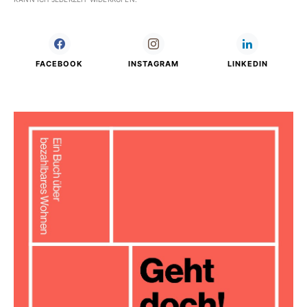
FACEBOOK
INSTAGRAM
LINKEDIN