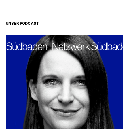
UNSER PODCAST