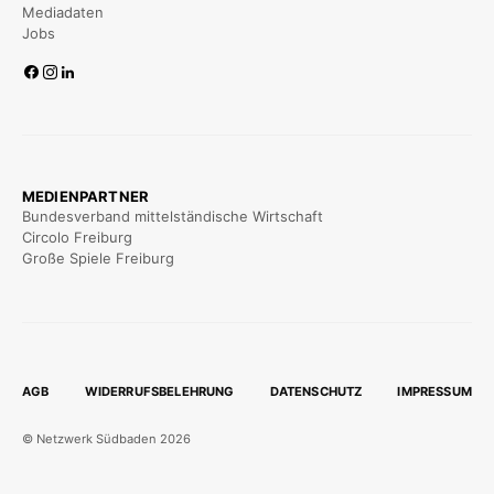
Mediadaten
Jobs
MEDIENPARTNER
Bundesverband mittelständische Wirtschaft
Circolo Freiburg
Große Spiele Freiburg
AGB
WIDERRUFSBELEHRUNG
DATENSCHUTZ
IMPRESSUM
© Netzwerk Südbaden 2026