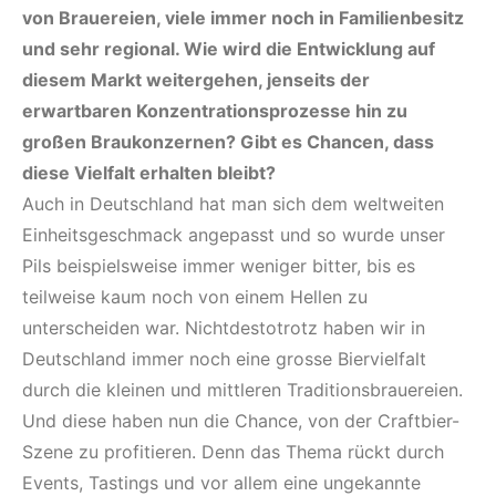
von Brauereien, viele immer noch in Familienbesitz
und sehr regional. Wie wird die Entwicklung auf
diesem Markt weitergehen, jenseits der
erwartbaren Konzentrationsprozesse hin zu
großen Braukonzernen? Gibt es Chancen, dass
diese Vielfalt erhalten bleibt?
Auch in Deutschland hat man sich dem weltweiten
Einheitsgeschmack angepasst und so wurde unser
Pils beispielsweise immer weniger bitter, bis es
teilweise kaum noch von einem Hellen zu
unterscheiden war. Nichtdestotrotz haben wir in
Deutschland immer noch eine grosse Biervielfalt
durch die kleinen und mittleren Traditionsbrauereien.
Und diese haben nun die Chance, von der Craftbier-
Szene zu profitieren. Denn das Thema rückt durch
Events, Tastings und vor allem eine ungekannte