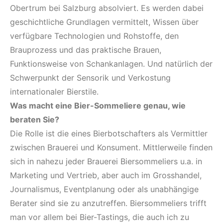
Obertrum bei Salzburg absolviert. Es werden dabei
geschichtliche Grundlagen vermittelt, Wissen über
verfügbare Technologien und Rohstoffe, den
Brauprozess und das praktische Brauen,
Funktionsweise von Schankanlagen. Und natürlich der
Schwerpunkt der Sensorik und Verkostung
internationaler Bierstile.
Was macht eine Bier-Sommeliere genau, wie
beraten Sie?
Die Rolle ist die eines Bierbotschafters als Vermittler
zwischen Brauerei und Konsument. Mittlerweile finden
sich in nahezu jeder Brauerei Biersommeliers u.a. in
Marketing und Vertrieb, aber auch im Grosshandel,
Journalismus, Eventplanung oder als unabhängige
Berater sind sie zu anzutreffen. Biersommeliers trifft
man vor allem bei Bier-Tastings, die auch ich zu