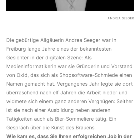
ANDREA SEEGER
Die gebürtige Allgäuerin Andrea Seeger war in
Freiburg lange Jahre eines der bekanntesten
Gesichter in der digitalen Szene: Als
Medieninformatikerin war sie Gründerin und Vorstand
von Oxid, das sich als Shopsoftware-Schmiede einen
Namen gemacht hat. Vergangenes Jahr legte sie dort
überraschend nach elf Jahren die Arbeit nieder und
widmete sich einem ganz anderen Vergnügen: Seither
ist sie nach einer Ausbildung neben anderen
Tätigkeiten auch als Bier-Sommeliere tätig. Ein
Gespräch über die Kunst des Brauens.
Wie kam es, dass Sie Ihren erfolgreichen Job in der