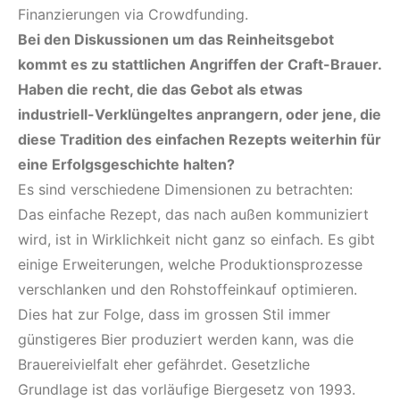
Finanzierungen via Crowdfunding.
Bei den Diskussionen um das Reinheitsgebot
kommt es zu stattlichen Angriffen der Craft-Brauer.
Haben die recht, die das Gebot als etwas
industriell-Verklüngeltes anprangern, oder jene, die
diese Tradition des einfachen Rezepts weiterhin für
eine Erfolgsgeschichte halten?
Es sind verschiedene Dimensionen zu betrachten:
Das einfache Rezept, das nach außen kommuniziert
wird, ist in Wirklichkeit nicht ganz so einfach. Es gibt
einige Erweiterungen, welche Produktionsprozesse
verschlanken und den Rohstoffeinkauf optimieren.
Dies hat zur Folge, dass im grossen Stil immer
günstigeres Bier produziert werden kann, was die
Brauereivielfalt eher gefährdet. Gesetzliche
Grundlage ist das vorläufige Biergesetz von 1993.