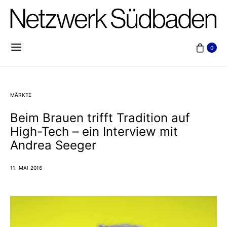
0
MÄRKTE
Beim Brauen trifft Tradition auf
High-Tech – ein Interview mit
Andrea Seeger
11. MAI 2016