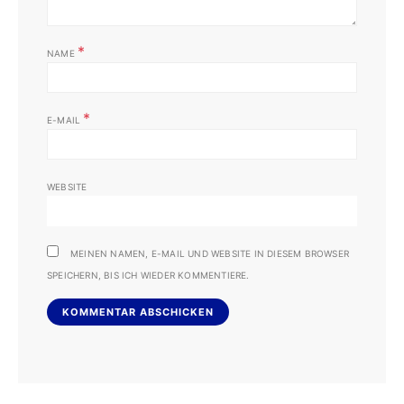
*
NAME
*
E-MAIL
WEBSITE
MEINEN NAMEN, E-MAIL UND WEBSITE IN DIESEM BROWSER
SPEICHERN, BIS ICH WIEDER KOMMENTIERE.