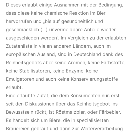
Dieses erlaubt einige Ausnahmen mit der Bedingung,
dass diese keine chemische Reaktion im Bier
hervorrufen und „bis auf gesundheitlich und
geschmacklich (…) unvermeidbare Anteile wieder
ausgeschieden werden“. Im Vergleich zu der erlaubten
Zutatenliste in vielen anderen Ländern, auch im
europäischen Ausland, sind in Deutschland dank des
Reinheitsgebots aber keine Aromen, keine Farbstoffe,
keine Stabilisatoren, keine Enzyme, keine
Emulgatoren und auch keine Konservierungsstoffe
erlaubt.
Eine erlaubte Zutat, die dem Konsumenten nun erst
seit den Diskussionen über das Reinheitsgebot ins
Bewusstsein rückt, ist Röstmalzbier, oder Färbebier.
Es handelt sich um Biere, die in spezialisierten
Brauereien gebraut und dann zur Weiterverarbeitung