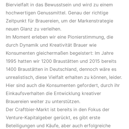
Biervielfalt in das Bewusstsein und wird zu einem
hochwertigen Genussmittel. Genau der richtige
Zeitpunkt für Brauereien, um der Markenstrategie
neuen Glanz zu verleihen.
Im Moment erleben wir eine Pionierstimmung, die
durch Dynamik und Kreativität Brauer wie
Konsumenten gleichermaßen begeistert: Im Jahre
1995 hatten wir 1200 Braustätten und 2015 bereits
1400 Braustätten in Deutschland, dennoch wäre es
unrealistisch, diese Vielfalt erhalten zu können, leider.
Hier sind auch die Konsumenten gefordert, durch ihr
Einkaufsverhalten die Entwicklung kreativer
Brauereien weiter zu unterstützen.
Der Craftbier-Markt ist bereits in den Fokus der
Venture-Kapitalgeber gerückt, es gibt erste
Beteiligungen und Käufe, aber auch erfolgreiche