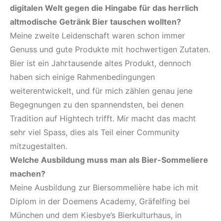
digitalen Welt gegen die Hingabe für das herrlich
altmodische Getränk Bier tauschen wollten?
Meine zweite Leidenschaft waren schon immer
Genuss und gute Produkte mit hochwertigen Zutaten.
Bier ist ein Jahrtausende altes Produkt, dennoch
haben sich einige Rahmenbedingungen
weiterentwickelt, und für mich zählen genau jene
Begegnungen zu den spannendsten, bei denen
Tradition auf Hightech trifft. Mir macht das macht
sehr viel Spass, dies als Teil einer Community
mitzugestalten.
Welche Ausbildung muss man als Bier-Sommeliere
machen?
Meine Ausbildung zur Biersommelière habe ich mit
Diplom in der Doemens Academy, Gräfelfing bei
München und dem Kiesbye’s Bierkulturhaus, in