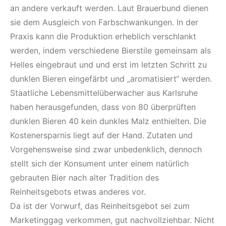
an andere verkauft werden. Laut Brauerbund dienen
sie dem Ausgleich von Farbschwankungen. In der
Praxis kann die Produktion erheblich verschlankt
werden, indem verschiedene Bierstile gemeinsam als
Helles eingebraut und und erst im letzten Schritt zu
dunklen Bieren eingefärbt und „aromatisiert“ werden.
Staatliche Lebensmittelüberwacher aus Karlsruhe
haben herausgefunden, dass von 80 überprüften
dunklen Bieren 40 kein dunkles Malz enthielten. Die
Kostenersparnis liegt auf der Hand. Zutaten und
Vorgehensweise sind zwar unbedenklich, dennoch
stellt sich der Konsument unter einem natürlich
gebrauten Bier nach alter Tradition des
Reinheitsgebots etwas anderes vor.
Da ist der Vorwurf, das Reinheitsgebot sei zum
Marketinggag verkommen, gut nachvollziehbar. Nicht