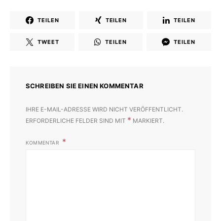
TEILEN
TEILEN
TEILEN
TWEET
TEILEN
TEILEN
SCHREIBEN SIE EINEN KOMMENTAR
IHRE E-MAIL-ADRESSE WIRD NICHT VERÖFFENTLICHT.
*
ERFORDERLICHE FELDER SIND MIT
MARKIERT.
KOMMENTAR