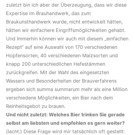
zuletzt bin ich aber der Überzeugung, dass wir diese
Expertise im Brauhandwerk, das zum
Braukunsthandwerk wurde, nicht entwickelt hätten,
hätten wir einfachere Eingriffsmöglichkeiten gehabt.
Und Immerhin können wir auch mit diesem „einfachen
Rezept“ auf eine Auswahl von 170 verschiedenen
Hopfensorten, 40 verschiedenen Malzsorten und
knapp 200 unterschiedlichen Hefestämmen
zurückgreifen. Mit der Wahl des eingesetzten
Wassers und Besonderheiten der Brauverfahrens
ergeben sich summa summarum mehr als eine Million
verschiedene Möglichkeiten, ein Bier nach dem
Reinheitsgebot zu brauen.
Und nicht zuletzt: Welches Bier trinken Sie gerade
selbst am liebsten und empfehlen es gern weiter?
(lacht:) Diese Frage wird mir tatsächlich oft gestellt: