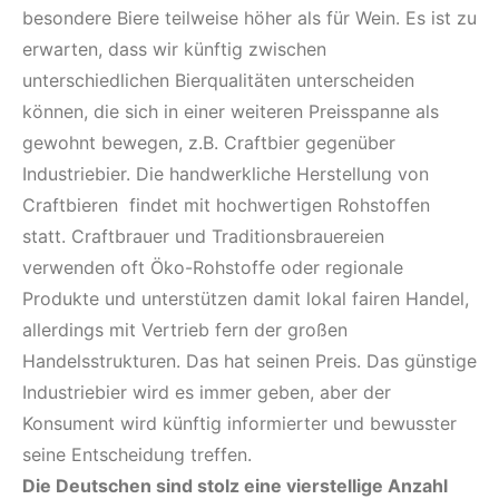
besondere Biere teilweise höher als für Wein. Es ist zu
erwarten, dass wir künftig zwischen
unterschiedlichen Bierqualitäten unterscheiden
können, die sich in einer weiteren Preisspanne als
gewohnt bewegen, z.B. Craftbier gegenüber
Industriebier. Die handwerkliche Herstellung von
Craftbieren findet mit hochwertigen Rohstoffen
statt. Craftbrauer und Traditionsbrauereien
verwenden oft Öko-Rohstoffe oder regionale
Produkte und unterstützen damit lokal fairen Handel,
allerdings mit Vertrieb fern der großen
Handelsstrukturen. Das hat seinen Preis. Das günstige
Industriebier wird es immer geben, aber der
Konsument wird künftig informierter und bewusster
seine Entscheidung treffen.
Die Deutschen sind stolz eine vierstellige Anzahl