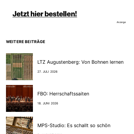
Anzeige
WEITERE BEITRÄGE
LTZ Augustenberg: Von Bohnen lernen
27. JULI 2026
FBO: Herrschaftssaiten
18. JUNI 2026
MPS-Studio: Es schallt so schön