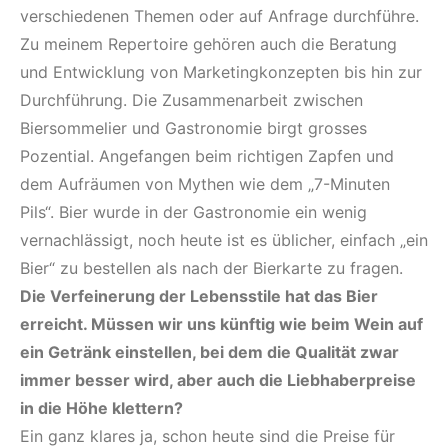
verschiedenen Themen oder auf Anfrage durchführe.
Zu meinem Repertoire gehören auch die Beratung
und Entwicklung von Marketingkonzepten bis hin zur
Durchführung. Die Zusammenarbeit zwischen
Biersommelier und Gastronomie birgt grosses
Pozential. Angefangen beim richtigen Zapfen und
dem Aufräumen von Mythen wie dem „7-Minuten
Pils“. Bier wurde in der Gastronomie ein wenig
vernachlässigt, noch heute ist es üblicher, einfach „ein
Bier“ zu bestellen als nach der Bierkarte zu fragen.
Die Verfeinerung der Lebensstile hat das Bier
erreicht. Müssen wir uns künftig wie beim Wein auf
ein Getränk einstellen, bei dem die Qualität zwar
immer besser wird, aber auch die Liebhaberpreise
in die Höhe klettern?
Ein ganz klares ja, schon heute sind die Preise für