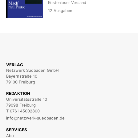
Kostenloser Versand
12
Ausgaben
VERLAG
Netzwerk Südbaden GmbH
Bayernstraße 10
79100 Freiburg
REDAKTION
Universitätsstraße 10
79098 Freiburg
T 0761 45002800
info@netzwerk-suedbaden.de
SERVICES
Abo