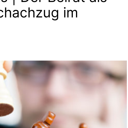
Schachzug im