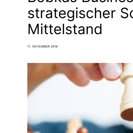
strategischer 
Mittelstand
11. NOVEMBER 2016