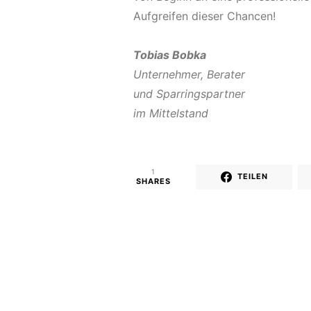
Aufgreifen dieser Chancen!
Tobias Bobka
Unternehmer, Berater
und Sparringspartner
im Mittelstand
1
TEILEN
SHARES