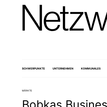
SCHWERPUNKTE
UNTERNEHMEN
KOMMUNALES
MÄRKTE
Bobkas Business