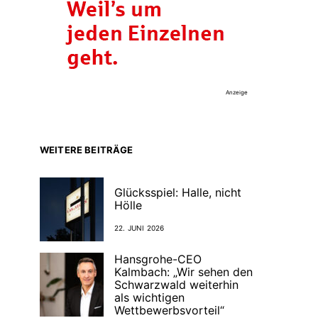
Anzeige
WEITERE BEITRÄGE
Glücksspiel: Halle, nicht
Hölle
22. JUNI 2026
Hansgrohe-CEO
Kalmbach: „Wir sehen den
Schwarzwald weiterhin
als wichtigen
Wettbewerbsvorteil“