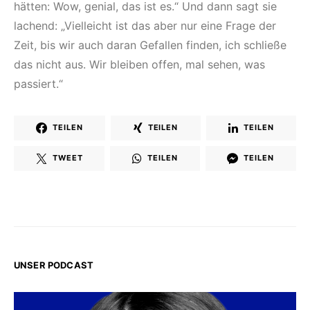
hätten: Wow, genial, das ist es.“ Und dann sagt sie
lachend: „Vielleicht ist das aber nur eine Frage der
Zeit, bis wir auch daran Gefallen finden, ich schließe
das nicht aus. Wir bleiben offen, mal sehen, was
passiert.“
TEILEN
TEILEN
TEILEN
TWEET
TEILEN
TEILEN
UNSER PODCAST