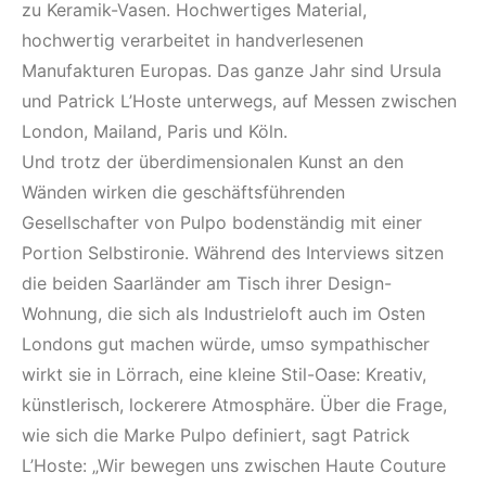
zu Keramik-Vasen. Hochwertiges Material,
hochwertig verarbeitet in handverlesenen
Manufakturen Europas. Das ganze Jahr sind Ursula
und Patrick L’Hoste unterwegs, auf Messen zwischen
London, Mailand, Paris und Köln.
Und trotz der überdimensionalen Kunst an den
Wänden wirken die geschäftsführenden
Gesellschafter von Pulpo bodenständig mit einer
Portion Selbstironie. Während des Interviews sitzen
die beiden Saarländer am Tisch ihrer Design-
Wohnung, die sich als Industrieloft auch im Osten
Londons gut machen würde, umso sympathischer
wirkt sie in Lörrach, eine kleine Stil-Oase: Kreativ,
künstlerisch, lockerere Atmosphäre. Über die Frage,
wie sich die Marke Pulpo definiert, sagt Patrick
L’Hoste: „Wir bewegen uns zwischen Haute Couture