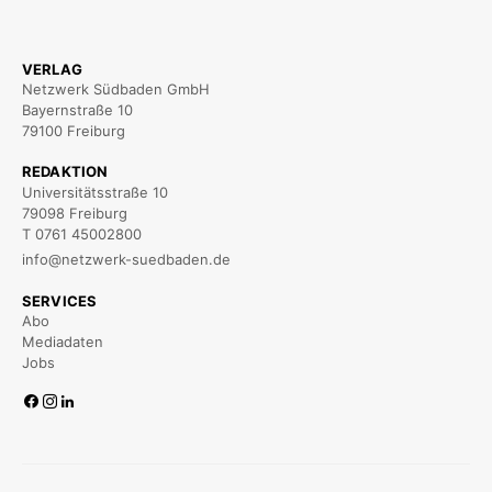
VERLAG
Netzwerk Südbaden GmbH
Bayernstraße 10
79100 Freiburg
REDAKTION
Universitätsstraße 10
79098 Freiburg
T 0761 45002800
info@netzwerk-suedbaden.de
SERVICES
Abo
Mediadaten
Jobs