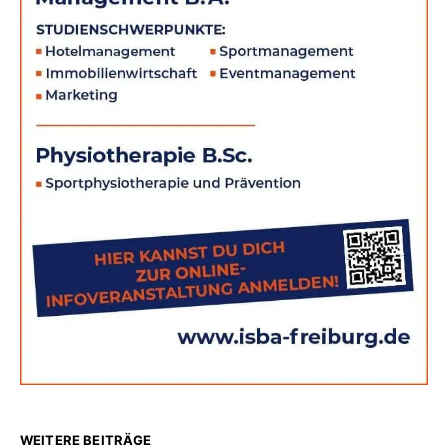
WEITERE BEITRÄGE