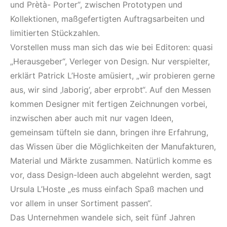
und Prètà- Porter“, zwischen Prototypen und
Kollektionen, maßgefertigten Auftragsarbeiten und
limitierten Stückzahlen.
Vorstellen muss man sich das wie bei Editoren: quasi
„Herausgeber“, Verleger von Design. Nur verspielter,
erklärt Patrick L’Hoste amüsiert, „wir probieren gerne
aus, wir sind ‚laborig‘, aber erprobt“. Auf den Messen
kommen Designer mit fertigen Zeichnungen vorbei,
inzwischen aber auch mit nur vagen Ideen,
gemeinsam tüfteln sie dann, bringen ihre Erfahrung,
das Wissen über die Möglichkeiten der Manufakturen,
Material und Märkte zusammen. Natürlich komme es
vor, dass Design-Ideen auch abgelehnt werden, sagt
Ursula L’Hoste „es muss einfach Spaß machen und
vor allem in unser Sortiment passen“.
Das Unternehmen wandele sich, seit fünf Jahren