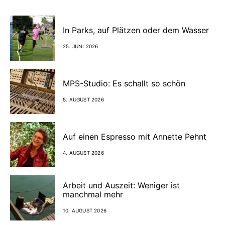
In Parks, auf Plätzen oder dem Wasser
25. JUNI 2026
MPS-Studio: Es schallt so schön
5. AUGUST 2026
Auf einen Espresso mit Annette Pehnt
4. AUGUST 2026
Arbeit und Auszeit: Weniger ist
manchmal mehr
10. AUGUST 2026