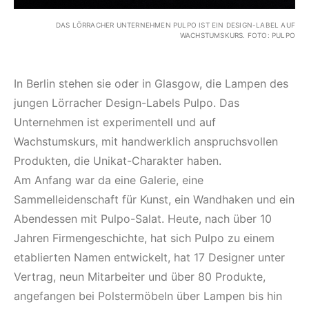
DAS LÖRRACHER UNTERNEHMEN PULPO IST EIN DESIGN-LABEL AUF
WACHSTUMSKURS. FOTO: PULPO
In Berlin stehen sie oder in Glasgow, die Lampen des
jungen Lörracher Design-Labels Pulpo. Das
Unternehmen ist experimentell und auf
Wachstumskurs, mit handwerklich anspruchsvollen
Produkten, die Unikat-Charakter haben.
Am Anfang war da eine Galerie, eine
Sammelleidenschaft für Kunst, ein Wandhaken und ein
Abendessen mit Pulpo-Salat. Heute, nach über 10
Jahren Firmengeschichte, hat sich Pulpo zu einem
etablierten Namen entwickelt, hat 17 Designer unter
Vertrag, neun Mitarbeiter und über 80 Produkte,
angefangen bei Polstermöbeln über Lampen bis hin