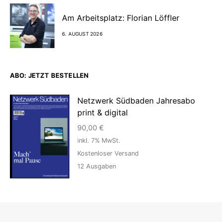
Am Arbeitsplatz: Florian Löffler
6. AUGUST 2026
ABO: JETZT BESTELLEN
Netzwerk Südbaden Jahresabo
print & digital
90,00
€
inkl. 7% MwSt.
Kostenloser Versand
12
Ausgaben