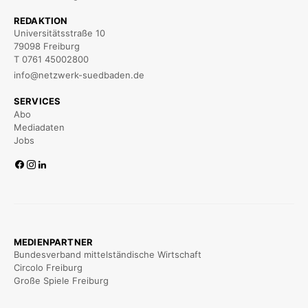
REDAKTION
Universitätsstraße 10
79098 Freiburg
T 0761 45002800
info@netzwerk-suedbaden.de
SERVICES
Abo
Mediadaten
Jobs
MEDIENPARTNER
Bundesverband mittelständische Wirtschaft
Circolo Freiburg
Große Spiele Freiburg