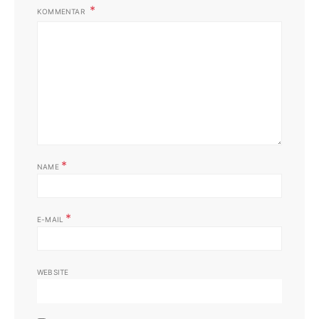
KOMMENTAR
*
NAME
*
E-MAIL
WEBSITE