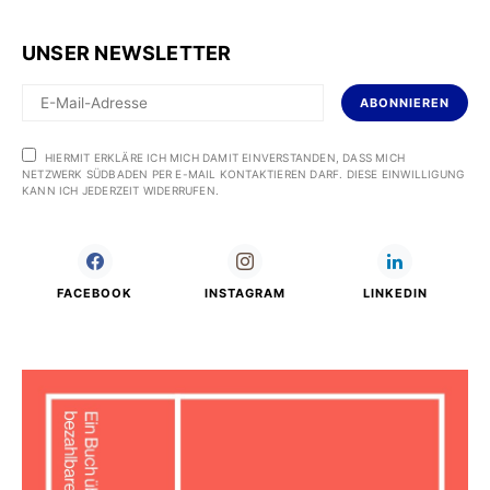
UNSER NEWSLETTER
ABONNIEREN
HIERMIT ERKLÄRE ICH MICH DAMIT EINVERSTANDEN, DASS MICH
NETZWERK SÜDBADEN PER E-MAIL KONTAKTIEREN DARF. DIESE EINWILLIGUNG
KANN ICH JEDERZEIT WIDERRUFEN.
FACEBOOK
INSTAGRAM
LINKEDIN