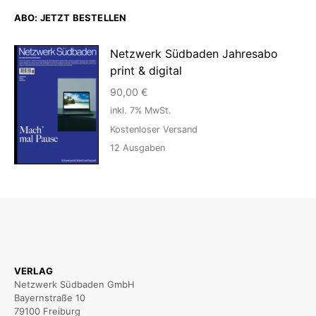
ABO: JETZT BESTELLEN
Netzwerk Südbaden Jahresabo
print & digital
90,00
€
inkl. 7% MwSt.
Kostenloser Versand
12
Ausgaben
VERLAG
Netzwerk Südbaden GmbH
Bayernstraße 10
79100 Freiburg