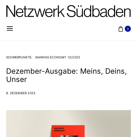
0
SCHWERPUNKTE
SHARING ECONOMY 12/2023
Dezember-Ausgabe: Meins, Deins,
Unser
8. DEZEMBER 2023