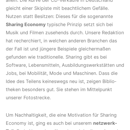
gleicht einer Skipiste mit beachtlichem Gefälle.
Nutzen statt Besitzen: Dieses für die sogenannte
Sharing Economy
typische Prinzip setzt sich bei
Musik und Filmen zusehends durch. Unsere Redaktion
hat recherchiert, in welchen anderen Branchen das
der Fall ist und jüngere Beispiele gleichermaßen
gefunden wie traditionelle. Sharing gibt es bei
Software, Lebensmitteln, Ausbildungswerkstätten und
Jobs, bei Mobilität, Mode und Maschinen. Dass die
Idee des Teilens keineswegs neu ist, zeigen Biblio­
theken besonders gut. Sie stehen im Mittelpunkt
unserer Fotostrecke.
Um Nachhaltigkeit, die eine Motivation für Sharing
Economy ist, ging es auch bei unserem
netzwerk-