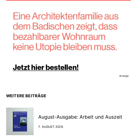
Anzeige
WEITERE BEITRÄGE
August-Ausgabe: Arbeit und Auszeit
7. AUGUST 2026