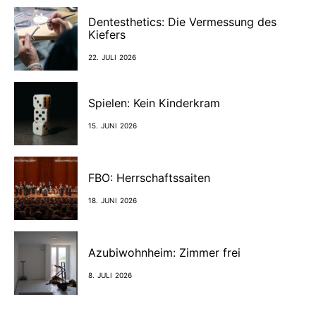
Dentesthetics: Die Vermessung des
Kiefers
22. JULI 2026
Spielen: Kein Kinderkram
15. JUNI 2026
FBO: Herrschaftssaiten
18. JUNI 2026
Azubiwohnheim: Zimmer frei
8. JULI 2026